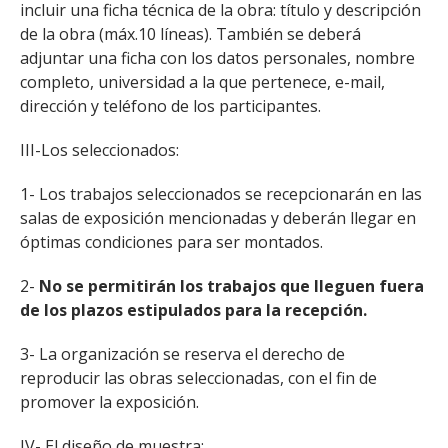
incluir una ficha técnica de la obra: título y descripción
de la obra (máx.10 líneas). También se deberá
adjuntar una ficha con los datos personales, nombre
completo, universidad a la que pertenece, e-mail,
dirección y teléfono de los participantes.
III-Los seleccionados:
1- Los trabajos seleccionados se recepcionarán en las
salas de exposición mencionadas y deberán llegar en
óptimas condiciones para ser montados.
2-
No se permitirán los trabajos que lleguen fuera
de los plazos estipulados para la recepción.
3- La organización se reserva el derecho de
reproducir las obras seleccionadas, con el fin de
promover la exposición.
IV- El diseño de muestra: