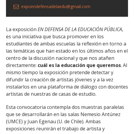
expoendefensadelaedu@gmail.com
La exposición
EN DEFENSA DE LA EDUCACIÓN PÚBLICA
,
es una iniciativa que busca promover en los
estudiantes de ambas escuelas la reflexión en torno a
las temáticas que han estado en los últimos años en el
centro de la discusión nacional y que nos atañen
directamente:
cuál es la educación que queremos
. Al
mismo tiempo la exposición pretende detectar y
difundir la creación de artistas jóvenes y a la vez
instalarlos en una plataforma de diálogo con docentes
artistas de nuestras de casas de estudio.
Esta convocatoria contempla dos muestras paralelas
que se desarrollarán en las salas Nemesio Antúnez
(UMCE) y Juan Egenau (U. de Chile). Ambas
exposiciones reunirán el trabajo de artista y