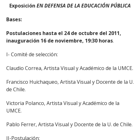
Exposición
EN DEFENSA DE LA EDUCACIÓN PÚBLICA
Bases:
Postulaciones hasta el
24 de octubre del 2011,
inauguración 16 de noviembre, 19:30 horas
.
I- Comité de selección:
Claudio Correa, Artista Visual y Académico de la UMCE.
Francisco Huichaqueo, Artista Visual y Docente de la U.
de Chile.
Victoria Polanco, Artista Visual y Académico de la
UMCE.
Pablo Ferrer, Artista Visual y Docente de la U. de Chile.
II-Postulación: