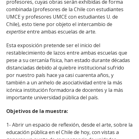
profesores, cuyas obras serán exhibidas de forma
combinada (profesores de la Chile con estudiantes
UMCE y profesores UMCE con estudiantes U. de
Chile), esto tiene por objeto el intercambio de
expertise
entre ambas escuelas de arte.
Esta exposición pretende ser el inicio del
restablecimiento de lazos entre ambas escuelas que
pese a su cercanía física, han estado durante décadas
distanciadas debido al quiebre institucional sufrido
por nuestro país hace ya casi cuarenta años, y
también a un anhelo de asociatividad entre la más
icónica institución formadora de docentes y la más
importante universidad pública del país.
Objetivos de la muestra:
1- Abrir un espacio de reflexión, desde el arte, sobre la
educación pública en el Chile de hoy, con vistas a