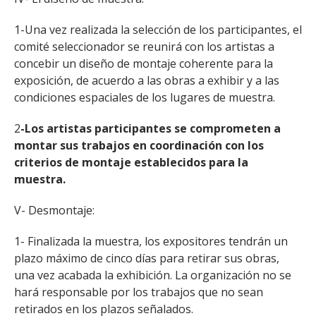
1-Una vez realizada la selección de los participantes, el
comité seleccionador se reunirá con los artistas a
concebir un diseño de montaje coherente para la
exposición, de acuerdo a las obras a exhibir y a las
condiciones espaciales de los lugares de muestra.
2
-Los artistas participantes se comprometen a
montar sus trabajos en coordinación con los
criterios de montaje establecidos para la
muestra.
V- Desmontaje:
1- Finalizada la muestra, los expositores tendrán un
plazo máximo de cinco días para retirar sus obras,
una vez acabada la exhibición. La organización no se
hará responsable por los trabajos que no sean
retirados en los plazos señalados.