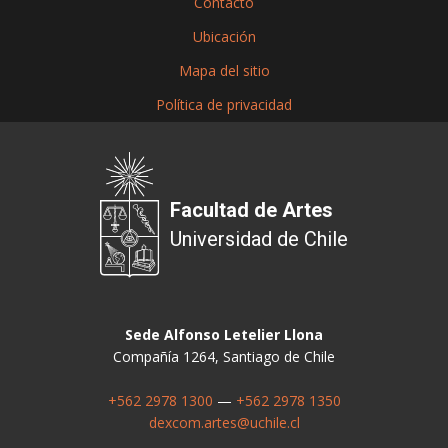
Contacto
Ubicación
Mapa del sitio
Política de privacidad
Facultad de Artes
Universidad de Chile
Sede Alfonso Letelier Llona
Compañía 1264, Santiago de Chile
+562 2978 1300
—
+562 2978 1350
dexcom.artes@uchile.cl