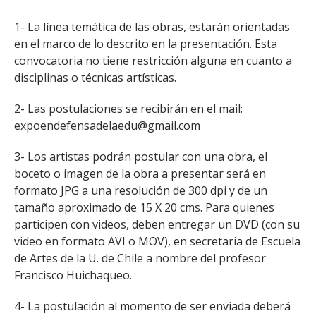
1- La línea temática de las obras, estarán orientadas
en el marco de lo descrito en la presentación. Esta
convocatoria no tiene restricción alguna en cuanto a
disciplinas o técnicas artísticas.
2- Las postulaciones se recibirán en el mail:
expoendefensadelaedu@gmail.com
3- Los artistas podrán postular con una obra, el
boceto o imagen de la obra a presentar será en
formato JPG a una resolución de 300 dpi y de un
tamaño aproximado de 15 X 20 cms. Para quienes
participen con videos, deben entregar un DVD (con su
video en formato AVI o MOV), en secretaria de Escuela
de Artes de la U. de Chile a nombre del profesor
Francisco Huichaqueo.
4- La postulación al momento de ser enviada deberá