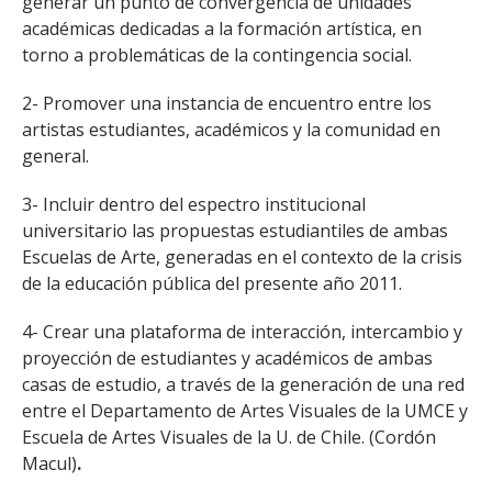
generar un punto de convergencia de unidades
académicas dedicadas a la formación artística, en
torno a problemáticas de la contingencia social.
2- Promover una instancia de encuentro entre los
artistas estudiantes, académicos y la comunidad en
general.
3- Incluir dentro del espectro institucional
universitario las propuestas estudiantiles de ambas
Escuelas de Arte, generadas en el contexto de la crisis
de la educación pública del presente año 2011.
4- Crear una plataforma de interacción, intercambio y
proyección de estudiantes y académicos de ambas
casas de estudio, a través de la generación de una red
entre el Departamento de Artes Visuales de la UMCE y
Escuela de Artes Visuales de la U. de Chile. (Cordón
Macul)
.