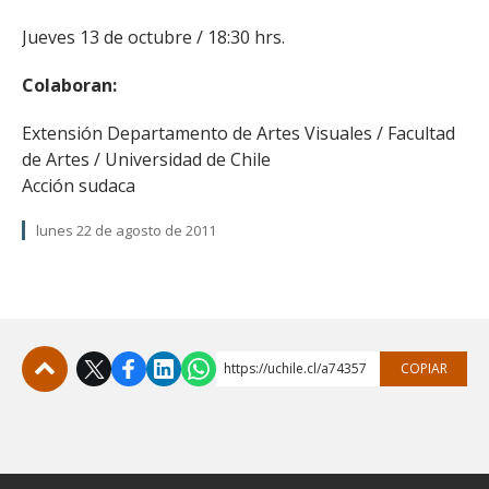
Jueves 13 de octubre / 18:30 hrs.
Colaboran:
Extensión Departamento de Artes Visuales / Facultad
de Artes / Universidad de Chile
Acción sudaca
lunes 22 de agosto de 2011
https://uchile.cl/a74357
COPIAR
Subir