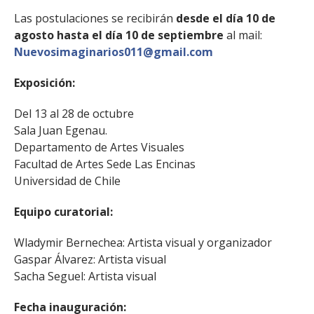
Las postulaciones se recibirán
desde el día 10 de
agosto hasta el día 10 de septiembre
al mail:
Nuevosimaginarios011@gmail.com
Exposición:
Del 13 al 28 de octubre
Sala Juan Egenau.
Departamento de Artes Visuales
Facultad de Artes Sede Las Encinas
Universidad de Chile
Equipo curatorial:
Wladymir Bernechea: Artista visual y organizador
Gaspar Álvarez: Artista visual
Sacha Seguel: Artista visual
Fecha inauguración: