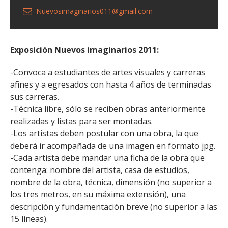
Nuevosimaginarios011@gmail.com
Exposición Nuevos imaginarios 2011:
-Convoca a estudiantes de artes visuales y carreras
afines y a egresados con hasta 4 años de terminadas
sus carreras.
-Técnica libre, sólo se reciben obras anteriormente
realizadas y listas para ser montadas.
-Los artistas deben postular con una obra, la que
deberá ir acompañada de una imagen en formato jpg.
-Cada artista debe mandar una ficha de la obra que
contenga: nombre del artista, casa de estudios,
nombre de la obra, técnica, dimensión (no superior a
los tres metros, en su máxima extensión), una
descripción y fundamentación breve (no superior a las
15 líneas).