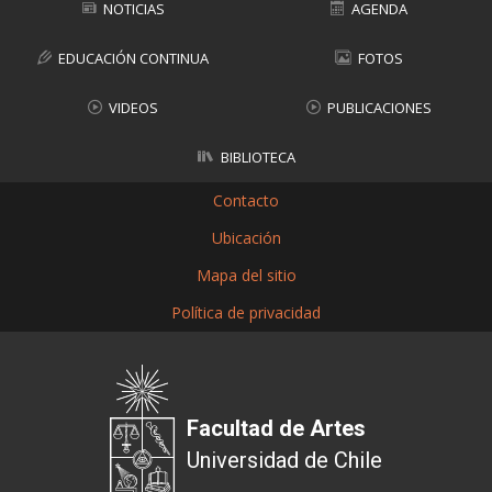
NOTICIAS
AGENDA
EDUCACIÓN CONTINUA
FOTOS
VIDEOS
PUBLICACIONES
BIBLIOTECA
Contacto
Ubicación
Mapa del sitio
Política de privacidad
Facultad de Artes
Universidad de Chile