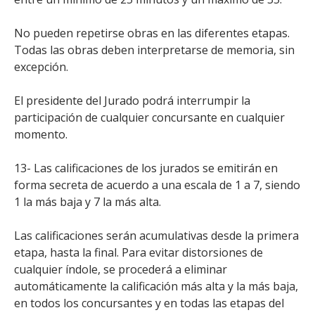
No pueden repetirse obras en las diferentes etapas.
Todas las obras deben interpretarse de memoria, sin
excepción.
El presidente del Jurado podrá interrumpir la
participación de cualquier concursante en cualquier
momento.
13- Las calificaciones de los jurados se emitirán en
forma secreta de acuerdo a una escala de 1 a 7, siendo
1 la más baja y 7 la más alta.
Las calificaciones serán acumulativas desde la primera
etapa, hasta la final. Para evitar distorsiones de
cualquier índole, se procederá a eliminar
automáticamente la calificación más alta y la más baja,
en todos los concursantes y en todas las etapas del