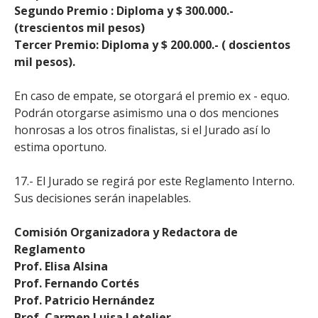
Segundo Premio : Diploma y $ 300.000.-
(trescientos mil pesos)
Tercer Premio: Diploma y $ 200.000.- ( doscientos
mil pesos).
En caso de empate, se otorgará el premio ex - equo.
Podrán otorgarse asimismo una o dos menciones
honrosas a los otros finalistas, si el Jurado así lo
estima oportuno.
17.- El Jurado se regirá por este Reglamento Interno.
Sus decisiones serán inapelables.
Comisión Organizadora y Redactora de
Reglamento
Prof. Elisa Alsina
Prof. Fernando Cortés
Prof. Patricio Hernández
Prof. Carmen Luisa Letelier