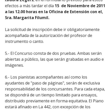
efectos a más tardar el día
15 de Noviembre de 2011
a las 12.00 horas en la Oficina de Extensión con el,
Sra. Margarita Filumil.
La solicitud de inscripción debe ir obligatoriamente
acompañada de la autorización del profesor de
instrumento o canto.
5.- El Concurso consta de dos pruebas. Ambas serán
abiertas a público, las que serán grabadas en audio e
imágenes.
6.- Los pianistas acompañantes así como los
ayudantes de "paso de páginas", serán de exclusiva
responsabilidad de los concursantes. Para cada etapa,
se dispondrá de un tiempo limitado para ensayos,
distribuido previamente en forma equitativa. El Piano
estará afinado en La 442, con excepción de los