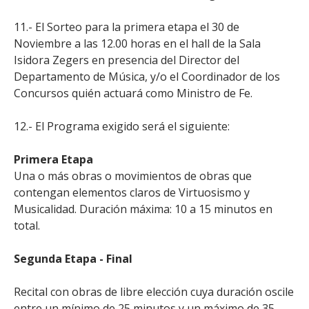
11.- El Sorteo para la primera etapa el 30 de
Noviembre a las 12.00 horas en el hall de la Sala
Isidora Zegers en presencia del Director del
Departamento de Música, y/o el Coordinador de los
Concursos quién actuará como Ministro de Fe.
12.- El Programa exigido será el siguiente:
Primera Etapa
Una o más obras o movimientos de obras que
contengan elementos claros de Virtuosismo y
Musicalidad. Duración máxima: 10 a 15 minutos en
total.
Segunda Etapa - Final
Recital con obras de libre elección cuya duración oscile
entre un mínimo de 25 minutos y un máximo de 35.