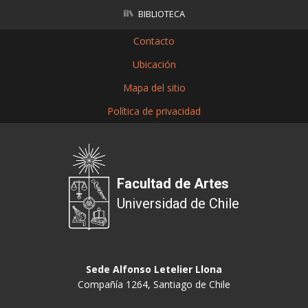
BIBLIOTECA
Contacto
Ubicación
Mapa del sitio
Política de privacidad
Facultad de Artes
Universidad de Chile
Sede Alfonso Letelier Llona
Compañía 1264, Santiago de Chile