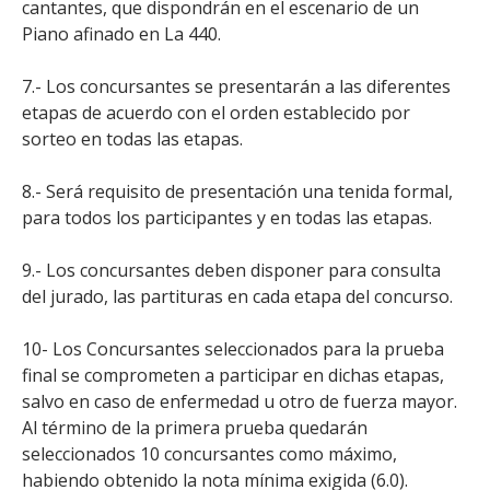
cantantes, que dispondrán en el escenario de un
Piano afinado en La 440.
7.- Los concursantes se presentarán a las diferentes
etapas de acuerdo con el orden establecido por
sorteo en todas las etapas.
8.- Será requisito de presentación una tenida formal,
para todos los participantes y en todas las etapas.
9.- Los concursantes deben disponer para consulta
del jurado, las partituras en cada etapa del concurso.
10- Los Concursantes seleccionados para la prueba
final se comprometen a participar en dichas etapas,
salvo en caso de enfermedad u otro de fuerza mayor.
Al término de la primera prueba quedarán
seleccionados 10 concursantes como máximo,
habiendo obtenido la nota mínima exigida (6.0).