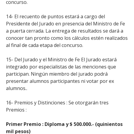
concurso.
14- El recuento de puntos estará a cargo del
Presidente del Jurado en presencia del Ministro de Fe
a puerta cerrada. La entrega de resultados se dará a
conocer tan pronto como los cálculos estén realizados
al final de cada etapa del concurso.
15- Del Jurado y el Ministro de Fe El Jurado estará
integrado por especialistas de las menciones que
participan. Ningún miembro del jurado podrá
presentar alumnos participantes ni votar por ex
alumnos..
16- Premios y Distinciones : Se otorgarán tres
Premios :
Primer Premio : Diploma y $ 500.000.- (quinientos
mil pesos)