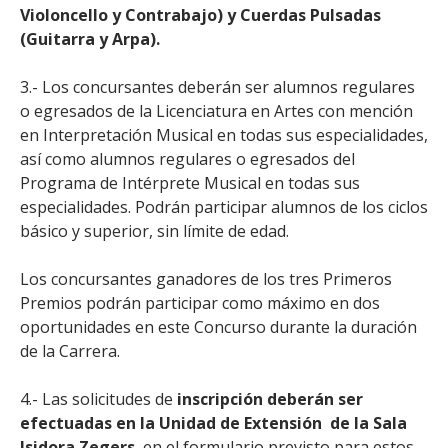
Violoncello y Contrabajo) y Cuerdas Pulsadas
(Guitarra y Arpa).
3.- Los concursantes deberán ser alumnos regulares
o egresados de la Licenciatura en Artes con mención
en Interpretación Musical en todas sus especialidades,
así como alumnos regulares o egresados del
Programa de Intérprete Musical en todas sus
especialidades. Podrán participar alumnos de los ciclos
básico y superior, sin límite de edad.
Los concursantes ganadores de los tres Primeros
Premios podrán participar como máximo en dos
oportunidades en este Concurso durante la duración
de la Carrera.
4.- Las solicitudes de
inscripción deberán ser
efectuadas en la Unidad de Extensión de la Sala
Isidora Zegers
, en el formulario previsto para estos