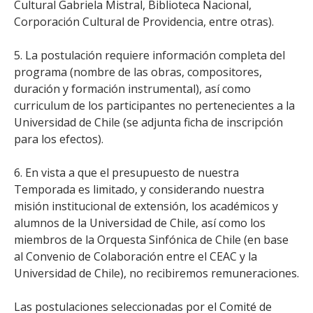
Cultural Gabriela Mistral, Biblioteca Nacional,
Corporación Cultural de Providencia, entre otras).
5. La postulación requiere información completa del
programa (nombre de las obras, compositores,
duración y formación instrumental), así como
curriculum de los participantes no pertenecientes a la
Universidad de Chile (se adjunta ficha de inscripción
para los efectos).
6. En vista a que el presupuesto de nuestra
Temporada es limitado, y considerando nuestra
misión institucional de extensión, los académicos y
alumnos de la Universidad de Chile, así como los
miembros de la Orquesta Sinfónica de Chile (en base
al Convenio de Colaboración entre el CEAC y la
Universidad de Chile), no recibiremos remuneraciones.
Las postulaciones seleccionadas por el Comité de