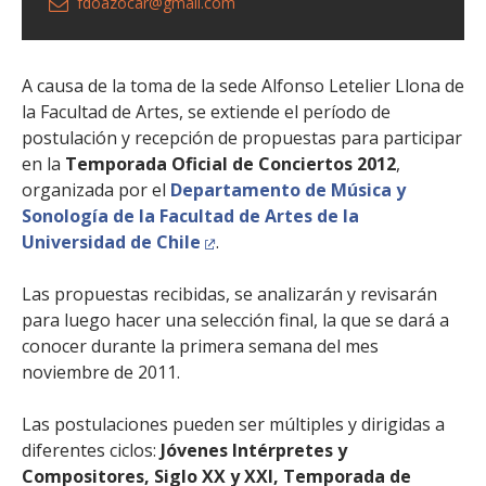
fdoazocar@gmail.com
A causa de la toma de la sede Alfonso Letelier Llona de
la Facultad de Artes, se extiende el período de
postulación y recepción de propuestas para participar
en la
Temporada Oficial de Conciertos 2012
,
organizada por el
Departamento de Música y
Sonología de la Facultad de Artes de la
Universidad de Chile
.
Las propuestas recibidas, se analizarán y revisarán
para luego hacer una selección final, la que se dará a
conocer durante la primera semana del mes
noviembre de 2011.
Las postulaciones pueden ser múltiples y dirigidas a
diferentes ciclos:
Jóvenes Intérpretes y
Compositores, Siglo XX y XXI, Temporada de