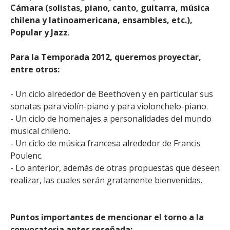
Cámara (solistas, piano, canto, guitarra, música
chilena y latinoamericana, ensambles, etc.),
Popular y Jazz
.
Para la Temporada 2012, queremos proyectar,
entre otros:
- Un ciclo alrededor de Beethoven y en particular sus
sonatas para violín-piano y para violonchelo-piano.
- Un ciclo de homenajes a personalidades del mundo
musical chileno.
- Un ciclo de música francesa alrededor de Francis
Poulenc.
- Lo anterior, además de otras propuestas que deseen
realizar, las cuales serán gratamente bienvenidas.
Puntos importantes de mencionar el torno a la
convocatoria antes reseñada: