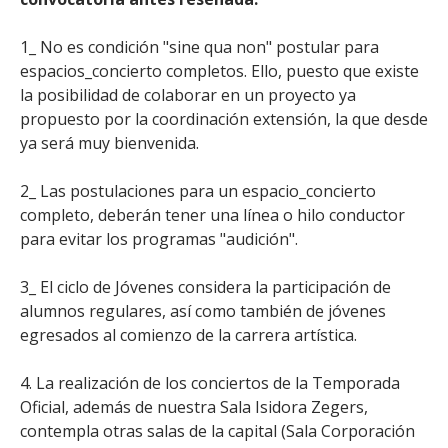
1_ No es condición "sine qua non" postular para
espacios_concierto completos. Ello, puesto que existe
la posibilidad de colaborar en un proyecto ya
propuesto por la coordinación extensión, la que desde
ya será muy bienvenida.
2_ Las postulaciones para un espacio_concierto
completo, deberán tener una línea o hilo conductor
para evitar los programas "audición".
3_ El ciclo de Jóvenes considera la participación de
alumnos regulares, así como también de jóvenes
egresados al comienzo de la carrera artística.
4. La realización de los conciertos de la Temporada
Oficial, además de nuestra Sala Isidora Zegers,
contempla otras salas de la capital (Sala Corporación