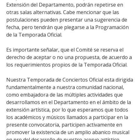
Extensión del Departamento, podrán repetirse en
otras salas alternativas. Cabe mencionar que las
postulaciones pueden presentar una sugerencia de
fecha, pero tendrán que plegarse a la Programación
de la Temporada Oficial.
Es importante señalar, que el Comité se reserva el
derecho de aceptar o no una propuesta, de acuerdo a
los requerimientos propios de la Temporada Oficial.
Nuestra Temporada de Conciertos Oficial esta dirigida
fundamentalmente a nuestra comunidad nacional,
como embajadora de las múltiples actividades que
desarrollamos en el Departamento en el ámbito de la
extensión artística, por lo que esperamos que todos
los académicos y músicos llamados a participar en la
presente convocatoria, participen activamente en
promover la existencia de un amplio abanico musical
en pro del desarrollo de nuestro acervo artístico.