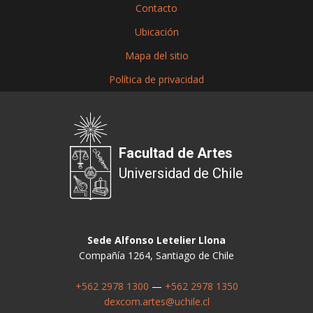
Contacto
Ubicación
Mapa del sitio
Política de privacidad
Facultad de Artes
Universidad de Chile
Sede Alfonso Letelier Llona
Compañía 1264, Santiago de Chile
+562 2978 1300
—
+562 2978 1350
dexcom.artes@uchile.cl