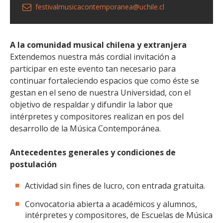
festivalmusicacontemporanea@uchile.cl
A la comunidad musical chilena y extranjera
Extendemos nuestra más cordial invitación a
participar en este evento tan necesario para
continuar fortaleciendo espacios que como éste se
gestan en el seno de nuestra Universidad, con el
objetivo de respaldar y difundir la labor que
intérpretes y compositores realizan en pos del
desarrollo de la Música Contemporánea.
Antecedentes generales y condiciones de
postulación
Actividad sin fines de lucro, con entrada gratuita.
Convocatoria abierta a académicos y alumnos,
intérpretes y compositores, de Escuelas de Música