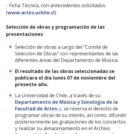
- Ficha Técnica, con antecedentes solicitados.
(
www.artes.uchile.cl
)
Selección de obras y programaciòn de las
presentaciones
Selección de obras a cargo del "Comité de
Selección de Obras" con representantes de las
diferentes áreas del Departamento de Música.
El resultado de las obras seleccionadas se
publicara el día lunes 07 de noviembre del
presente año.
La Universidad de Chile, a través de su
Departamento de Música y Sonología de la
Facultad de Artes
, se reserva el derecho de
programar obras de su interés, así como, difundir
posteriormente las grabaciones de los conciertos
y realizar su almacenamiento en el Archivo