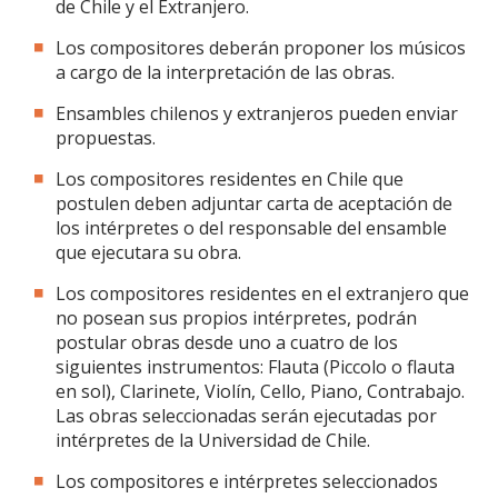
de Chile y el Extranjero.
Los compositores deberán proponer los músicos
a cargo de la interpretación de las obras.
Ensambles chilenos y extranjeros pueden enviar
propuestas.
Los compositores residentes en Chile que
postulen deben adjuntar carta de aceptación de
los intérpretes o del responsable del ensamble
que ejecutara su obra.
Los compositores residentes en el extranjero que
no posean sus propios intérpretes, podrán
postular obras desde uno a cuatro de los
siguientes instrumentos: Flauta (Piccolo o flauta
en sol), Clarinete, Violín, Cello, Piano, Contrabajo.
Las obras seleccionadas serán ejecutadas por
intérpretes de la Universidad de Chile.
Los compositores e intérpretes seleccionados