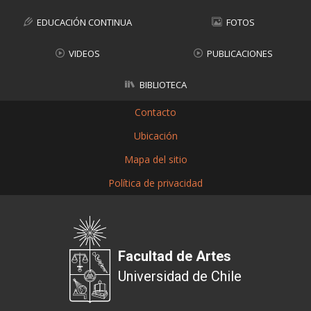
EDUCACIÓN CONTINUA
FOTOS
VIDEOS
PUBLICACIONES
BIBLIOTECA
Contacto
Ubicación
Mapa del sitio
Política de privacidad
Facultad de Artes
Universidad de Chile