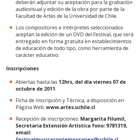
deberán adjuntar su aceptación para la grabación
audiovisual y edición de la obra por parte de la
Facultad de Artes de la Universidad de Chile.
Los compositores e intérpretes seleccionados
aceptan la edición de un DVD del Festival, que será
entregado en forma gratuita en establecimientos
de educación de todo tipo, como herramienta de
carácter educativo.
Inscripciones
Abiertas hasta las
12hrs, del día viernes 07 de
octubre de 2011
.
Ficha de Inscripción y Técnica, a disposición en
Página Web:
www.artes.uchile.cl
Recepción de inscripciones:
Margarita Filumil,
Secretaria Extensión Artística fono: 9781319,
email:
festivalmusicacontemporanea@uchile.cl
,