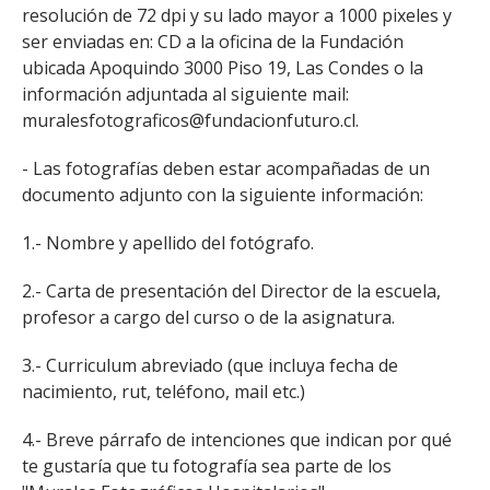
resolución de 72 dpi y su lado mayor a 1000 pixeles y
ser enviadas en: CD a la oficina de la Fundación
ubicada Apoquindo 3000 Piso 19, Las Condes o la
información adjuntada al siguiente mail:
muralesfotograficos@fundacionfuturo.cl.
- Las fotografías deben estar acompañadas de un
documento adjunto con la siguiente información:
1.- Nombre y apellido del fotógrafo.
2.- Carta de presentación del Director de la escuela,
profesor a cargo del curso o de la asignatura.
3.- Curriculum abreviado (que incluya fecha de
nacimiento, rut, teléfono, mail etc.)
4.- Breve párrafo de intenciones que indican por qué
te gustaría que tu fotografía sea parte de los