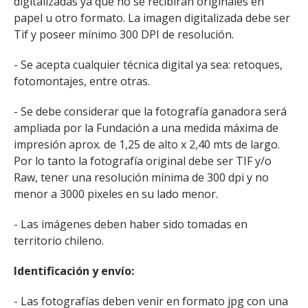
digitalizadas ya que no se recibirán originales en
papel u otro formato. La imagen digitalizada debe ser
Tif y poseer mínimo 300 DPI de resolución.
- Se acepta cualquier técnica digital ya sea: retoques,
fotomontajes, entre otras.
- Se debe considerar que la fotografía ganadora será
ampliada por la Fundación a una medida máxima de
impresión aprox. de 1,25 de alto x 2,40 mts de largo.
Por lo tanto la fotografía original debe ser TIF y/o
Raw, tener una resolución mínima de 300 dpi y no
menor a 3000 pixeles en su lado menor.
- Las imágenes deben haber sido tomadas en
territorio chileno.
Identificación y envío:
- Las fotografías deben venir en formato jpg con una