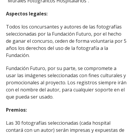
"Murales Fotográficos Hospitalarios".
Aspectos legales:
Todos los concursantes y autores de las fotografías
seleccionadas por la Fundación Futuro, por el hecho
de ganar el concurso, ceden de forma voluntaria por 5
años los derechos del uso de la fotografía a la
Fundación.
Fundación Futuro, por su parte, se compromete a
usar las imágenes seleccionadas con fines culturales y
promocionales al proyecto. Los registros siempre irán
con el nombre del autor, para cualquier soporte en el
que pueda ser usado.
Premios:
Las 30 fotografías seleccionadas (cada hospital
contará con un autor) serán impresas y expuestas de