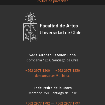
Política de privacidad
Facultad de Artes
Universidad de Chile
Sede Alfonso Letelier Llona
Compañía 1264, Santiago de Chile
+562 2978 1300
—
+562 2978 1350
dexcom.artes@uchile.cl
Sede Pedro de la Barra
Morandé 750, Santiago de Chile
+562 2977 1782
—
+562 2977 1797