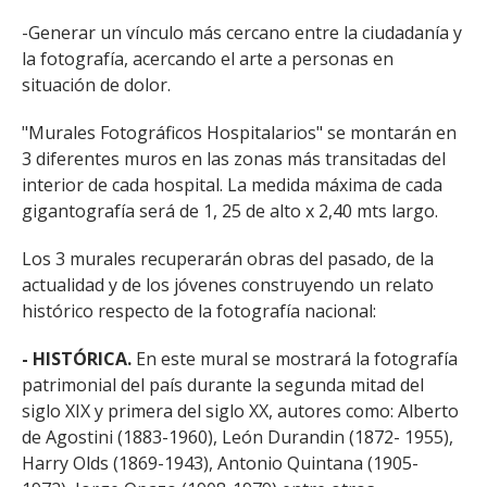
-Generar un vínculo más cercano entre la ciudadanía y
la fotografía, acercando el arte a personas en
situación de dolor.
"Murales Fotográficos Hospitalarios"
se montarán en
3 diferentes muros en las zonas más transitadas del
interior de cada hospital. La medida máxima de cada
gigantografía será de 1, 25 de alto x 2,40 mts largo.
Los 3 murales recuperarán obras del pasado, de la
actualidad y de los jóvenes construyendo un relato
histórico respecto de la fotografía nacional:
- HISTÓRICA.
En este mural se mostrará la fotografía
patrimonial del país durante la segunda mitad del
siglo XIX y primera del siglo XX, autores como: Alberto
de Agostini (1883-1960), León Durandin (1872- 1955),
Harry Olds (1869-1943), Antonio Quintana (1905-