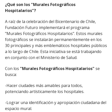
¿Qué son los "Murales Fotográficos
Hospitalarios"?
A raíz de la celebración del Bicentenario de Chile,
Fundación Futuro
implementará el programa
"Murales Fotográficos Hospitalarios".
Estos murales
fotográficos se instalarán permanentemente en los
30 principales y más emblemáticos hospitales públicos
a lo largo de Chile. Esta iniciativa se está trabajando
en conjunto con el Ministerio de Salud.
Con los
"Murales Fotográficos Hospitalarios"
se
busca:
-Hacer ciudades más amables para todos,
potenciando artísticamente los hospitales.
-Lograr una identificación y apropiación ciudadana del
espacio mural.