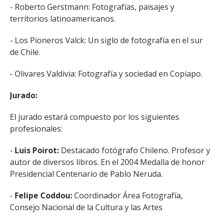
- Roberto Gerstmann: Fotografías, paisajes y
territorios latinoamericanos.
- Los Pioneros Valck: Un siglo de fotografía en el sur
de Chile.
- Olivares Valdivia: Fotografía y sociedad en Copiapo.
Jurado:
El jurado estará compuesto por los siguientes
profesionales:
-
Luis Poirot:
Destacado fotógrafo Chileno. Profesor y
autor de diversos libros. En el 2004 Medalla de honor
Presidencial Centenario de Pablo Neruda.
-
Felipe Coddou:
Coordinador Área Fotografía,
Consejo Nacional de la Cultura y las Artes