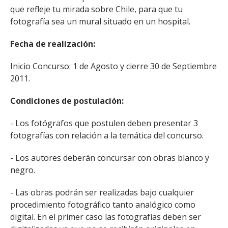
que refleje tu mirada sobre Chile, para que tu
fotografía sea un mural situado en un hospital.
Fecha de realización:
Inicio Concurso: 1 de Agosto y cierre 30 de Septiembre
2011.
Condiciones de postulación:
- Los fotógrafos que postulen deben presentar 3
fotografías con relación a la temática del concurso.
- Los autores deberán concursar con obras blanco y
negro.
- Las obras podrán ser realizadas bajo cualquier
procedimiento fotográfico tanto analógico como
digital. En el primer caso las fotografías deben ser