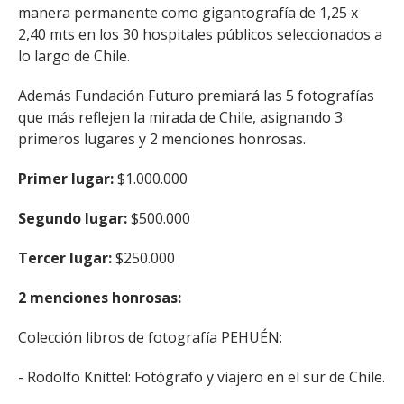
manera permanente como gigantografía de 1,25 x
2,40 mts en los 30 hospitales públicos seleccionados a
lo largo de Chile.
Además Fundación Futuro premiará las 5 fotografías
que más reflejen la mirada de Chile, asignando 3
primeros lugares y 2 menciones honrosas.
Primer lugar:
$1.000.000
Segundo lugar:
$500.000
Tercer lugar:
$250.000
2 menciones honrosas:
Colección libros de fotografía PEHUÉN:
- Rodolfo Knittel: Fotógrafo y viajero en el sur de Chile.