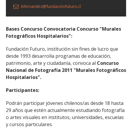
bfernandez@fundaciónfuturo.cl
Bases Concurso Convocatoria Concurso "Murales
Fotográficos Hospitalarios":
Fundación Futuro, institución sin fines de lucro que
desde 1993 desarrolla programas de educación,
patrimonio, arte y ciudadanía, convoca al
Concurso
Nacional de Fotografía 2011 "Murales Fotográficos
Hospitalarios".
Participantes:
Podrán participar jóvenes chilenos/as desde 18 hasta
29 años que estén actualmente estudiando fotografía
o artes visuales en institutos, universidades, escuelas
y cursos particulares.