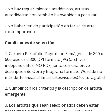
- No hay requerimientos académicos, artistas
autodidactas son también bienvenidos a postular.
- No haber tenido participación en ferias de arte
contemporáneo.
Condiciones de selección
1. Carpeta Portafolio Digital con 5 imágenes de 800 x
600 pixeles a 300 DPI formato JPG (archivos
independientes, NO PDF) junto con una breve
descripción de Obra y Biografía formato Word de no
más de 10 líneas al Email: artesvisuales@cultura.gob.cl
2. Cumplir con los criterios y la descripción de artista
emergente.
3. Los artistas que sean seleccionados deben estar