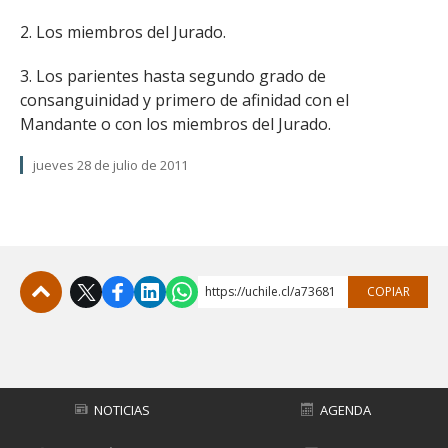
2. Los miembros del Jurado.
3. Los parientes hasta segundo grado de
consanguinidad y primero de afinidad con el
Mandante o con los miembros del Jurado.
jueves 28 de julio de 2011
https://uchile.cl/a73681
COPIAR
Subir
NOTICIAS
AGENDA