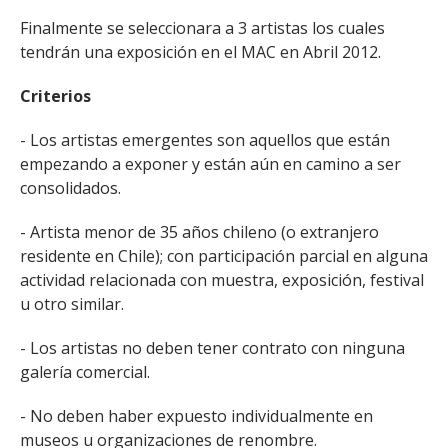
Finalmente se seleccionara a 3 artistas los cuales
tendrán una exposición en el MAC en Abril 2012.
Criterios
- Los artistas emergentes son aquellos que están
empezando a exponer y están aún en camino a ser
consolidados.
- Artista menor de 35 años chileno (o extranjero
residente en Chile); con participación parcial en alguna
actividad relacionada con muestra, exposición, festival
u otro similar.
- Los artistas no deben tener contrato con ninguna
galería comercial.
- No deben haber expuesto individualmente en
museos u organizaciones de renombre.