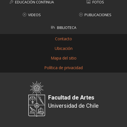
EDUCACIÓN CONTINUA
FOTOS
VIDEOS
PUBLICACIONES
BIBLIOTECA
Contacto
Ubicación
Mapa del sitio
Política de privacidad
Facultad de Artes
Universidad de Chile