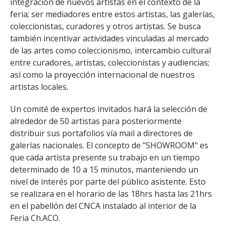
integración de nuevos artistas en el contexto de la
feria; ser mediadores entre estos artistas, las galerías,
coleccionistas, curadores y otros artistas. Se busca
también incentivar actividades vinculadas al mercado
de las artes como coleccionismo, intercambio cultural
entre curadores, artistas, coleccionistas y audiencias;
así como la proyección internacional de nuestros
artistas locales.
Un comité de expertos invitados hará la selección de
alrededor de 50 artistas para posteriormente
distribuir sus portafolios vía mail a directores de
galerías nacionales. El concepto de "SHOWROOM" es
que cada artista presente su trabajo en un tiempo
determinado de 10 a 15 minutos, manteniendo un
nivel de interés por parte del público asistente. Esto
se realizara en el horario de las 18hrs hasta las 21hrs
en el pabellón del CNCA instalado al interior de la
Feria Ch.ACO.