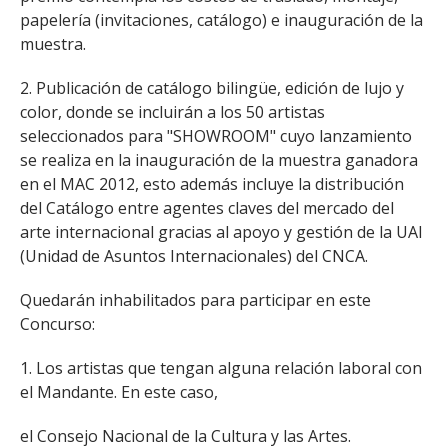
papelería (invitaciones, catálogo) e inauguración de la
muestra.
2. Publicación de catálogo bilingüe, edición de lujo y
color, donde se incluirán a los 50 artistas
seleccionados para "SHOWROOM" cuyo lanzamiento
se realiza en la inauguración de la muestra ganadora
en el MAC 2012, esto además incluye la distribución
del Catálogo entre agentes claves del mercado del
arte internacional gracias al apoyo y gestión de la UAI
(Unidad de Asuntos Internacionales) del CNCA.
Quedarán inhabilitados para participar en este
Concurso:
1. Los artistas que tengan alguna relación laboral con
el Mandante. En este caso,
el Consejo Nacional de la Cultura y las Artes.