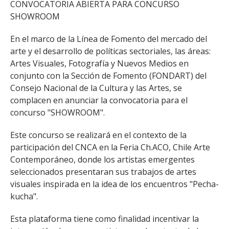
CONVOCATORIA ABIERTA PARA CONCURSO
SHOWROOM
En el marco de la Línea de Fomento del mercado del
arte y el desarrollo de políticas sectoriales, las áreas:
Artes Visuales, Fotografía y Nuevos Medios en
conjunto con la Sección de Fomento (FONDART) del
Consejo Nacional de la Cultura y las Artes, se
complacen en anunciar la convocatoria para el
concurso "SHOWROOM".
Este concurso se realizará en el contexto de la
participación del CNCA en la Feria Ch.ACO, Chile Arte
Contemporáneo, donde los artistas emergentes
seleccionados presentaran sus trabajos de artes
visuales inspirada en la idea de los encuentros "Pecha-
kucha".
Esta plataforma tiene como finalidad incentivar la