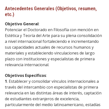
Antecedentes Generales (Objetivos, resumen,
etc.)
Objetivo General
:
Potenciar el Doctorado en Filosofía con mención en
Estética y Teoría del Arte para su plena consolidación
a nivel internacional fortaleciendo e incrementando
sus capacidades actuales de recursos humanos y
materiales y estableciendo vinculaciones de largo
plazo con instituciones y especialistas de primera
relevancia internacional.
Objetivos Específicos
:
1
. Establecer y consolidar vínculos internacionales a
través del intercambio con especialistas de primera
relevancia en las distintas áreas de interés, captación
de estudiantes extranjeros de excelencia,
particularmente del medio latinoamericano, estadías