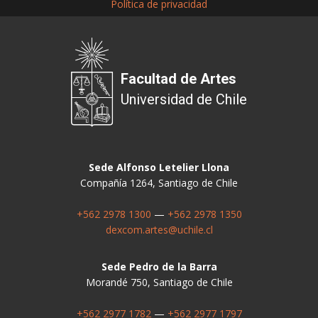
Política de privacidad
Facultad de Artes
Universidad de Chile
Sede Alfonso Letelier Llona
Compañía 1264, Santiago de Chile
+562 2978 1300
—
+562 2978 1350
dexcom.artes@uchile.cl
Sede Pedro de la Barra
Morandé 750, Santiago de Chile
+562 2977 1782
—
+562 2977 1797