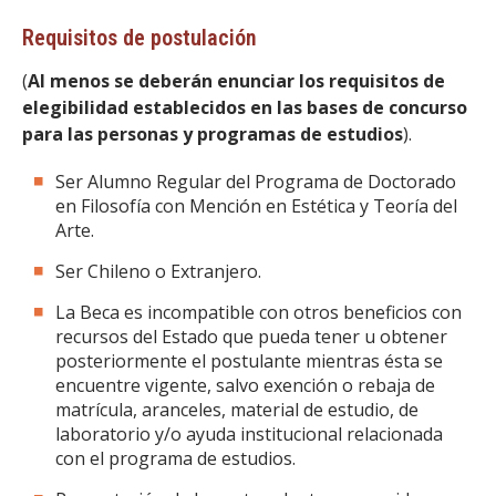
Requisitos de postulación
(
Al menos se deberán enunciar los requisitos de
elegibilidad establecidos en las bases de concurso
para las personas y programas de estudios
).
Ser Alumno Regular del Programa de Doctorado
en Filosofía con Mención en Estética y Teoría del
Arte.
Ser Chileno o Extranjero.
La Beca es incompatible con otros beneficios con
recursos del Estado que pueda tener u obtener
posteriormente el postulante mientras ésta se
encuentre vigente, salvo exención o rebaja de
matrícula, aranceles, material de estudio, de
laboratorio y/o ayuda institucional relacionada
con el programa de estudios.