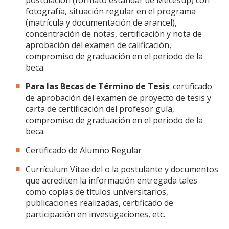
postulación (formato estándar de Mecesup) con
fotografía, situación regular en el programa
(matrícula y documentación de arancel),
concentración de notas, certificación y nota de
aprobación del examen de calificación,
compromiso de graduación en el periodo de la
beca.
Para las Becas de Término de Tesis
: certificado
de aprobación del examen de proyecto de tesis y
carta de certificación del profesor guía,
compromiso de graduación en el periodo de la
beca.
Certificado de Alumno Regular
Currículum Vitae del o la postulante y documentos
que acrediten la información entregada tales
como copias de títulos universitarios,
publicaciones realizadas, certificado de
participación en investigaciones, etc.