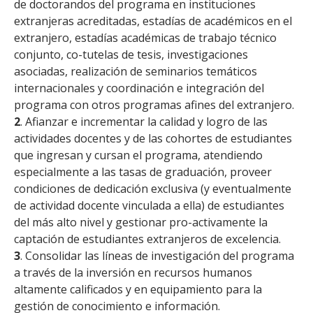
de doctorandos del programa en instituciones
extranjeras acreditadas, estadías de académicos en el
extranjero, estadías académicas de trabajo técnico
conjunto, co-tutelas de tesis, investigaciones
asociadas, realización de seminarios temáticos
internacionales y coordinación e integración del
programa con otros programas afines del extranjero.
2
. Afianzar e incrementar la calidad y logro de las
actividades docentes y de las cohortes de estudiantes
que ingresan y cursan el programa, atendiendo
especialmente a las tasas de graduación, proveer
condiciones de dedicación exclusiva (y eventualmente
de actividad docente vinculada a ella) de estudiantes
del más alto nivel y gestionar pro-activamente la
captación de estudiantes extranjeros de excelencia.
3
. Consolidar las líneas de investigación del programa
a través de la inversión en recursos humanos
altamente calificados y en equipamiento para la
gestión de conocimiento e información.