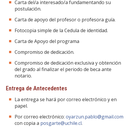
Carta del/a interesado/a fundamentando su
postulación.
Carta de apoyo del profesor o profesora guía.
Fotocopia simple de la Cedula de identidad.
Carta de Apoyo del programa
Compromiso de dedicación.
Compromiso de dedicación exclusiva y obtención
del grado al finalizar el periodo de beca ante
notario.
Entrega de Antecedentes
La entrega se hará por correo electrónico y en
papel.
Por correo electrónico:
oyarzun.pablo@gmail.com
con copia a
posgarte@uchile.cl
.