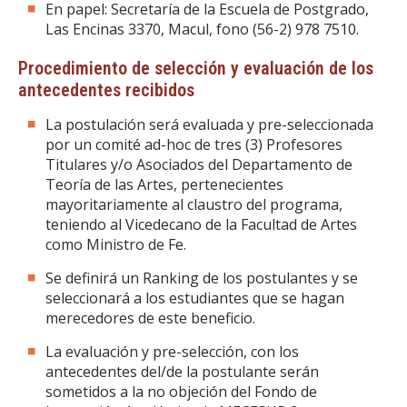
En papel: Secretaría de la Escuela de Postgrado,
Las Encinas 3370, Macul, fono (56-2) 978 7510.
Procedimiento de selección y evaluación de los
antecedentes recibidos
La postulación será evaluada y pre-seleccionada
por un comité ad-hoc de tres (3) Profesores
Titulares y/o Asociados del Departamento de
Teoría de las Artes, pertenecientes
mayoritariamente al claustro del programa,
teniendo al Vicedecano de la Facultad de Artes
como Ministro de Fe.
Se definirá un Ranking de los postulantes y se
seleccionará a los estudiantes que se hagan
merecedores de este beneficio.
La evaluación y pre-selección, con los
antecedentes del/de la postulante serán
sometidos a la no objeción del Fondo de