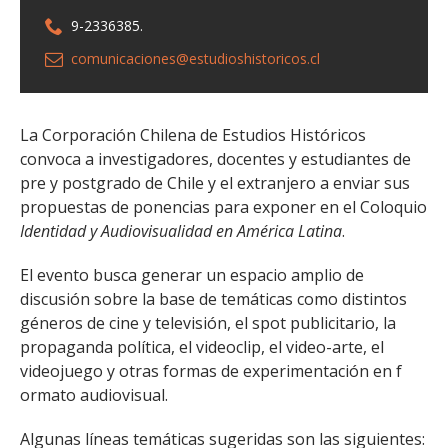
9-2336385.
comunicaciones@estudioshistoricos.cl
La Corporación Chilena de Estudios Históricos
convoca a investigadores, docentes y estudiantes de
pre y postgrado de Chile y el extranjero a enviar sus
propuestas de ponencias para exponer en el Coloquio
Identidad y Audiovisualidad en América Latina
.
El evento busca generar un espacio amplio de
discusión sobre la base de temáticas como distintos
géneros de cine y televisión, el spot publicitario, la
propaganda política, el videoclip, el video-arte, el
videojuego y otras formas de experimentación en f
ormato audiovisual.
Algunas líneas temáticas sugeridas son las siguientes: