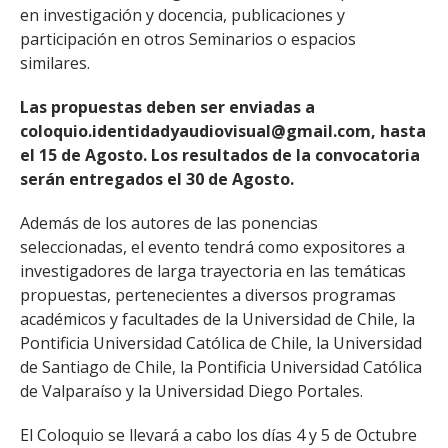
en investigación y docencia, publicaciones y
participación en otros Seminarios o espacios
similares.
Las propuestas deben ser enviadas a
coloquio.identidadyaudiovisual@gmail.com, hasta
el 15 de Agosto. Los resultados de la convocatoria
serán entregados el 30 de Agosto.
Además de los autores de las ponencias
seleccionadas, el evento tendrá como expositores a
investigadores de larga trayectoria en las temáticas
propuestas, pertenecientes a diversos programas
académicos y facultades de la Universidad de Chile, la
Pontificia Universidad Católica de Chile, la Universidad
de Santiago de Chile, la Pontificia Universidad Católica
de Valparaíso y la Universidad Diego Portales.
El Coloquio se llevará a cabo los días 4 y 5 de Octubre