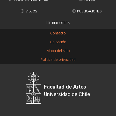
VIDEOS
PUBLICACIONES
BIBLIOTECA
Contacto
Ubicación
Mapa del sitio
Política de privacidad
Facultad de Artes
Universidad de Chile