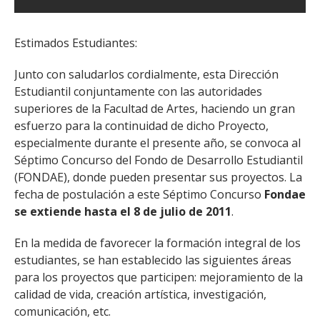
Estimados Estudiantes:
Junto con saludarlos cordialmente, esta Dirección
Estudiantil conjuntamente con las autoridades
superiores de la Facultad de Artes, haciendo un gran
esfuerzo para la continuidad de dicho Proyecto,
especialmente durante el presente año, se convoca al
Séptimo Concurso del Fondo de Desarrollo Estudiantil
(FONDAE), donde pueden presentar sus proyectos. La
fecha de postulación a este Séptimo Concurso
Fondae
se extiende hasta el 8 de julio de 2011
.
En la medida de favorecer la formación integral de los
estudiantes, se han establecido las siguientes áreas
para los proyectos que participen: mejoramiento de la
calidad de vida, creación artística, investigación,
comunicación, etc.