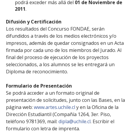
podrá exceder más allá del
01 de Noviembre de
2011
.
Difusión y Certificación
Los resultados del Concurso FONDAE, serán
difundidos a través de los medios electrónicos y/o
impresos, además de quedar consignados en un Acta
firmada por cada uno de los miembros del Jurado. Al
final del proceso de ejecución de los proyectos
seleccionados, a los alumnos se les entregará un
Diploma de reconocimiento.
Formulario de Presentación
Se podrá acceder a un formato original de
presentación de solicitudes, junto con las Bases, en la
página web:
www.artes.uchile.cl
y en la Oficina de la
Dirección Estudiantil (Compañía 1264, 3er. Piso,
teléfono 9781369, mail:
dipla@uchile.cl
. Escribir el
formulario con letra de imprenta.