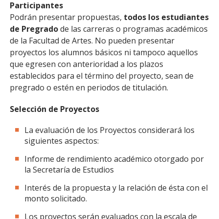
Participantes
Podrán presentar propuestas,
todos los estudiantes
de Pregrado
de las carreras o programas académicos
de la Facultad de Artes. No pueden presentar
proyectos los alumnos básicos ni tampoco aquellos
que egresen con anterioridad a los plazos
establecidos para el término del proyecto, sean de
pregrado o estén en periodos de titulación.
Selección de Proyectos
La evaluación de los Proyectos considerará los
siguientes aspectos:
Informe de rendimiento académico otorgado por
la Secretaría de Estudios
Interés de la propuesta y la relación de ésta con el
monto solicitado.
Los proyectos serán evaluados con la escala de