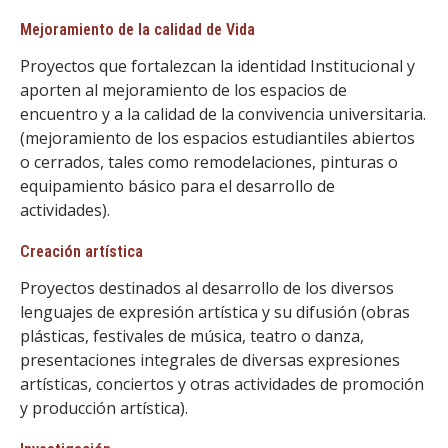
Mejoramiento de la calidad de Vida
Proyectos que fortalezcan la identidad Institucional y
aporten al mejoramiento de los espacios de
encuentro y a la calidad de la convivencia universitaria.
(mejoramiento de los espacios estudiantiles abiertos
o cerrados, tales como remodelaciones, pinturas o
equipamiento básico para el desarrollo de
actividades).
Creación artística
Proyectos destinados al desarrollo de los diversos
lenguajes de expresión artística y su difusión (obras
plásticas, festivales de música, teatro o danza,
presentaciones integrales de diversas expresiones
artísticas, conciertos y otras actividades de promoción
y producción artística).