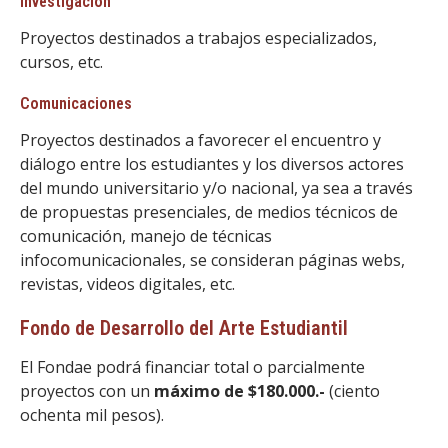
Investigación
Proyectos destinados a trabajos especializados,
cursos, etc.
Comunicaciones
Proyectos destinados a favorecer el encuentro y
diálogo entre los estudiantes y los diversos actores
del mundo universitario y/o nacional, ya sea a través
de propuestas presenciales, de medios técnicos de
comunicación, manejo de técnicas
infocomunicacionales, se consideran páginas webs,
revistas, videos digitales, etc.
Fondo de Desarrollo del Arte Estudiantil
El Fondae podrá financiar total o parcialmente
proyectos con un
máximo de $180.000.-
(ciento
ochenta mil pesos).