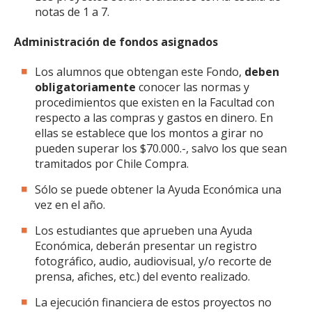
notas de 1 a 7.
Administración de fondos asignados
Los alumnos que obtengan este Fondo,
deben
obligatoriamente
conocer las normas y
procedimientos que existen en la Facultad con
respecto a las compras y gastos en dinero. En
ellas se establece que los montos a girar no
pueden superar los $70.000.-, salvo los que sean
tramitados por Chile Compra.
Sólo se puede obtener la Ayuda Económica una
vez en el año.
Los estudiantes que aprueben una Ayuda
Económica, deberán presentar un registro
fotográfico, audio, audiovisual, y/o recorte de
prensa, afiches, etc.) del evento realizado.
La ejecución financiera de estos proyectos no