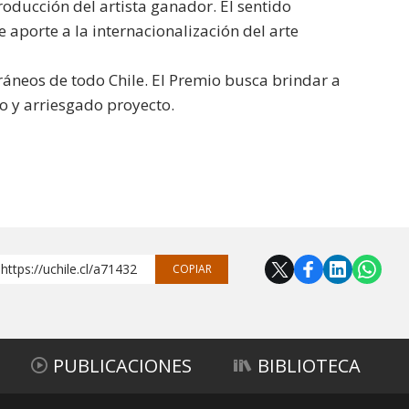
roducción del artista ganador. El sentido
 aporte a la internacionalización del arte
áneos de todo Chile. El Premio busca brindar a
o y arriesgado proyecto.
https://uchile.cl/a71432
COPIAR
PUBLICACIONES
BIBLIOTECA