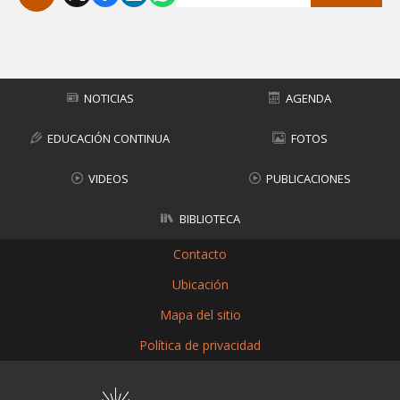
Subir
NOTICIAS
AGENDA
EDUCACIÓN CONTINUA
FOTOS
VIDEOS
PUBLICACIONES
BIBLIOTECA
Contacto
Ubicación
Mapa del sitio
Política de privacidad