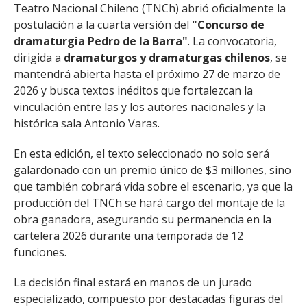
Teatro Nacional Chileno (TNCh) abrió oficialmente la
postulación a la cuarta versión del
"Concurso de
dramaturgia Pedro de la Barra"
. La convocatoria,
dirigida a
dramaturgos y dramaturgas chilenos
, se
mantendrá abierta hasta el próximo 27 de marzo de
2026 y busca textos inéditos que fortalezcan la
vinculación entre las y los autores nacionales y la
histórica sala Antonio Varas.
En esta edición, el texto seleccionado no solo será
galardonado con un
premio único de $3 millones, sino
que también cobrará vida sobre el escenario, ya que la
producción del TNCh se hará cargo del montaje de la
obra ganadora, asegurando su permanencia en la
cartelera 2026 durante una temporada de 12
funciones.
La decisión final estará en manos de un jurado
especializado, compuesto por destacadas figuras del