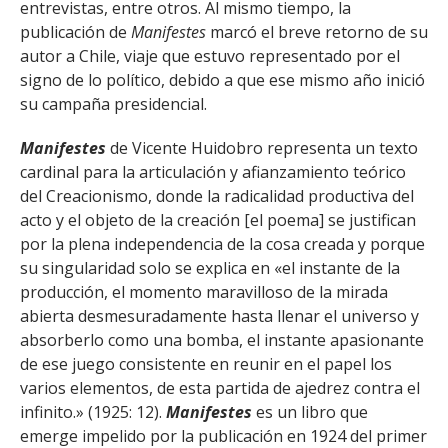
entrevistas, entre otros. Al mismo tiempo, la
publicación de
Manifestes
marcó el breve retorno de su
autor a Chile, viaje que estuvo representado por el
signo de lo político, debido a que ese mismo año inició
su campaña presidencial.
Manifestes
de Vicente Huidobro representa un texto
cardinal para la articulación y afianzamiento teórico
del Creacionismo, donde la radicalidad productiva del
acto y el objeto de la creación [el poema] se justifican
por la plena independencia de la cosa creada y porque
su singularidad solo se explica en «el instante de la
producción, el momento maravilloso de la mirada
abierta desmesuradamente hasta llenar el universo y
absorberlo como una bomba, el instante apasionante
de ese juego consistente en reunir en el papel los
varios elementos, de esta partida de ajedrez contra el
infinito.» (1925: 12).
Manifestes
es un libro que
emerge impelido por la publicación en 1924 del primer