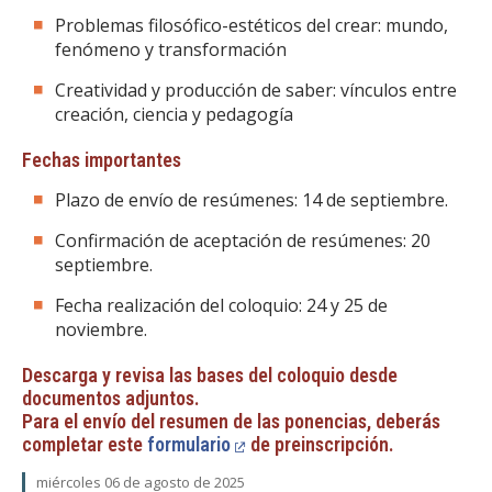
Problemas filosófico-estéticos del crear: mundo,
fenómeno y transformación
Creatividad y producción de saber: vínculos entre
creación, ciencia y pedagogía
Fechas importantes
Plazo de envío de resúmenes: 14 de septiembre.
Confirmación de aceptación de resúmenes: 20
septiembre.
Fecha realización del coloquio: 24 y 25 de
noviembre.
Descarga y revisa las bases del coloquio desde
documentos adjuntos.
Para el envío del resumen de las ponencias, deberás
completar este
formulario
de preinscripción.
miércoles 06 de agosto de 2025