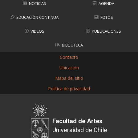
NOTICIAS
AGENDA
EDUCACIÓN CONTINUA
FOTOS
VIDEOS
PUBLICACIONES
BIBLIOTECA
Contacto
Ubicación
Mapa del sitio
Política de privacidad
Facultad de Artes
Universidad de Chile