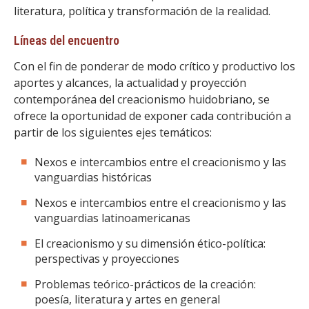
literatura, política y transformación de la realidad.
Líneas del encuentro
Con el fin de ponderar de modo crítico y productivo los
aportes y alcances, la actualidad y proyección
contemporánea del creacionismo huidobriano, se
ofrece la oportunidad de exponer cada contribución a
partir de los siguientes ejes temáticos:
Nexos e intercambios entre el creacionismo y las
vanguardias históricas
Nexos e intercambios entre el creacionismo y las
vanguardias latinoamericanas
El creacionismo y su dimensión ético-política:
perspectivas y proyecciones
Problemas teórico-prácticos de la creación:
poesía, literatura y artes en general