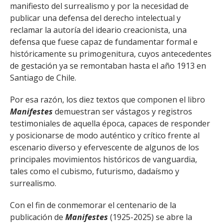
manifiesto del surrealismo y por la necesidad de
publicar una defensa del derecho intelectual y
reclamar la autoría del ideario creacionista, una
defensa que fuese capaz de fundamentar formal e
históricamente su primogenitura, cuyos antecedentes
de gestación ya se remontaban hasta el año 1913 en
Santiago de Chile.
Por esa razón, los diez textos que componen el libro
Manifestes
demuestran ser vástagos y registros
testimoniales de aquella época, capaces de responder
y posicionarse de modo auténtico y crítico frente al
escenario diverso y efervescente de algunos de los
principales movimientos históricos de vanguardia,
tales como el cubismo, futurismo, dadaísmo y
surrealismo.
Con el fin de conmemorar el centenario de la
publicación de
Manifestes
(1925-2025) se abre la