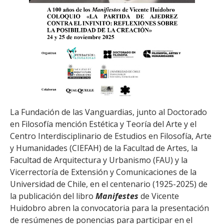
La Fundación de las Vanguardias, junto al Doctorado
en Filosofía mención Estética y Teoría del Arte y el
Centro Interdisciplinario de Estudios en Filosofía, Arte
y Humanidades (CIEFAH) de la Facultad de Artes, la
Facultad de Arquitectura y Urbanismo (FAU) y la
Vicerrectoría de Extensión y Comunicaciones de la
Universidad de Chile, en el centenario (1925-2025) de
la publicación del libro
Manifestes
de Vicente
Huidobro abren la convocatoria para la presentación
de resúmenes de ponencias para participar en el