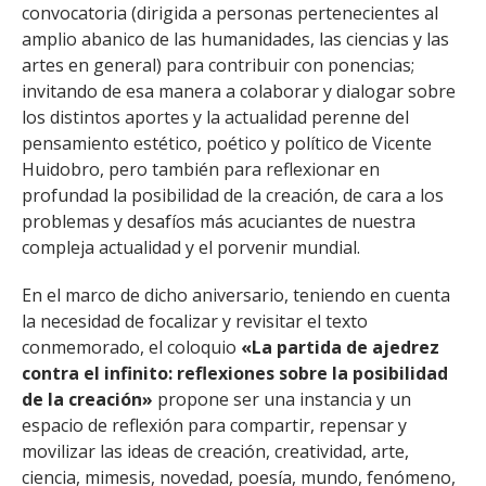
convocatoria (dirigida a personas pertenecientes al
amplio abanico de las humanidades, las ciencias y las
artes en general) para contribuir con ponencias;
invitando de esa manera a colaborar y dialogar sobre
los distintos aportes y la actualidad perenne del
pensamiento estético, poético y político de Vicente
Huidobro, pero también para reflexionar en
profundad la posibilidad de la creación, de cara a los
problemas y desafíos más acuciantes de nuestra
compleja actualidad y el porvenir mundial.
En el marco de dicho aniversario, teniendo en cuenta
la necesidad de focalizar y revisitar el texto
conmemorado, el coloquio
«La partida de ajedrez
contra el infinito: reflexiones sobre la posibilidad
de la creación»
propone ser una instancia y un
espacio de reflexión para compartir, repensar y
movilizar las ideas de creación, creatividad, arte,
ciencia, mimesis, novedad, poesía, mundo, fenómeno,