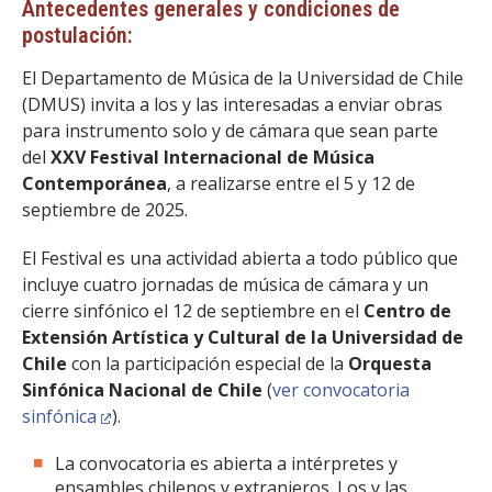
Antecedentes generales y condiciones de
postulación:
El Departamento de Música de la Universidad de Chile
(DMUS) invita a los y las interesadas a enviar obras
para instrumento solo y de cámara que sean parte
del
XXV Festival Internacional de Música
Contemporánea
, a realizarse entre el 5 y 12 de
septiembre de 2025.
El Festival es una actividad abierta a todo público que
incluye cuatro jornadas de música de cámara y un
cierre sinfónico el 12 de septiembre en el
Centro de
Extensión Artística y Cultural de la Universidad de
Chile
con la participación especial de la
Orquesta
Sinfónica Nacional de Chile
(
ver convocatoria
sinfónica
).
La convocatoria es abierta a intérpretes y
ensambles chilenos y extranjeros. Los y las