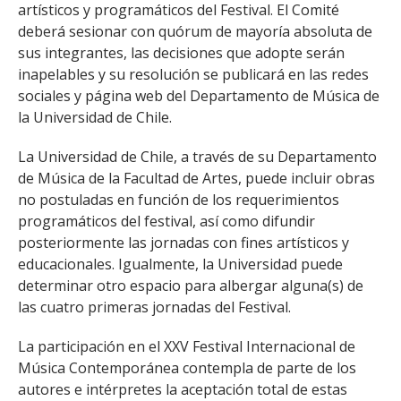
artísticos y programáticos del Festival. El Comité
deberá sesionar con quórum de mayoría absoluta de
sus integrantes, las decisiones que adopte serán
inapelables y su resolución se publicará en las redes
sociales y página web del Departamento de Música de
la Universidad de Chile.
La Universidad de Chile, a través de su Departamento
de Música de la Facultad de Artes, puede incluir obras
no postuladas en función de los requerimientos
programáticos del festival, así como difundir
posteriormente las jornadas con fines artísticos y
educacionales. Igualmente, la Universidad puede
determinar otro espacio para albergar alguna(s) de
las cuatro primeras jornadas del Festival.
La participación en el XXV Festival Internacional de
Música Contemporánea contempla de parte de los
autores e intérpretes la aceptación total de estas