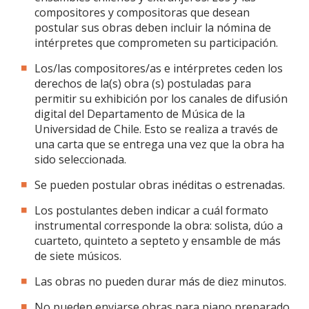
compositores y compositoras que desean
postular sus obras deben incluir la nómina de
intérpretes que comprometen su participación.
Los/las compositores/as e intérpretes ceden los
derechos de la(s) obra (s) postuladas para
permitir su exhibición por los canales de difusión
digital del Departamento de Música de la
Universidad de Chile. Esto se realiza a través de
una carta que se entrega una vez que la obra ha
sido seleccionada.
Se pueden postular obras inéditas o estrenadas.
Los postulantes deben indicar a cuál formato
instrumental corresponde la obra: solista, dúo a
cuarteto, quinteto a septeto y ensamble de más
de siete músicos.
Las obras no pueden durar más de diez minutos.
No pueden enviarse obras para piano preparado.