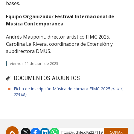
bases.
Equipo Organizador Festival Internacional de
Música Contemporánea
Andrés Maupoint, director artístico FIMC 2025.
Carolina La Rivera, coordinadora de Extensión y
subdirectora DMUS.
viernes 11 de abril de 2025
DOCUMENTOS ADJUNTOS
Ficha de inscripción Música de cámara FIMC 2025
(DOCX,
275 KB)
https://uchile.cl/a227119
COPIAR