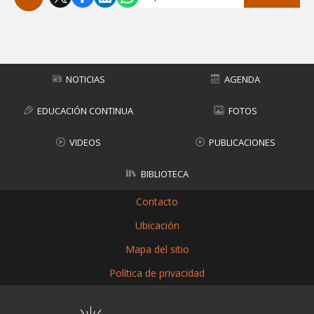
Subir
NOTICIAS
AGENDA
EDUCACIÓN CONTINUA
FOTOS
VIDEOS
PUBLICACIONES
BIBLIOTECA
Contacto
Ubicación
Mapa del sitio
Política de privacidad