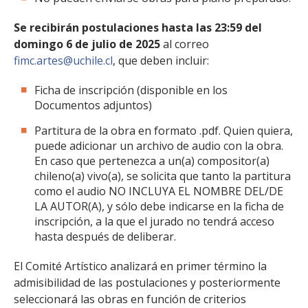
Se recibirán postulaciones hasta las 23:59 del
domingo 6 de julio de 2025
al correo
fimc.artes@uchile.cl
, que deben incluir:
Ficha de inscripción (disponible en los
Documentos adjuntos)
Partitura de la obra en formato .pdf. Quien quiera,
puede adicionar un archivo de audio con la obra.
En caso que pertenezca a un(a) compositor(a)
chileno(a) vivo(a), se solicita que tanto la partitura
como el audio NO INCLUYA EL NOMBRE DEL/DE
LA AUTOR(A), y sólo debe indicarse en la ficha de
inscripción, a la que el jurado no tendrá acceso
hasta después de deliberar.
El Comité Artístico analizará en primer término la
admisibilidad de las postulaciones y posteriormente
seleccionará las obras en función de criterios