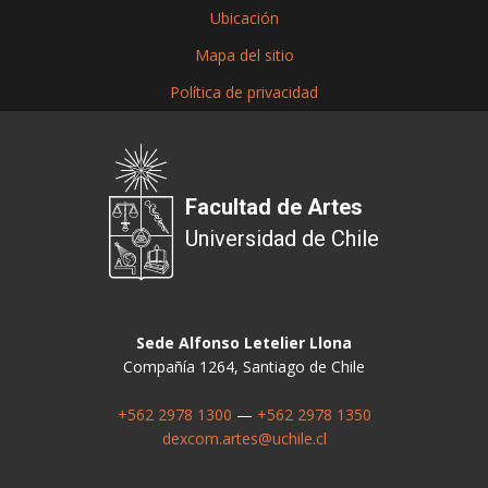
Ubicación
Mapa del sitio
Política de privacidad
Facultad de Artes
Universidad de Chile
Sede Alfonso Letelier Llona
Compañía 1264, Santiago de Chile
+562 2978 1300
—
+562 2978 1350
dexcom.artes@uchile.cl