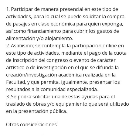
1. Participar de manera presencial en este tipo de
actividades, para lo cual se puede solicitar la compra
de pasajes en clase económica para quien exponga,
así como financiamiento para cubrir los gastos de
alimentación y/o alojamiento.
2. Asimismo, se contempla la participación online en
este tipo de actividades, mediante el pago de la cuota
de inscripción del congreso o evento de carácter
artístico o de investigación en el que se difunda la
creación/investigación académica realizada en la
Facultad, y que permita, igualmente, presentar los
resultados a la comunidad especializada.
3. Se podrá solicitar una de estas ayudas para el
traslado de obras y/o equipamiento que será utilizado
en la presentación pública.
Otras consideraciones: