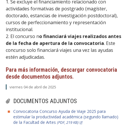
1. Se excluye el financiamiento relacionado con
actividades formativas de postgrado (magíster,
doctorado, estancias de investigación postdoctoral),
cursos de perfeccionamiento y representación
institucional.
2. El concurso n
o financiará viajes realizados antes
de la fecha de apertura de la convocatoria
. Este
concurso solo financiará viajes una vez las ayudas
estén adjudicadas.
Para más información, descargar convocatoria
desde documentos adjuntos.
viernes 04 de abril de 2025
DOCUMENTOS ADJUNTOS
Convocatoria Concurso Ayuda de Viaje 2025 para
estimular la productividad académica (segundo llamado)
de la Facultad de Artes
(PDF, 219 KB)