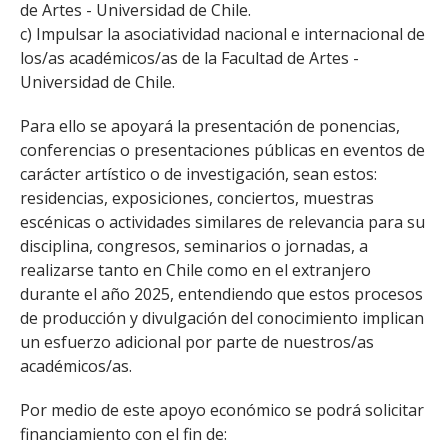
de Artes - Universidad de Chile.
c) Impulsar la asociatividad nacional e internacional de
los/as académicos/as de la Facultad de Artes -
Universidad de Chile.
Para ello se apoyará la presentación de ponencias,
conferencias o presentaciones públicas en eventos de
carácter artístico o de investigación, sean estos:
residencias, exposiciones, conciertos, muestras
escénicas o actividades similares de relevancia para su
disciplina, congresos, seminarios o jornadas, a
realizarse tanto en Chile como en el extranjero
durante el año 2025, entendiendo que estos procesos
de producción y divulgación del conocimiento implican
un esfuerzo adicional por parte de nuestros/as
académicos/as.
Por medio de este apoyo económico se podrá solicitar
financiamiento con el fin de: