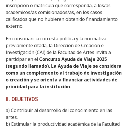
inscripción o matrícula que corresponda, a los/as
académicos/as comisionados/as, en los casos
calificados que no hubieren obtenido financiamiento
externo.
En consonancia con esta política y la normativa
previamente citada, la Dirección de Creación e
Investigación (CAI) de la Facultad de Artes invita a
participar en el
Concurso Ayuda de Viaje 2025
(segundo llamado). La Ayuda de Viaje se considera
como un complemento al trabajo de investigación
o creación y se orienta a financiar actividades de
prioridad para la institución
.
II. OBJETIVOS
a) Contribuir al desarrollo del conocimiento en las
artes.
b) Estimular la productividad académica de la Facultad