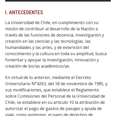
I. ANTECEDENTES
La Universidad de Chile, en cumplimiento con su
misión de contribuir al desarrollo de la Nación a
través de las funciones de docencia, investigación y
creación en las ciencias y las tecnologías, las
humanidades y las artes, y de extensión del
conocimiento y la cultura en toda su amplitud, busca
fomentar y apoyar la investigación, innovación y
creación de los/as académicos/as.
En virtud de lo anterior, mediante el Decreto
Universitario N°4263, del 18 de noviembre de 1985, y
sus modificaciones, que establece el Reglamento
sobre Comisiones del Personal de la Universidad de
Chile, se establece en su artículo 10 la atribución de
autorizar el pago de gastos de pasajes y ayuda de
viaje, como asimismo, el pago de derechos de