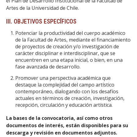
el Plan de Desarrollo Institucional de la Facultad de
Artes de la Universidad de Chile.
III. OBJETIVOS ESPECÍFICOS
Potenciar la productividad del cuerpo académico
de la Facultad de Artes, mediante el financiamiento
de proyectos de creación y/o investigación de
carácter disciplinar e interdisciplinar, que se
encuentren en una etapa inicial, o bien, en una
fase avanzada de desarrollo.
Promover una perspectiva académica que
destaque la complejidad del campo artístico
contemporáneo, dialogando con los desafíos
actuales en términos de creación, investigación,
recepción, circulación y educación artística.
La bases de la convocatoria, así como otros
documentos de interés, están disponibles para su
descarga y revisión en documentos adjuntos.