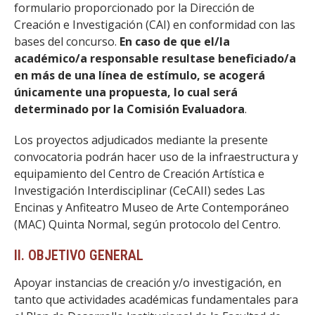
formulario proporcionado por la Dirección de
Creación e Investigación (CAI) en conformidad con las
bases del concurso.
En caso de que el/la
académico/a responsable resultase beneficiado/a
en más de una línea de estímulo, se acogerá
únicamente una propuesta, lo cual será
determinado por la Comisión Evaluadora
.
Los proyectos adjudicados mediante la presente
convocatoria podrán hacer uso de la infraestructura y
equipamiento del Centro de Creación Artística e
Investigación Interdisciplinar (CeCAII) sedes Las
Encinas y Anfiteatro Museo de Arte Contemporáneo
(MAC) Quinta Normal, según protocolo del Centro.
II. OBJETIVO GENERAL
Apoyar instancias de creación y/o investigación, en
tanto que actividades académicas fundamentales para