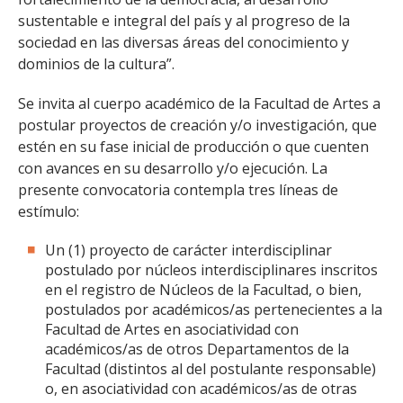
sustentable e integral del país y al progreso de la
sociedad en las diversas áreas del conocimiento y
dominios de la cultura”.
Se invita al cuerpo académico de la Facultad de Artes a
postular proyectos de creación y/o investigación, que
estén en su fase inicial de producción o que cuenten
con avances en su desarrollo y/o ejecución. La
presente convocatoria contempla tres líneas de
estímulo:
Un (1) proyecto de carácter interdisciplinar
postulado por núcleos interdisciplinares inscritos
en el registro de Núcleos de la Facultad, o bien,
postulados por académicos/as pertenecientes a la
Facultad de Artes en asociatividad con
académicos/as de otros Departamentos de la
Facultad (distintos al del postulante responsable)
o, en asociatividad con académicos/as de otras