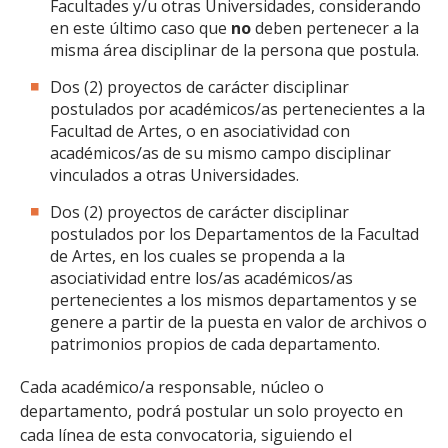
Facultades y/u otras Universidades, considerando
en este último caso que
no
deben pertenecer a la
misma área disciplinar de la persona que postula.
Dos (2) proyectos de carácter disciplinar
postulados por académicos/as pertenecientes a la
Facultad de Artes, o en asociatividad con
académicos/as de su mismo campo disciplinar
vinculados a otras Universidades.
Dos (2) proyectos de carácter disciplinar
postulados por los Departamentos de la Facultad
de Artes, en los cuales se propenda a la
asociatividad entre los/as académicos/as
pertenecientes a los mismos departamentos y se
genere a partir de la puesta en valor de archivos o
patrimonios propios de cada departamento.
Cada académico/a responsable, núcleo o
departamento, podrá postular un solo proyecto en
cada línea de esta convocatoria, siguiendo el