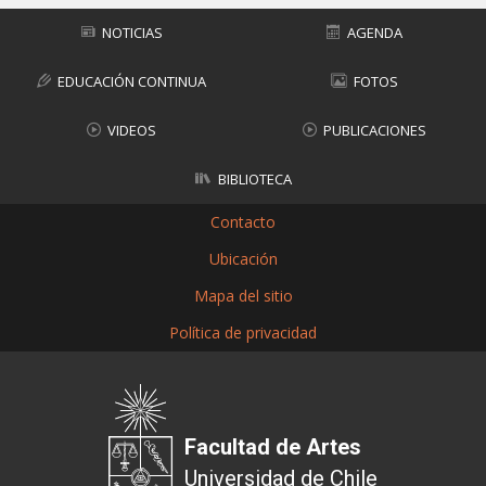
NOTICIAS
AGENDA
EDUCACIÓN CONTINUA
FOTOS
VIDEOS
PUBLICACIONES
BIBLIOTECA
Contacto
Ubicación
Mapa del sitio
Política de privacidad
Facultad de Artes
Universidad de Chile