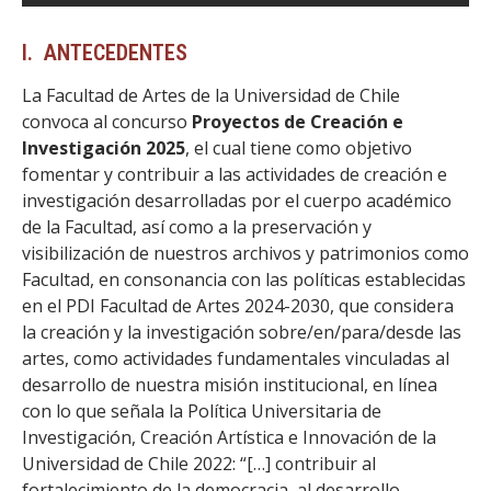
I. ANTECEDENTES
La Facultad de Artes de la Universidad de Chile
convoca al concurso
Proyectos de Creación e
Investigación 2025
, el cual tiene como objetivo
fomentar y contribuir a las actividades de creación e
investigación desarrolladas por el cuerpo académico
de la Facultad, así como a la preservación y
visibilización de nuestros archivos y patrimonios como
Facultad, en consonancia con las políticas establecidas
en el PDI Facultad de Artes 2024-2030, que considera
la creación y la investigación sobre/en/para/desde las
artes, como actividades fundamentales vinculadas al
desarrollo de nuestra misión institucional, en línea
con lo que señala la Política Universitaria de
Investigación, Creación Artística e Innovación de la
Universidad de Chile 2022: “[…] contribuir al
fortalecimiento de la democracia, al desarrollo