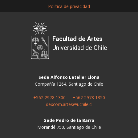
Política de privacidad
Facultad de Artes
Universidad de Chile
Sede Alfonso Letelier Llona
Compañía 1264, Santiago de Chile
+562 2978 1300
—
+562 2978 1350
dexcom.artes@uchile.cl
Sede Pedro de la Barra
Morandé 750, Santiago de Chile