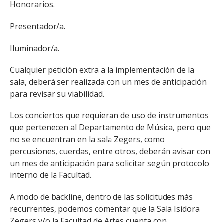
Honorarios.
Presentador/a.
Iluminador/a.
Cualquier petición extra a la implementación de la
sala, deberá ser realizada con un mes de anticipación
para revisar su viabilidad.
Los conciertos que requieran de uso de instrumentos
que pertenecen al Departamento de Música, pero que
no se encuentran en la sala Zegers, como
percusiones, cuerdas, entre otros, deberán avisar con
un mes de anticipación para solicitar según protocolo
interno de la Facultad.
A modo de backline, dentro de las solicitudes más
recurrentes, podemos comentar que la Sala Isidora
Zegers y/o la Facultad de Artes cuenta con: