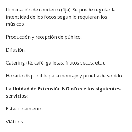
Iluminación de concierto (fija). Se puede regular la
intensidad de los focos según lo requieran los
músicos.
Producción y recepción de público.
Difusión.
Catering (té, café. galletas, frutos secos, etc.).
Horario disponible para montaje y prueba de sonido.
La Unidad de Extensión NO ofrece los siguientes
servicios:
Estacionamiento.
Viáticos.