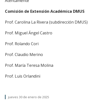
Atentamente
Comisión de Extensión Académica DMUS
Prof. Carolina La Rivera (subdirección DMUS)
Prof. Miguel Ángel Castro
Prof. Rolando Cori
Prof. Claudio Merino
Prof. María Teresa Molina
Prof. Luis Orlandini
jueves 30 de enero de 2025