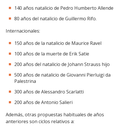
140 años natalicio de Pedro Humberto Allende
80 años del natalicio de Guillermo Rifo.
Internacionales:
150 años de la natalicio de Maurice Ravel
100 años de la muerte de Erik Satie
200 años del natalicio de Johann Strauss hijo
500 años de natalicio de Giovanni Pierluigi da
Palestrina
300 años de Alessandro Scarlatti
200 años de Antonio Salieri
Además, otras propuestas habituales de años
anteriores son ciclos relativos a: