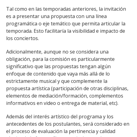
Tal como en las temporadas anteriores, la invitación
es a presentar una propuesta con una línea
programática o eje temático que permita articular la
temporada. Esto facilitaría la visibilidad e impacto de
los conciertos.
Adicionalmente, aunque no se considera una
obligación, para la comisión es particularmente
significativo que las propuestas tengan algún
enfoque de contenido que vaya más allá de lo
estrictamente musical y que complemente la
propuesta artística (participación de otras disciplinas,
elementos de mediación/formación, complementos
informativos en video o entrega de material, etc).
Además del interés artístico del programa y los
antecedentes de los postulantes, será considerado en
el proceso de evaluación la pertinencia y calidad