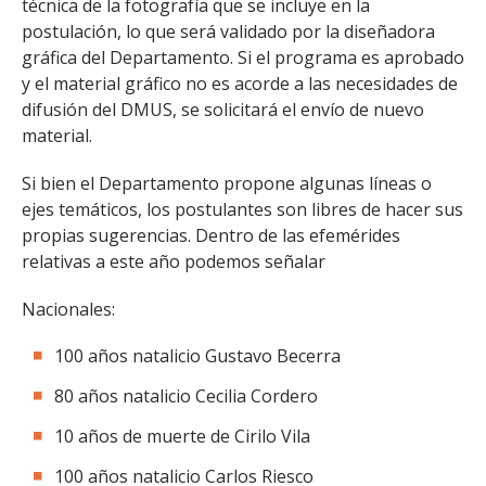
técnica de la fotografía que se incluye en la
postulación, lo que será validado por la diseñadora
gráfica del Departamento. Si el programa es aprobado
y el material gráfico no es acorde a las necesidades de
difusión del DMUS, se solicitará el envío de nuevo
material.
Si bien el Departamento propone algunas líneas o
ejes temáticos, los postulantes son libres de hacer sus
propias sugerencias. Dentro de las efemérides
relativas a este año podemos señalar
Nacionales:
100 años natalicio Gustavo Becerra
80 años natalicio Cecilia Cordero
10 años de muerte de Cirilo Vila
100 años natalicio Carlos Riesco