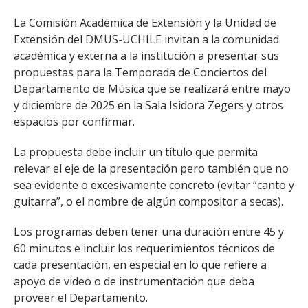
La Comisión Académica de Extensión y la Unidad de
Extensión del DMUS-UCHILE invitan a la comunidad
académica y externa a la institución a presentar sus
propuestas para la Temporada de Conciertos del
Departamento de Música que se realizará entre mayo
y diciembre de 2025 en la Sala Isidora Zegers y otros
espacios por confirmar.
La propuesta debe incluir un título que permita
relevar el eje de la presentación pero también que no
sea evidente o excesivamente concreto (evitar “canto y
guitarra”, o el nombre de algún compositor a secas).
Los programas deben tener una duración entre 45 y
60 minutos e incluir los requerimientos técnicos de
cada presentación, en especial en lo que refiere a
apoyo de video o de instrumentación que deba
proveer el Departamento.