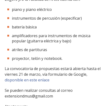
piano y piano eléctrico
instrumentos de percusión (especificar)
batería básica
amplificadores para instrumentos de música
popular (guitarra eléctrica y bajo)
atriles de partituras
proyector, telón y notebook.
La convocatoria de propuestas estará abierta hasta el
viernes 21 de marzo, vía formulario de Google,
disponible en este enlace
Se pueden realizar consultas al correo
extensiondmus@gmail.com