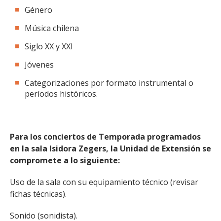
Género
Música chilena
Siglo XX y XXI
Jóvenes
Categorizaciones por formato instrumental o
períodos históricos.
Para los conciertos de Temporada programados
en la sala Isidora Zegers, la Unidad de Extensión se
compromete a lo siguiente:
Uso de la sala con su equipamiento técnico (revisar
fichas técnicas).
Sonido (sonidista).