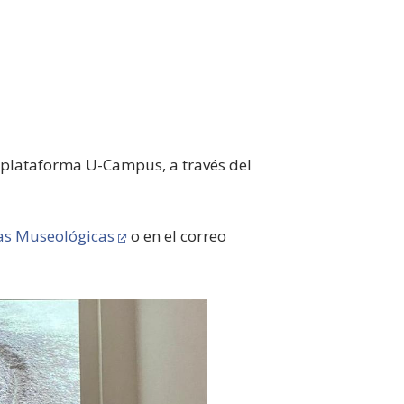
a plataforma U-Campus, a través del
cas Museológicas
o en el correo