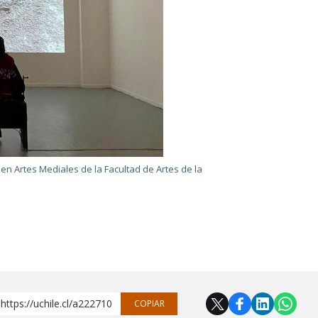
n Artes Mediales de la Facultad de Artes de la
https://uchile.cl/a222710
COPIAR