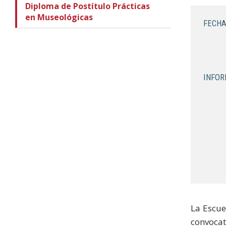
Diploma de Postítulo Prácticas
en Museológicas
FECHA
INFOR
La Escue
convocat