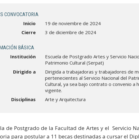
S CONVOCATORIA
Inicio
19 de noviembre de 2024
Cierre
3 de diciembre de 2024
MACIÓN BÁSICA
Institución
Escuela de Postgrado Artes y Servicio Nacio
Patrimonio Cultural (Serpat)
Dirigido a
Dirigida a trabajadoras y trabajadores de 
pertenecientes al Servicio Nacional del Patr
Cultural, ya sea bajo contrato o convenio a 
vigente.
Disciplinas
Arte y Arquitectura
la de Postgrado de la Facultad de Artes y el Servicio Na
oria para postular a 11 becas destinadas a cursar el Di