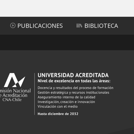
PUBLICACIONES
BIBLIOTECA