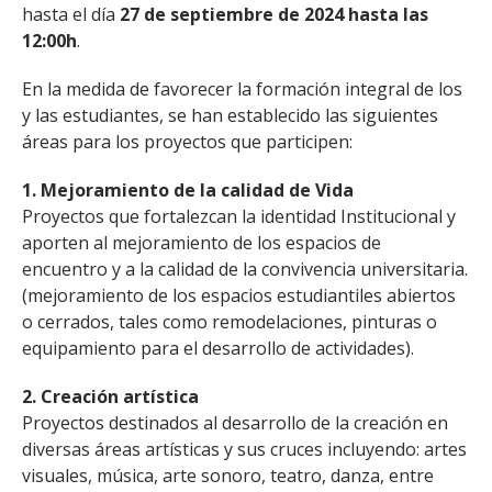
hasta el día
27 de septiembre de 2024 hasta las
12:00h
.
En la medida de favorecer la formación integral de los
y las estudiantes, se han establecido las siguientes
áreas para los proyectos que participen:
1. Mejoramiento de la calidad de Vida
Proyectos que fortalezcan la identidad Institucional y
aporten al mejoramiento de los espacios de
encuentro y a la calidad de la convivencia universitaria.
(mejoramiento de los espacios estudiantiles abiertos
o cerrados, tales como remodelaciones, pinturas o
equipamiento para el desarrollo de actividades).
2. Creación artística
Proyectos destinados al desarrollo de la creación en
diversas áreas artísticas y sus cruces incluyendo: artes
visuales, música, arte sonoro, teatro, danza, entre