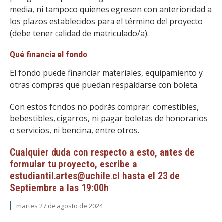
media, ni tampoco quienes egresen con anterioridad a
los plazos establecidos para el término del proyecto
(debe tener calidad de matriculado/a).
Qué financia el fondo
El fondo puede financiar materiales, equipamiento y
otras compras que puedan respaldarse con boleta.
Con estos fondos no podrás comprar: comestibles,
bebestibles, cigarros, ni pagar boletas de honorarios
o servicios, ni bencina, entre otros.
Cualquier duda con respecto a esto, antes de
formular tu proyecto, escribe a
estudiantil.artes@uchile.cl hasta el 23 de
Septiembre a las 19:00h
martes 27 de agosto de 2024