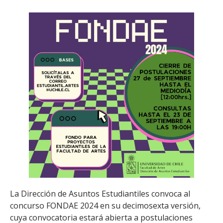
La Dirección de Asuntos Estudiantiles convoca al
concurso FONDAE 2024 en su decimosexta versión,
cuya convocatoria estará abierta a postulaciones