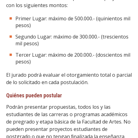
con los siguientes montos:
Primer Lugar: máximo de 500.000.- (quinientos mil
pesos)
Segundo Lugar: máximo de 300.000.- (trescientos
mil pesos)
Tercer Lugar: máximo de 200.000.- (doscientos mil
pesos)
El jurado podrá evaluar el otorgamiento total o parcial
de lo solicitado en cada postulación.
Quiénes pueden postular
Podrán presentar propuestas, todos los y las
estudiantes de las carreras o programas académicos
de pregrado y etapa básica de la Facultad de Artes. No
pueden presentar proyectos estudiantes de
postgrado o que no tengan ﬁnalizada la enseñanza