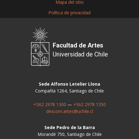
Mapa del sitio
Política de privacidad
Facultad de Artes
Universidad de Chile
Sede Alfonso Letelier Llona
Compañía 1264, Santiago de Chile
+562 2978 1300
—
+562 2978 1350
dexcom.artes@uchile.cl
Sede Pedro de la Barra
Morandé 750, Santiago de Chile