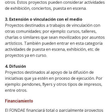
otros. Estos proyectos pueden considerar actividades
de exhibición, conciertos, puesta en escena.
3. Extensión o vinculación con el medio
Proyectos destinados a trabajos de vinculación con
otras comunidades; por ejemplo: cursos, talleres,
charlas o similares que sean movilizados por asuntos
artísticos. También pueden entrar en esta categoría
actividades de puesta en escena, exhibición, etc. de
proyectos ya en curso.
4. Difusión
Proyectos destinados al apoyo de la difusión de
iniciativas que ya estén en proceso de ejecución. Por
ejemplo: pendones, ﬂyers y otros tipos de impresos,
entre otros.
Financiamiento
El FONDAE financiará total o parcialmente proyectos