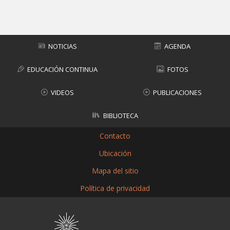
Subir
NOTICIAS
AGENDA
EDUCACIÓN CONTINUA
FOTOS
VIDEOS
PUBLICACIONES
BIBLIOTECA
Contacto
Ubicación
Mapa del sitio
Política de privacidad