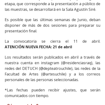
etapa, que corresponde a la presentación a público de
las muestras, se desarrollará en la Sala Agustín Siré.
Es posible que las últimas semanas de Junio, deban
disponer de más de dos sesiones para preparar su
presentación final.
La convocatoria se cierra el 11 de abril.
ATENCIÓN
NUEVA FECHA: 21 de abril
Los resultados serán publicados en abril a través de
nuestra cuenta en instagram (@residenciasraq), las
redes del DETUCH (@depteatrouchile), las redes de la
Facultad de Artes (@artesuchile) y a los correos
personales de las personas seleccionadas.
*Las fechas pueden recibir ajustes, que serán
comunicados con tiempo.