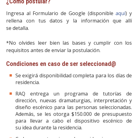
¿Cómo postular?
Ingresa al Formulario de Google (disponible
aquí
) y
rellena con tus datos y la información que allí
se detalla.
*No olvides leer bien las bases y cumplir con los
requisitos antes de enviar la postulación.
Condiciones en caso de ser seleccionad@
Se exigirá disponibilidad completa para los días de
residencia.
RAQ entrega un programa de tutorías de
dirección, nuevas dramaturgias, interpretación y
diseño escénico para las personas seleccionadas.
Además, se les otorga $150.000 de presupuesto
para llevar a cabo el dispositivo escénico de
su idea durante la residencia.