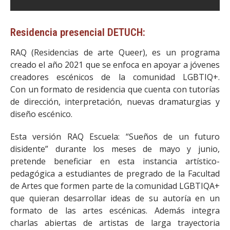
Residencia presencial DETUCH:
RAQ (Residencias de arte Queer), es un programa
creado el año 2021 que se enfoca en apoyar a jóvenes
creadores escénicos de la comunidad LGBTIQ+.
Con un formato de residencia que cuenta con tutorías
de dirección, interpretación, nuevas dramaturgias y
diseño escénico.
Esta versión RAQ Escuela: “Sueños de un futuro
disidente” durante los meses de mayo y junio,
pretende beneficiar en esta instancia artístico-
pedagógica a estudiantes de pregrado de la Facultad
de Artes que formen parte de la comunidad LGBTIQA+
que quieran desarrollar ideas de su autoría en un
formato de las artes escénicas. Además integra
charlas abiertas de artistas de larga trayectoria