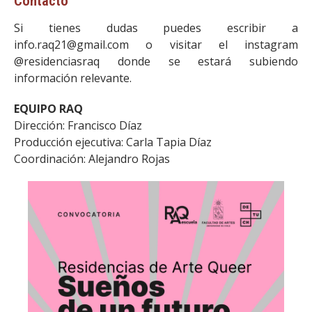
Contacto
Si tienes dudas puedes escribir a
info.raq21@gmail.com o visitar el instagram
@residenciasraq donde se estará subiendo
información relevante.
EQUIPO RAQ
Dirección: Francisco Díaz
Producción ejecutiva: Carla Tapia Díaz
Coordinación: Alejandro Rojas