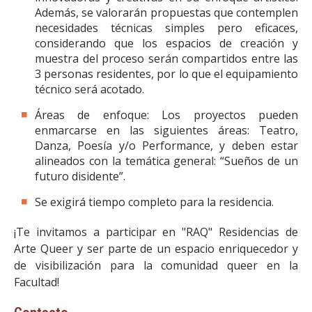
Además, se valorarán propuestas que contemplen
necesidades técnicas simples pero eficaces,
considerando que los espacios de creación y
muestra del proceso serán compartidos entre las
3 personas residentes, por lo que el equipamiento
técnico será acotado.
Áreas de enfoque: Los proyectos pueden
enmarcarse en las siguientes áreas: Teatro,
Danza, Poesía y/o Performance, y deben estar
alineados con la temática general: “Sueños de un
futuro disidente”.
Se exigirá tiempo completo para la residencia.
¡Te invitamos a participar en "RAQ" Residencias de
Arte Queer y ser parte de un espacio enriquecedor y
de visibilización para la comunidad queer en la
Facultad!