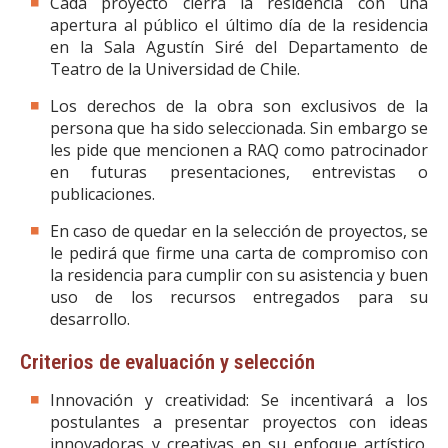
Cada proyecto cierra la residencia con una
apertura al público el último día de la residencia
en la Sala Agustín Siré del Departamento de
Teatro de la Universidad de Chile.
Los derechos de la obra son exclusivos de la
persona que ha sido seleccionada. Sin embargo se
les pide que mencionen a RAQ como patrocinador
en futuras presentaciones, entrevistas o
publicaciones.
En caso de quedar en la selección de proyectos, se
le pedirá que firme una carta de compromiso con
la residencia para cumplir con su asistencia y buen
uso de los recursos entregados para su
desarrollo.
Criterios de evaluación y selección
Innovación y creatividad: Se incentivará a los
postulantes a presentar proyectos con ideas
innovadoras y creativas en su enfoque artístico.