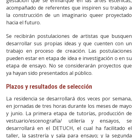
gestación que se enmarque en las artes escénicas,
acompañado de referentes que inspiren su trabajo a
la construcción de un imaginario queer proyectado
hacia el futuro.
Se recibirán postulaciones de artistas que busquen
desarrollar sus propias ideas y que cuenten con un
trabajo en proceso de creación. Las postulaciones
pueden estar en etapa de idea e investigación o en su
etapa de ensayo. No se considerarán proyectos que
ya hayan sido presentados al público.
Plazos y resultados de selección
La residencia se desarrollará dos veces por semana,
en jornadas de tres horas durante los meses de mayo
y junio. La primera etapa de tutorías, producción de
vestuario/escenografía/ utilería y ensayos, se
desarrollará en el DETUCH, el cual ha facilitado el
taller, la sastrería y sala para ensayo; y la segunda