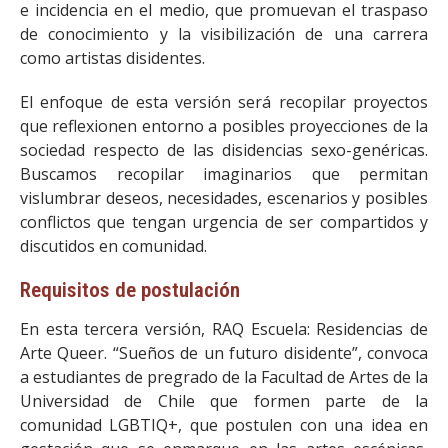
e incidencia en el medio, que promuevan el traspaso
de conocimiento y la visibilización de una carrera
como artistas disidentes.
El enfoque de esta versión será recopilar proyectos
que reflexionen entorno a posibles proyecciones de la
sociedad respecto de las disidencias sexo-genéricas.
Buscamos recopilar imaginarios que permitan
vislumbrar deseos, necesidades, escenarios y posibles
conflictos que tengan urgencia de ser compartidos y
discutidos en comunidad.
Requisitos de postulación
En esta tercera versión, RAQ Escuela: Residencias de
Arte Queer. “Sueños de un futuro disidente”, convoca
a estudiantes de pregrado de la Facultad de Artes de la
Universidad de Chile que formen parte de la
comunidad LGBTIQ+, que postulen con una idea en