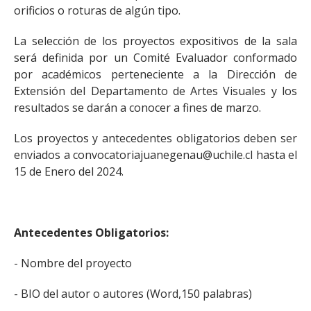
orificios o roturas de algún tipo.
La selección de los proyectos expositivos de la sala
será definida por un Comité Evaluador conformado
por académicos perteneciente a la Dirección de
Extensión del Departamento de Artes Visuales y los
resultados se darán a conocer a fines de marzo.
Los proyectos y antecedentes obligatorios deben ser
enviados a convocatoriajuanegenau@uchile.cl hasta el
15 de Enero del 2024.
Antecedentes Obligatorios:
- Nombre del proyecto
- BIO del autor o autores (Word,150 palabras)