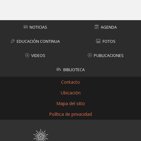
Subir
NOTICIAS
AGENDA
EDUCACIÓN CONTINUA
FOTOS
VIDEOS
PUBLICACIONES
BIBLIOTECA
Contacto
Ubicación
Mapa del sitio
Política de privacidad