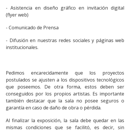
- Asistencia en diseño gráfico en invitación digital
(flyer web)
- Comunicado de Prensa
- Difusión en nuestras redes sociales y páginas web
institucionales.
Pedimos encarecidamente que los proyectos
postulados se ajusten a los dispositivos tecnológicos
que poseemos. De otra forma, estos deben ser
conseguidos por los propios artistas. Es importante
también destacar que la sala no posee seguros o
garantía en caso de daño de obra o pérdida.
Al finalizar la exposición, la sala debe quedar en las
mismas condiciones que se facilitó, es decir, sin