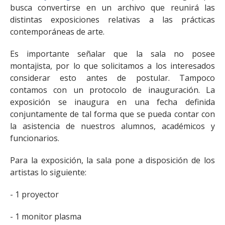
busca convertirse en un archivo que reunirá las
distintas exposiciones relativas a las prácticas
contemporáneas de arte.
Es importante señalar que la sala no posee
montajista, por lo que solicitamos a los interesados
considerar esto antes de postular. Tampoco
contamos con un protocolo de inauguración. La
exposición se inaugura en una fecha definida
conjuntamente de tal forma que se pueda contar con
la asistencia de nuestros alumnos, académicos y
funcionarios.
Para la exposición, la sala pone a disposición de los
artistas lo siguiente:
- 1 proyector
- 1 monitor plasma