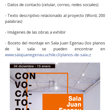
- Datos de contacto (celular, correo, redes sociales)
- Texto descriptivo relacionado al proyecto (Word, 200
palabras)
- Imágenes de las obras a exhibir
- Boceto del montaje en Sala Juan Egenau (los planos
de la sala se pueden encontrar en
www.salajuanegenau.uchile.cl/planos-de-sala