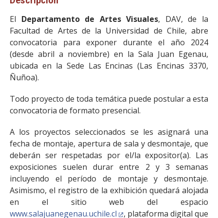
Descripción
El
Departamento de Artes Visuales
, DAV, de la
Facultad de Artes de la Universidad de Chile, abre
convocatoria para exponer durante el año 2024
(desde abril a noviembre) en la Sala Juan Egenau,
ubicada en la Sede Las Encinas (Las Encinas 3370,
Ñuñoa).
Todo proyecto de toda temática puede postular a esta
convocatoria de formato presencial.
A los proyectos seleccionados se les asignará una
fecha de montaje, apertura de sala y desmontaje, que
deberán ser respetadas por el/la expositor(a). Las
exposiciones suelen durar entre 2 y 3 semanas
incluyendo el período de montaje y desmontaje.
Asimismo, el registro de la exhibición quedará alojada
en el sitio web del espacio
www.salajuanegenau.uchile.cl
, plataforma digital que