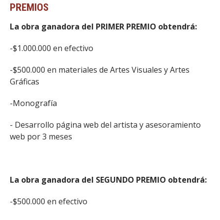
PREMIOS
La obra ganadora del PRIMER PREMIO obtendrá:
-$1.000.000 en efectivo
-$500.000 en materiales de Artes Visuales y Artes
Gráficas
-Monografía
- Desarrollo página web del artista y asesoramiento
web por 3 meses
La obra ganadora del SEGUNDO PREMIO obtendrá:
-$500.000 en efectivo