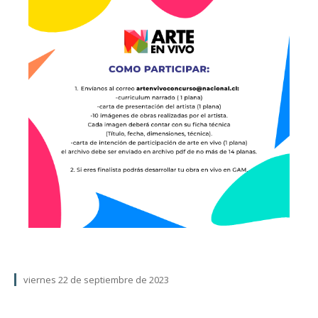
viernes 22 de septiembre de 2023