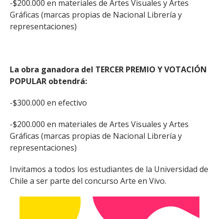
-$200.000 en materiales de Artes Visuales y Artes
Gráficas (marcas propias de Nacional Librería y
representaciones)
La obra ganadora del TERCER PREMIO Y VOTACIÓN
POPULAR obtendrá:
-$300.000 en efectivo
-$200.000 en materiales de Artes Visuales y Artes
Gráficas (marcas propias de Nacional Librería y
representaciones)
Invitamos a todos los estudiantes de la Universidad de
Chile a ser parte del concurso Arte en Vivo.