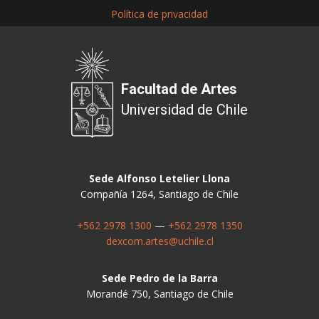
Política de privacidad
Facultad de Artes
Universidad de Chile
Sede Alfonso Letelier Llona
Compañía 1264, Santiago de Chile
+562 2978 1300
—
+562 2978 1350
dexcom.artes@uchile.cl
Sede Pedro de la Barra
Morandé 750, Santiago de Chile