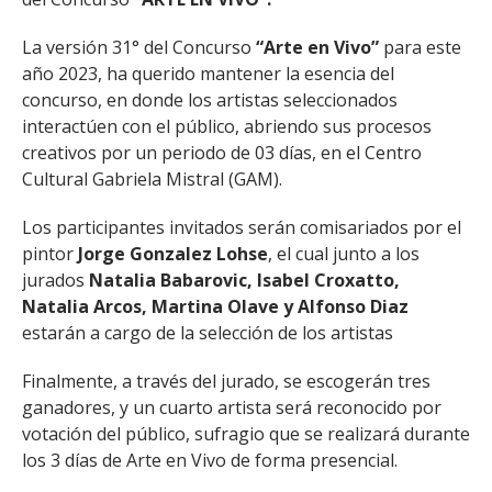
La versión 31° del Concurso
“Arte en Vivo”
para este
año 2023, ha querido mantener la esencia del
concurso, en donde los artistas seleccionados
interactúen con el público, abriendo sus procesos
creativos por un periodo de 03 días, en el Centro
Cultural Gabriela Mistral (GAM).
Los participantes invitados serán comisariados por el
pintor
Jorge Gonzalez Lohse
, el cual junto a los
jurados
Natalia Babarovic, Isabel Croxatto,
Natalia Arcos, Martina Olave y Alfonso Diaz
estarán a cargo de la selección de los artistas
Finalmente, a través del jurado, se escogerán tres
ganadores, y un cuarto artista será reconocido por
votación del público, sufragio que se realizará durante
los 3 días de Arte en Vivo de forma presencial.