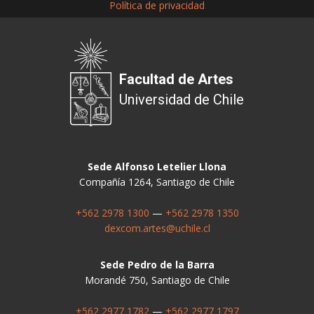
Política de privacidad
Facultad de Artes
Universidad de Chile
Sede Alfonso Letelier Llona
Compañía 1264, Santiago de Chile
+562 2978 1300
—
+562 2978 1350
dexcom.artes@uchile.cl
Sede Pedro de la Barra
Morandé 750, Santiago de Chile
+562 2977 1782
—
+562 2977 1797