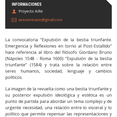
INFORMACIONES
Proyecto AIRe
aireseminario@gmail.com
La convocatoria "Expulsión de la bestia triunfante.
Emergencia y Reflexiones en torno al Post-Estallido"
hace referencia al libro del filósofo Giordano Bruno
(Nápoles 1548 - Roma 1600) "Expulsión de la bestia
triunfante” (1584) y trata sobre la relación entre
seres humanos, sociedad, lenguaje y cambios
políticos.
La imagen de la revuelta como una bestia triunfante y
su posterior expulsión ideológica y estética es un
punto de partida para abordar un tema complejo y de
urgente necesidad, una relación entre lo visceral y lo
político que permite repensar las representaciones y