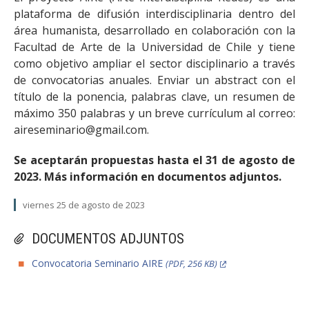
plataforma de difusión interdisciplinaria dentro del
área humanista, desarrollado en colaboración con la
Facultad de Arte de la Universidad de Chile y tiene
como objetivo ampliar el sector disciplinario a través
de convocatorias anuales. Enviar un abstract con el
título de la ponencia, palabras clave, un resumen de
máximo 350 palabras y un breve currículum al correo:
aireseminario@gmail.com.
Se aceptarán propuestas hasta el 31 de agosto de
2023. Más información en documentos adjuntos.
viernes 25 de agosto de 2023
DOCUMENTOS ADJUNTOS
Convocatoria Seminario AIRE
(PDF, 256 KB)