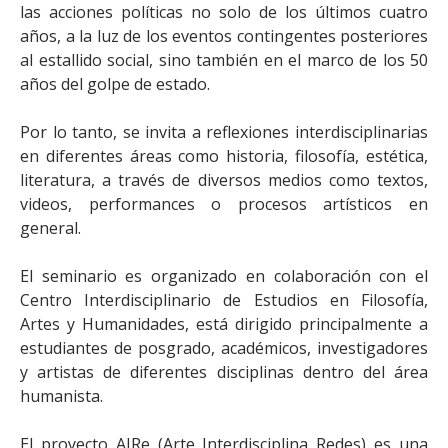
las acciones políticas no solo de los últimos cuatro
años, a la luz de los eventos contingentes posteriores
al estallido social, sino también en el marco de los 50
años del golpe de estado.
Por lo tanto, se invita a reflexiones interdisciplinarias
en diferentes áreas como historia, filosofía, estética,
literatura, a través de diversos medios como textos,
videos, performances o procesos artísticos en
general.
El seminario es organizado en colaboración con el
Centro Interdisciplinario de Estudios en Filosofía,
Artes y Humanidades, está dirigido principalmente a
estudiantes de posgrado, académicos, investigadores
y artistas de diferentes disciplinas dentro del área
humanista.
El proyecto AIRe (Arte Interdisciplina Redes) es una