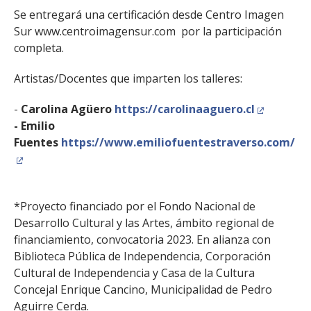
Se entregará una certificación desde Centro Imagen
Sur www.centroimagensur.com por la participación
completa.
Artistas/Docentes que imparten los talleres:
-
Carolina Agüero
https://carolinaaguero.cl
- Emilio
Fuentes
https://www.emiliofuentestraverso.com/
*Proyecto financiado por el Fondo Nacional de
Desarrollo Cultural y las Artes, ámbito regional de
financiamiento, convocatoria 2023. En alianza con
Biblioteca Pública de Independencia, Corporación
Cultural de Independencia y Casa de la Cultura
Concejal Enrique Cancino, Municipalidad de Pedro
Aguirre Cerda.