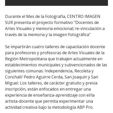
Durante el Mes de la Fotografía, CENTRO IMAGEN
SUR presenta el proyecto formativo "Docentes de
Artes Visuales y memoria emocional; re-vinculación a
través de la memoria y la imagen fotográfica"
Se impartirán cuatro talleres de capacitación docente
para profesores y profesoras de Artes Visuales de la
Región Metropolitana que trabajen actualmente en
establecimientos municipales y subvencionados de las
siguientes comunas: Independencia, Recoleta y
Conchalí/ Pedro Aguirre Cerda, San Joaquín y San
Miguel. Los talleres, de carácter gratuito y previa
inscripción, están enfocados en entregar una
experiencia de enseñanza-aprendizaje con el/la
artista-docente que permita experimentar una
actividad creativa bajo la metodología ABP Pro.