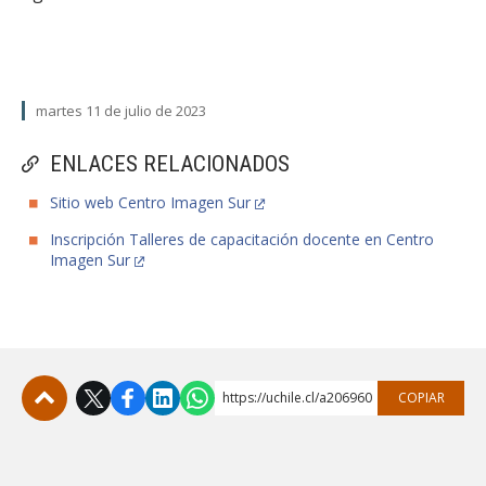
martes 11 de julio de 2023
ENLACES RELACIONADOS
Sitio web Centro Imagen Sur
Inscripción Talleres de capacitación docente en Centro
Imagen Sur
https://uchile.cl/a206960
COPIAR
Subir