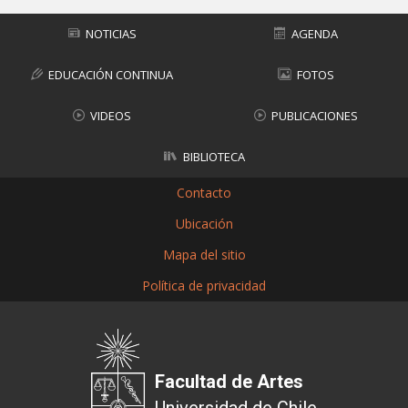
NOTICIAS
AGENDA
EDUCACIÓN CONTINUA
FOTOS
VIDEOS
PUBLICACIONES
BIBLIOTECA
Contacto
Ubicación
Mapa del sitio
Política de privacidad
Facultad de Artes