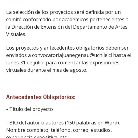
La selección de los proyectos será definida por un
comité conformado por académicos pertenecientes a
la Dirección de Extensión del Departamento de Artes
Visuales.
Los proyectos y antecedentes obligatorios deben ser
enviados a convocatoriajuanegenau@uchile.cl hasta el
lunes 31 de julio, para comenzar las exposiciones
virtuales durante el mes de agosto.
Antecedentes Obligatorios:
- Título del proyecto
- BIO del autor o autores (150 palabras en Word):
Nombre completo, teléfono, correo, estudios,
experiencia expositiva, etc.