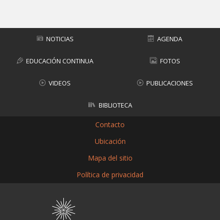
Subir
NOTICIAS
AGENDA
EDUCACIÓN CONTINUA
FOTOS
VIDEOS
PUBLICACIONES
BIBLIOTECA
Contacto
Ubicación
Mapa del sitio
Política de privacidad