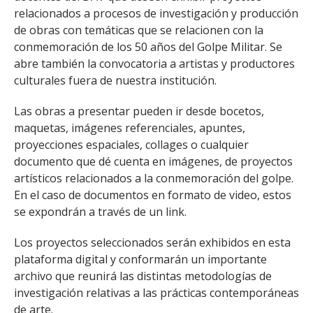
relacionados a procesos de investigación y producción
de obras con temáticas que se relacionen con la
conmemoración de los 50 años del Golpe Militar. Se
abre también la convocatoria a artistas y productores
culturales fuera de nuestra institución.
Las obras a presentar pueden ir desde bocetos,
maquetas, imágenes referenciales, apuntes,
proyecciones espaciales, collages o cualquier
documento que dé cuenta en imágenes, de proyectos
artísticos relacionados a la conmemoración del golpe.
En el caso de documentos en formato de video, estos
se expondrán a través de un link.
Los proyectos seleccionados serán exhibidos en esta
plataforma digital y conformarán un importante
archivo que reunirá las distintas metodologías de
investigación relativas a las prácticas contemporáneas
de arte.