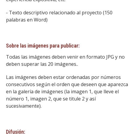
- Texto descriptivo relacionado al proyecto (150
palabras en Word)
Sobre las imágenes para publicar:
Todas las imágenes deben venir en formato JPG y no
deben superar las 20 imágenes..
Las imágenes deben estar ordenadas por números
consecutivos según el orden que deseen que aparezca
en la galería de imágenes (la imagen 1, que lleve el
número 1, imagen 2, que se titule 2 y así
sucesivamente).
Difusión: