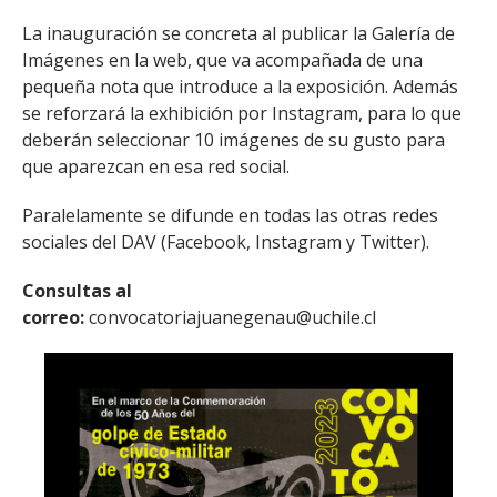
La inauguración se concreta al publicar la Galería de
Imágenes en la web, que va acompañada de una
pequeña nota que introduce a la exposición. Además
se reforzará la exhibición por Instagram, para lo que
deberán seleccionar 10 imágenes de su gusto para
que aparezcan en esa red social.
Paralelamente se difunde en todas las otras redes
sociales del DAV (Facebook, Instagram y Twitter).
Consultas al
correo:
convocatoriajuanegenau@uchile.cl