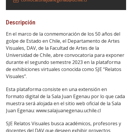
Descripción
En el marco de la conmemoración de los 50 años del
golpe de Estado en Chile, el Departamento de Artes
Visuales, DAV, de la Facultad de Artes de la
Universidad de Chile, abre convocatoria para exponer
durante el segundo semestre 2023 en la plataforma
de exhibiciones virtuales conocida como SJE “Relatos
Visuales”.
Esta plataforma consiste en una extensión en
formato digital de la Sala Juan Egenau por lo que cada
muestra será alojada en el sitio web oficial de la Sala
Juan Egenau: www.salajuanegenau.uchile.cl
SJE Relatos Visuales busca académicos, profesores y
docentes del DAV que deseen exhibir proyectos