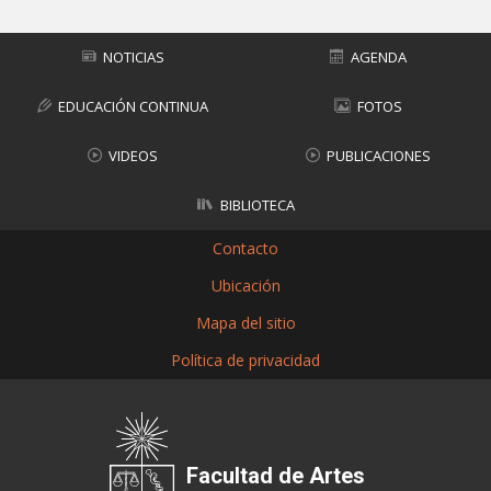
NOTICIAS
AGENDA
EDUCACIÓN CONTINUA
FOTOS
VIDEOS
PUBLICACIONES
BIBLIOTECA
Contacto
Ubicación
Mapa del sitio
Política de privacidad
Facultad de Artes