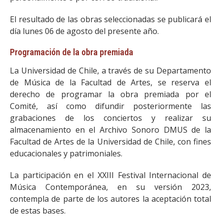
El resultado de las obras seleccionadas se publicará el
día lunes 06 de agosto del presente año.
Programación de la obra premiada
La Universidad de Chile, a través de su Departamento
de Música de la Facultad de Artes, se reserva el
derecho de programar la obra premiada por el
Comité, así como difundir posteriormente las
grabaciones de los conciertos y realizar su
almacenamiento en el Archivo Sonoro DMUS de la
Facultad de Artes de la Universidad de Chile, con fines
educacionales y patrimoniales.
La participación en el XXIII Festival Internacional de
Música Contemporánea, en su versión 2023,
contempla de parte de los autores la aceptación total
de estas bases.