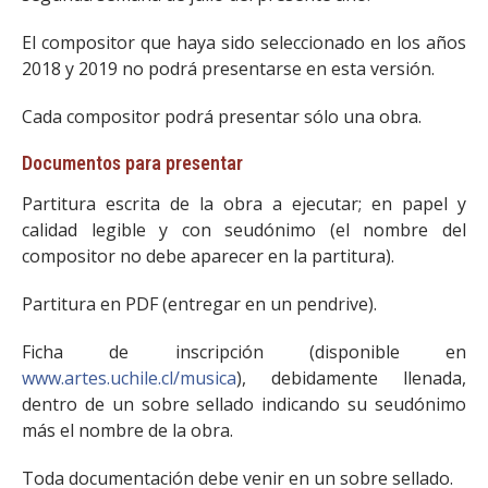
El compositor que haya sido seleccionado en los años
2018 y 2019 no podrá presentarse en esta versión.
Cada compositor podrá presentar sólo una obra.
Documentos para presentar
Partitura escrita de la obra a ejecutar; en papel y
calidad legible y con seudónimo (el nombre del
compositor no debe aparecer en la partitura).
Partitura en PDF (entregar en un pendrive).
Ficha de inscripción (disponible en
www.artes.uchile.cl/musica
), debidamente llenada,
dentro de un sobre sellado indicando su seudónimo
más el nombre de la obra.
Toda documentación debe venir en un sobre sellado.