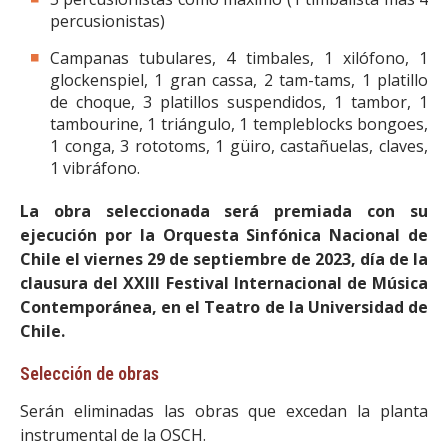
percusionistas)
Campanas tubulares, 4 timbales, 1 xilófono, 1
glockenspiel, 1 gran cassa, 2 tam-tams, 1 platillo
de choque, 3 platillos suspendidos, 1 tambor, 1
tambourine, 1 triángulo, 1 templeblocks bongoes,
1 conga, 3 rototoms, 1 güiro, castañuelas, claves,
1 vibráfono.
La obra seleccionada será premiada con su
ejecución por la Orquesta Sinfónica Nacional de
Chile el viernes 29 de septiembre de 2023, día de la
clausura del XXIII Festival Internacional de Música
Contemporánea, en el Teatro de la Universidad de
Chile.
Selección de obras
Serán eliminadas las obras que excedan la planta
instrumental de la OSCH.