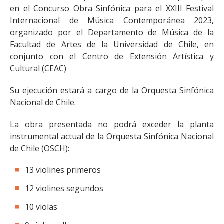
en el Concurso Obra Sinfónica para el XXIII Festival
Internacional de Música Contemporánea 2023,
organizado por el Departamento de Música de la
Facultad de Artes de la Universidad de Chile, en
conjunto con el Centro de Extensión Artística y
Cultural (CEAC)
Su ejecución estará a cargo de la Orquesta Sinfónica
Nacional de Chile.
La obra presentada no podrá exceder la planta
instrumental actual de la Orquesta Sinfónica Nacional
de Chile (OSCH):
13 violines primeros
12 violines segundos
10 violas