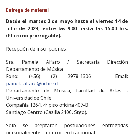
Entrega de material
Desde el martes 2 de mayo hasta el viernes 14 de
julio de 2023, entre las 9:00 hasta las 15:00 hrs.
(Plazo no prorrogable).
Recepción de inscripciones:
Sra. Pamela Alfaro / Secretaría Dirección
Departamento de Música
Fono: (+56) (2) 2978-1306 – Email:
pamela.alfaro@uchile.cl
Departamento de Música, Facultad de Artes -
Universidad de Chile
Compañía 1264, 4º piso oficina 407-B,
Santiago Centro (Casilla 2100, Stgo).
Sólo se aceptarán postulaciones entregadas
personalmente o por correo tradicional.