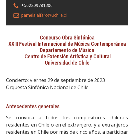
+562209781306
pamela.alfaro@uchile.cl
Concurso Obra Sinfónica
XXIII Festival Internacional de Música Contemporánea
Departamento de Música
Centro de Extensión Artística y Cultural
Universidad de Chile
Concierto: viernes 29 de septiembre de 2023
Orquesta Sinfónica Nacional de Chile
Antecedentes generales
Se convoca a todos los compositores chilenos
residentes en Chile o en el extranjero, y a extranjeros
residentes en Chile por más de cinco años, a participar