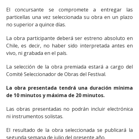
El concursante se compromete a entregar las
particellas una vez seleccionada su obra en un plazo
no superior a quince días.
La obra participante deberá ser estreno absoluto en
Chile, es decir, no haber sido interpretada antes en
vivo, ni grabada en el país.
La selección de la obra premiada estará a cargo del
Comité Seleccionador de Obras del Festival.
La obra presentada tendrá una duración mínima
de 10 minutos y máxima de 20 minutos.
Las obras presentadas no podrán incluir electrónica
ni instrumentos solistas.
El resultado de la obra seleccionada se publicará la
segunda semana de julio del presente año.