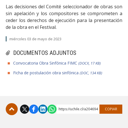
Las decisiones del Comité seleccionador de obras son
sin apelación y los compositores se comprometen a
ceder los derechos de ejecución para la presentación
de la obra en el Festival.
miércoles 03 de mayo de 2023
DOCUMENTOS ADJUNTOS
Convocatoria Obra Sinfónica FIMC
(DOCX, 17 KB)
Ficha de postulación obra sinfónica
(DOC, 134 KB)
https://uchile.cl/a204694
COPIAR
Subir