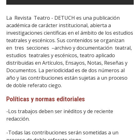
La Revista Teatro - DETUCH es una publicación
académica de carácter institucional, abierta a
investigaciones científicas en el ámbito de los estudios
teatrales y escénicos. Sus contenidos se organizan
en tres secciones –archivo y documentación teatral,
estudios teatrales y escénicos, teatro aplicado
distribuidas en Artículos, Ensayos, Notas, Reseñas y
Documentos. La periodicidad es de dos números al
año y las contribuciones están sujetas a un proceso
de doble referato ciego.
Políticas y normas editoriales
-Los trabajos deben ser inéditos y de reciente
redacción.
-Todas las contribuciones serán sometidas a un