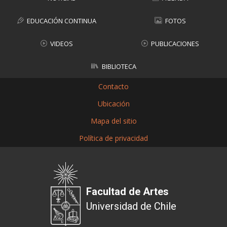
EDUCACIÓN CONTINUA
FOTOS
VIDEOS
PUBLICACIONES
BIBLIOTECA
Contacto
Ubicación
Mapa del sitio
Política de privacidad
Facultad de Artes
Universidad de Chile