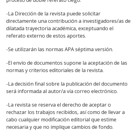
proceso de doble referato ciego.
-La Dirección de la revista puede solicitar
directamente una contribución a investigadores/as de
dilatada trayectoria académica, exceptuando el
referato externo de estos aportes.
-Se utilizarán las normas APA séptima versión.
-El envío de documentos supone la aceptación de las
normas y criterios editoriales de la revista.
-La decisión final sobre la publicación del documento
será informada al autor/a vía correo electrónico.
-La revista se reserva el derecho de aceptar o
rechazar los trabajos recibidos, así como de llevar a
cabo cualquier modificación editorial que estime
necesaria y que no implique cambios de fondo.