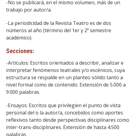
-No se publicará, en el mismo volumen, más de un
trabajo por autor/a.
-La periodicidad de la Revista Teatro es de dos
números al año (término del 1er y 2º semestre
académico).
Secciones:
-Artículos: Escritos orientados a describir, analizar e
interpretar fenómenos teatrales y/o escénicos, cuya
estructura se respalde en un planteo sólido tanto a
nivel formal como de contenido. Extensión de 5.000 a
9.000 palabras.
-Ensayos: Escritos que privilegien el punto de vista
personal del o la autor/a, concebidos como aportes
reflexivos tanto desde perspectivas disciplinares como
inter-trans-disciplinares. Extensión de hasta 4.500
palabras.