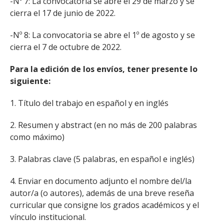
-Nº 7: La convocatoria se abre el 29 de marzo y se
cierra el 17 de junio de 2022.
-Nº 8: La convocatoria se abre el 1º de agosto y se
cierra el 7 de octubre de 2022.
Para la edición de los envíos, tener presente lo
siguiente:
1. Título del trabajo en español y en inglés
2. Resumen y abstract (en no más de 200 palabras
como máximo)
3. Palabras clave (5 palabras, en español e inglés)
4. Enviar en documento adjunto el nombre del/la
autor/a (o autores), además de una breve reseña
curricular que consigne los grados académicos y el
vínculo institucional.