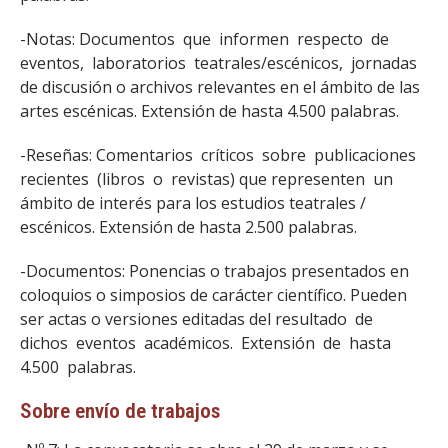
-Notas: Documentos que informen respecto de
eventos, laboratorios teatrales/escénicos, jornadas
de discusión o archivos relevantes en el ámbito de las
artes escénicas. Extensión de hasta 4.500 palabras.
-Reseñas: Comentarios críticos sobre publicaciones
recientes (libros o revistas) que representen un
ámbito de interés para los estudios teatrales /
escénicos. Extensión de hasta 2.500 palabras.
-Documentos: Ponencias o trabajos presentados en
coloquios o simposios de carácter científico. Pueden
ser actas o versiones editadas del resultado de
dichos eventos académicos. Extensión de hasta
4.500 palabras.
Sobre envío de trabajos