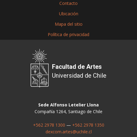
Contacto
Ubicación
Mapa del sitio
Política de privacidad
Facultad de Artes
Universidad de Chile
Sede Alfonso Letelier Llona
Compañía 1264, Santiago de Chile
+562 2978 1300
—
+562 2978 1350
dexcom.artes@uchile.cl