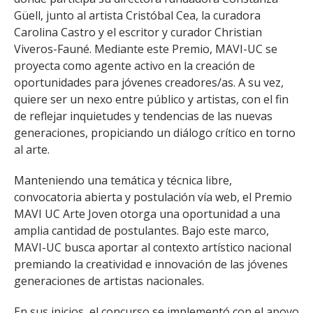
Güell, junto al artista Cristóbal Cea, la curadora
Carolina Castro y el escritor y curador Christian
Viveros-Fauné. Mediante este Premio, MAVI-UC se
proyecta como agente activo en la creación de
oportunidades para jóvenes creadores/as. A su vez,
quiere ser un nexo entre público y artistas, con el fin
de reflejar inquietudes y tendencias de las nuevas
generaciones, propiciando un diálogo crítico en torno
al arte.
Manteniendo una temática y técnica libre,
convocatoria abierta y postulación vía web, el Premio
MAVI UC Arte Joven otorga una oportunidad a una
amplia cantidad de postulantes. Bajo este marco,
MAVI-UC busca aportar al contexto artístico nacional
premiando la creatividad e innovación de las jóvenes
generaciones de artistas nacionales.
En sus inicios, el concurso se implementó con el apoyo