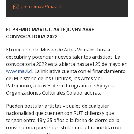
premiomavi@mavi.cl
EL PREMIO MAVI UC ARTE JOVEN ABRE
CONVOCATORIA 2022
El concurso del Museo de Artes Visuales busca
descubrir y potenciar nuevos talentos artísticos. La
convocatoria 2022 está abierta hasta el 29 de mayo en
www.mavi.cl
. La iniciativa cuenta con el financiamiento
del Ministerio de las Culturas, las Artes y el
Patrimonio, a través de su Programa de Apoyo a
Organizaciones Culturales Colaboradoras.
Pueden postular artistas visuales de cualquier
nacionalidad que cuenten con RUT chileno y que
tengan entre 18 y 35 años a la fecha de cierre de la
convocatoria pueden postular una obra inédita con