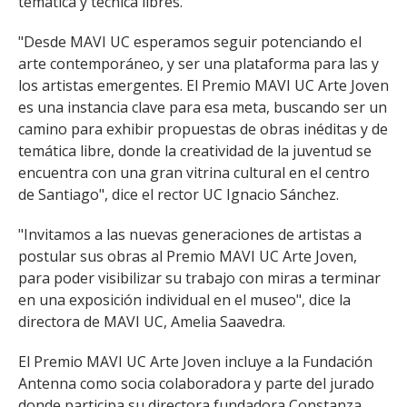
temática y técnica libres.
"Desde MAVI UC esperamos seguir potenciando el
arte contemporáneo, y ser una plataforma para las y
los artistas emergentes. El Premio MAVI UC Arte Joven
es una instancia clave para esa meta, buscando ser un
camino para exhibir propuestas de obras inéditas y de
temática libre, donde la creatividad de la juventud se
encuentra con una gran vitrina cultural en el centro
de Santiago", dice el rector UC Ignacio Sánchez.
"Invitamos a las nuevas generaciones de artistas a
postular sus obras al Premio MAVI UC Arte Joven,
para poder visibilizar su trabajo con miras a terminar
en una exposición individual en el museo", dice la
directora de MAVI UC, Amelia Saavedra.
El Premio MAVI UC Arte Joven incluye a la Fundación
Antenna como socia colaboradora y parte del jurado
donde participa su directora fundadora Constanza