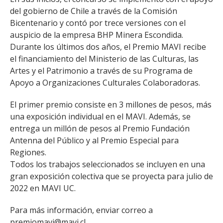
del gobierno de Chile a través de la Comisión
Bicentenario y contó por trece versiones con el
auspicio de la empresa BHP Minera Escondida.
Durante los últimos dos años, el Premio MAVI recibe
el financiamiento del Ministerio de las Culturas, las
Artes y el Patrimonio a través de su Programa de
Apoyo a Organizaciones Culturales Colaboradoras.
El primer premio consiste en 3 millones de pesos, más
una exposición individual en el MAVI. Además, se
entrega un millón de pesos al Premio Fundación
Antenna del Público y al Premio Especial para
Regiones.
Todos los trabajos seleccionados se incluyen en una
gran exposición colectiva que se proyecta para julio de
2022 en MAVI UC.
Para más información, enviar correo a
premiomavi@mavi.cl