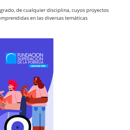
 grado, de cualquier disciplina, cuyos proyectos
 comprendidas en las diversas temáticas