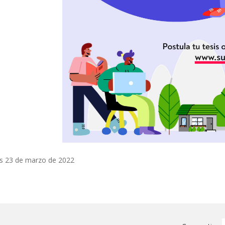
s 23 de marzo de 2022