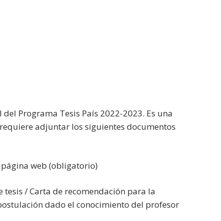
al del Programa Tesis País 2022-2023. Es una
 requiere adjuntar los siguientes documentos
 página web (obligatorio)
 tesis / Carta de recomendación para la
postulación dado el conocimiento del profesor