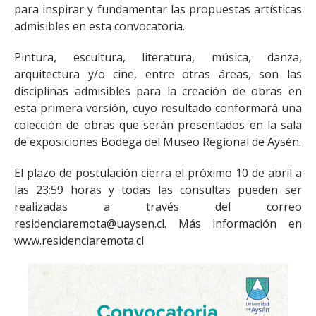
para inspirar y fundamentar las propuestas artísticas
admisibles en esta convocatoria.
Pintura, escultura, literatura, música, danza,
arquitectura y/o cine, entre otras áreas, son las
disciplinas admisibles para la creación de obras en
esta primera versión, cuyo resultado conformará una
colección de obras que serán presentados en la sala
de exposiciones Bodega del Museo Regional de Aysén.
El plazo de postulación cierra el próximo 10 de abril a
las 23:59 horas y todas las consultas pueden ser
realizadas a través del correo
residenciaremota@uaysen.cl. Más información en
www.residenciaremota.cl