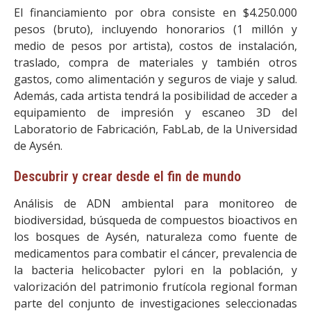
El financiamiento por obra consiste en $4.250.000
pesos (bruto), incluyendo honorarios (1 millón y
medio de pesos por artista), costos de instalación,
traslado, compra de materiales y también otros
gastos, como alimentación y seguros de viaje y salud.
Además, cada artista tendrá la posibilidad de acceder a
equipamiento de impresión y escaneo 3D del
Laboratorio de Fabricación, FabLab, de la Universidad
de Aysén.
Descubrir y crear desde el fin de mundo
Análisis de ADN ambiental para monitoreo de
biodiversidad, búsqueda de compuestos bioactivos en
los bosques de Aysén, naturaleza como fuente de
medicamentos para combatir el cáncer, prevalencia de
la bacteria helicobacter pylori en la población, y
valorización del patrimonio frutícola regional forman
parte del conjunto de investigaciones seleccionadas