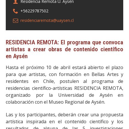
Residencia Remota U. Aysén
+56229787502
residenciaremota@uaysen.cl
RESIDENCIA REMOTA: El programa que convoca
artistas a crear obras de contenido científico
en Aysén
Hasta el próximo 10 de abril estará abierto el plazo
para que artistas, con formación en Bellas Artes y
residentes en Chile, postulen al programa de
residencias científico-artísticas RESIDENCIA REMOTA,
organizado por la Universidad de Aysén en
colaboración con el Museo Regional de Aysén.
Las y los participantes, deberán crear una propuesta
artística inspirada en el contenido científico y los
resultados de alguna de las 5 investigaciones