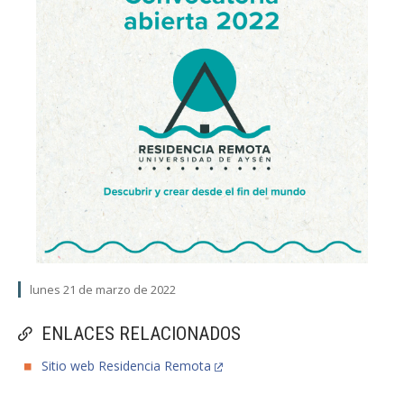
lunes 21 de marzo de 2022
ENLACES RELACIONADOS
Sitio web Residencia Remota