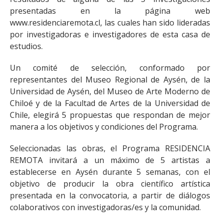
presentadas en la página web
www.residenciaremota.cl, las cuales han sido lideradas
por investigadoras e investigadores de esta casa de
estudios.
Un comité de selección, conformado por
representantes del Museo Regional de Aysén, de la
Universidad de Aysén, del Museo de Arte Moderno de
Chiloé y de la Facultad de Artes de la Universidad de
Chile, elegirá 5 propuestas que respondan de mejor
manera a los objetivos y condiciones del Programa.
Seleccionadas las obras, el Programa RESIDENCIA
REMOTA invitará a un máximo de 5 artistas a
establecerse en Aysén durante 5 semanas, con el
objetivo de producir la obra científico artística
presentada en la convocatoria, a partir de diálogos
colaborativos con investigadoras/es y la comunidad.