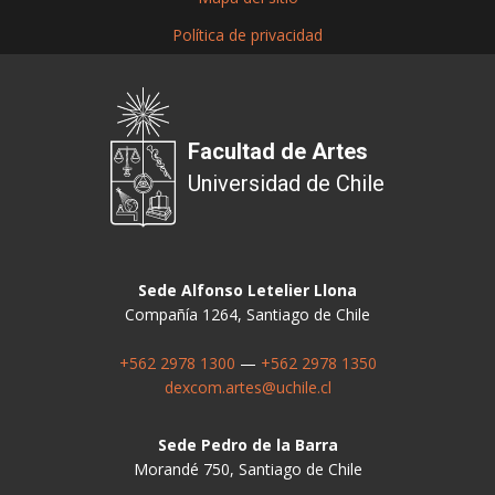
Política de privacidad
Facultad de Artes
Universidad de Chile
Sede Alfonso Letelier Llona
Compañía 1264, Santiago de Chile
+562 2978 1300
—
+562 2978 1350
dexcom.artes@uchile.cl
Sede Pedro de la Barra
Morandé 750, Santiago de Chile