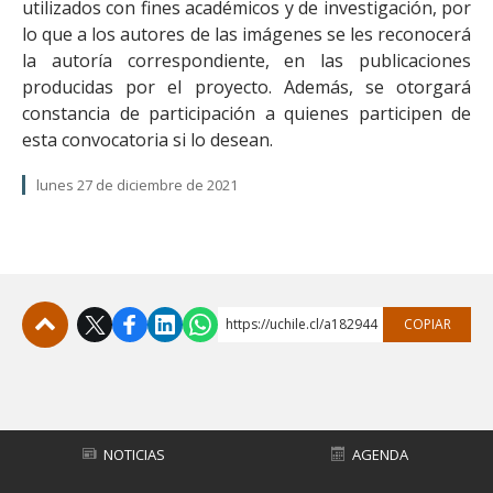
utilizados con fines académicos y de investigación, por
lo que a los autores de las imágenes se les reconocerá
la autoría correspondiente, en las publicaciones
producidas por el proyecto. Además, se otorgará
constancia de participación a quienes participen de
esta convocatoria si lo desean.
lunes 27 de diciembre de 2021
https://uchile.cl/a182944
COPIAR
Subir
NOTICIAS
AGENDA