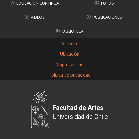
EDUCACIÓN CONTINUA
FOTOS
VIDEOS
PUBLICACIONES
BIBLIOTECA
Contacto
Ubicación
Mapa del sitio
Política de privacidad
Facultad de Artes
Universidad de Chile