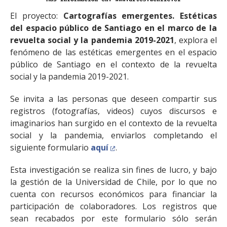
El proyecto:
Cartografías emergentes. Estéticas
del espacio público de Santiago en el marco de la
revuelta social y la pandemia 2019-2021
, explora el
fenómeno de las estéticas emergentes en el espacio
público de Santiago en el contexto de la revuelta
social y la pandemia 2019-2021.
Se invita a las personas que deseen compartir sus
registros (fotografías, videos) cuyos discursos e
imaginarios han surgido en el contexto de la revuelta
social y la pandemia, enviarlos completando el
siguiente formulario
aquí
.
Esta investigación se realiza sin fines de lucro, y bajo
la gestión de la Universidad de Chile, por lo que no
cuenta con recursos económicos para financiar la
participación de colaboradores. Los registros que
sean recabados por este formulario sólo serán