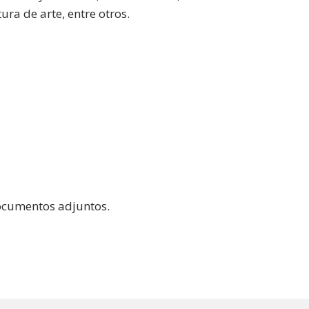
ura de arte, entre otros.
documentos adjuntos.