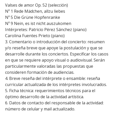
Valses de amor Op. 52 (selección)
Nº 1 Rede Mädchen, allzu liebes
Nº 5 Die Grüne Hopfenranke
Nº 9 Nein, es ist nicht auszukomen
Intérpretes: Patricio Pérez Sánchez (piano)
Carolina Fuentes Prieto (piano)
3. Comentario o introducción del concierto: resumen
y/o reseña breve que apoye la postulación y que se
desarrolle durante los conciertos. Especificar los casos
en que se requiere apoyo visual o audiovisual. Serán
particularmente valoradas las propuestas que
consideren formación de audiencias.
4. Breve reseña del intérprete o ensamble: reseña
curricular actualizada de los intérpretes involucrados.
5. Ficha técnica: requerimientos técnicos para el
óptimo desarrollo de la actividad artística.
6. Datos de contacto del responsable de la actividad:
número de celular y mail actualizado.