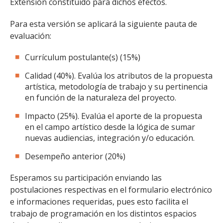
Extensión constituido para dichos efectos.
Para esta versión se aplicará la siguiente pauta de
evaluación:
Currículum postulante(s) (15%)
Calidad (40%). Evalúa los atributos de la propuesta
artística, metodología de trabajo y su pertinencia
en función de la naturaleza del proyecto.
Impacto (25%). Evalúa el aporte de la propuesta
en el campo artístico desde la lógica de sumar
nuevas audiencias, integración y/o educación.
Desempeño anterior (20%)
Esperamos su participación enviando las
postulaciones respectivas en el formulario electrónico
e informaciones requeridas, pues esto facilita el
trabajo de programación en los distintos espacios