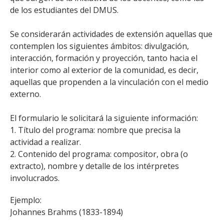
de los estudiantes del DMUS.
Se considerarán actividades de extensión aquellas que
contemplen los siguientes ámbitos: divulgación,
interacción, formación y proyección, tanto hacia el
interior como al exterior de la comunidad, es decir,
aquellas que propenden a la vinculación con el medio
externo.
El formulario le solicitará la siguiente información:
1. Título del programa: nombre que precisa la
actividad a realizar.
2. Contenido del programa: compositor, obra (o
extracto), nombre y detalle de los intérpretes
involucrados.
Ejemplo:
Johannes Brahms (1833-1894)