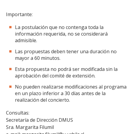
Importante:
La postulación que no contenga toda la
información requerida, no se considerará
admisible.
Las propuestas deben tener una duración no
mayor a 60 minutos.
Esta propuesta no podrá ser modificada sin la
aprobación del comité de extensión.
No pueden realizarse modificaciones al programa
en un plazo inferior a 30 días antes de la
realización del concierto.
Consultas:
Secretaría de Dirección DMUS
Sra. Margarita Filumil