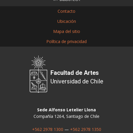
Contacto
Ubicación
Mapa del sitio
Política de privacidad
Facultad de Artes
Universidad de Chile
Sede Alfonso Letelier Llona
Compañía 1264, Santiago de Chile
+562 2978 1300
—
+562 2978 1350