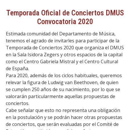
Temporada Oficial de Conciertos DMUS
Convocatoria 2020
Estimada comunidad del Departamento de Música,
tenemos el agrado de invitarles para participar de la
Temporada de Conciertos 2020 que organiza el DMUS
en la Sala Isidora Zegers y otros espacios de la capital
como el Centro Gabriela Mistral y el Centro Cultural
de España.
Para 2020, además de los ciclos habituales, queremos
relevar la figura de Ludwig van Beethoven, de quien
se cumplen 250 años de su nacimiento, por lo que se
valorarán particularmente aquellas propuestas de
conciertos.
Cabe señalar que esto no representa una obligación
en la postulación y se podrán hacer otras propuestas
de conciertos, que serán evaluadas por el Comité de