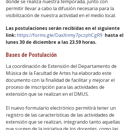
donde se realiza nuestra temporada, junto con
permitir llevar a cabo la difusión necesaria para la
visibilización de nuestra actividad en el medio local.
Las postulaciones serán recibidas en el siguiente
link:
https://forms.gle/DaxXnmy7pczphCgR9
hasta el
lunes 30 de diciembre a las 23.59 horas.
Bases de Postulación
La coordinación de Extensión del Departamento de
Música de la Facultad de Artes ha elaborado este
documento con la finalidad de facilitar y mejorar el
proceso de inscripción para las actividades de
extensión que se realizan en el DMUS.
El nuevo formulario electrónico permitirá tener un
registro de las características de las actividades de
extensión que se realizan, integrando tanto aquellas
que surgen de la iniciativa de los docentes, como las