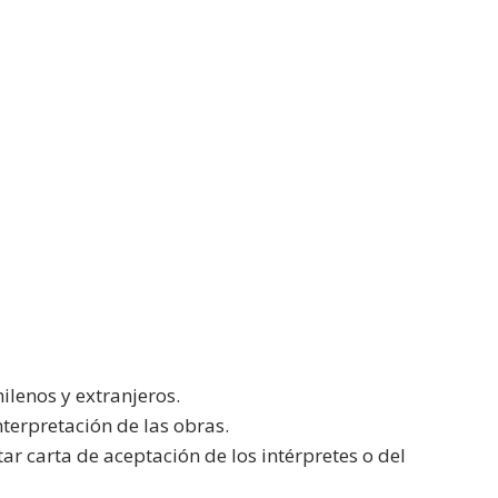
ilenos y extranjeros.
terpretación de las obras.
r carta de aceptación de los intérpretes o del