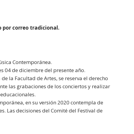
por correo tradicional.
 Música Contemporánea.
les 04 de diciembre del presente año.
de la Facultad de Artes, se reserva el derecho
te las grabaciones de los conciertos y realizar
 educacionales.
temporánea, en su versión 2020 contempla de
es. Las decisiones del Comité del Festival de