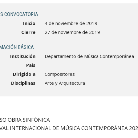
S CONVOCATORIA
Inicio
4 de noviembre de 2019
Cierre
27 de noviembre de 2019
MACIÓN BÁSICA
Institución
Departamento de Música Contemporánea
País
Dirigido a
Compositores
Disciplinas
Arte y Arquitectura
SO OBRA SINFÓNICA
IVAL INTERNACIONAL DE MÚSICA CONTEMPORÁNEA 20