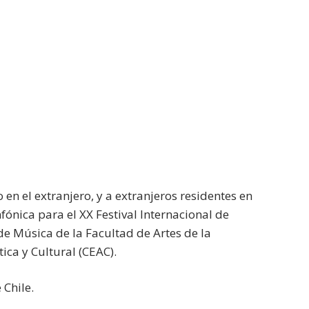
 en el extranjero, y a extranjeros residentes en
fónica para el XX Festival Internacional de
 Música de la Facultad de Artes de la
ica y Cultural (CEAC).
 Chile.