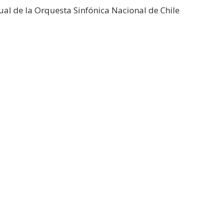
ual de la Orquesta Sinfónica Nacional de Chile