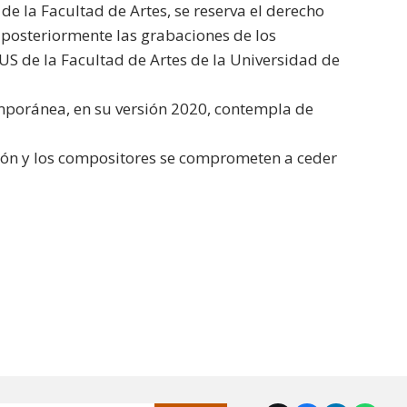
e la Facultad de Artes, se reserva el derecho
 posteriormente las grabaciones de los
US de la Facultad de Artes de la Universidad de
emporánea, en su versión 2020, contempla de
ción y los compositores se comprometen a ceder