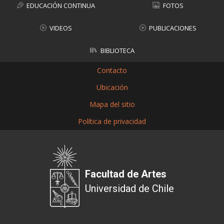
EDUCACIÓN CONTINUA
FOTOS
VIDEOS
PUBLICACIONES
BIBLIOTECA
Contacto
Ubicación
Mapa del sitio
Política de privacidad
Facultad de Artes
Universidad de Chile