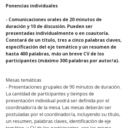
Ponencias individuales
- Comunicaciones orales de 20 minutos de
duración y 10 de discusión. Pueden ser
presentadas individualmente o en coautoría.
Constará de un título, tres a cinco palabras claves,
especificación del eje temático y un resumen de
hasta 400 palabras, más un breve CV de los
participantes (máximo 300 palabras por autor/a).
Mesas temáticas
- Presentaciones grupales de 90 minutos de duración.
La cantidad de participantes y tiempos de
presentación individual podrá ser definida por el
coordinador/a de la mesa. Las mesas deberán ser
postuladas por el coordinador/a, incluyendo su título,
un resumen, palabras claves, identificación de eje