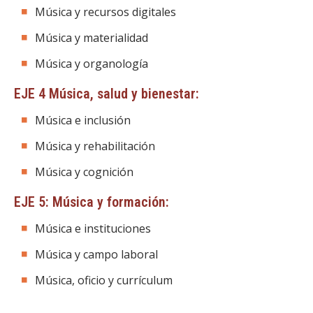
Música y recursos digitales
Música y materialidad
Música y organología
EJE 4 Música, salud y bienestar:
Música e inclusión
Música y rehabilitación
Música y cognición
EJE 5: Música y formación:
Música e instituciones
Música y campo laboral
Música, oficio y currículum