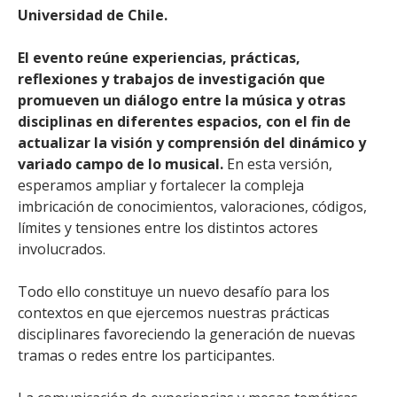
Universidad de Chile.
El evento reúne experiencias, prácticas,
reflexiones y trabajos de investigación que
promueven un diálogo entre la música y otras
disciplinas en diferentes espacios, con el fin de
actualizar la visión y comprensión del dinámico y
variado campo de lo musical.
En esta versión,
esperamos ampliar y fortalecer la compleja
imbricación de conocimientos, valoraciones, códigos,
límites y tensiones entre los distintos actores
involucrados.
Todo ello constituye un nuevo desafío para los
contextos en que ejercemos nuestras prácticas
disciplinares favoreciendo la generación de nuevas
tramas o redes entre los participantes.