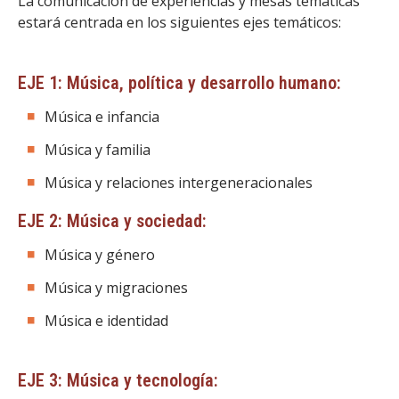
La comunicación de experiencias y mesas temáticas
estará centrada en los siguientes ejes temáticos:
EJE 1: Música, política y desarrollo humano:
Música e infancia
Música y familia
Música y relaciones intergeneracionales
EJE 2: Música y sociedad:
Música y género
Música y migraciones
Música e identidad
EJE 3: Música y tecnología: