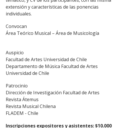
temático, y CV de los participantes, con las misma
extensión y características de las ponencias
individuales.
Convocan
Área Teórico Musical – Área de Musicología
Auspicio
Facultad de Artes Universidad de Chile
Departamento de Música Facultad de Artes
Universidad de Chile
Patrocinio
Dirección de Investigación Facultad de Artes
Revista Átemus
Revista Musical Chilena
FLADEM - Chile
Inscripciones expositores y asistentes: $10.000