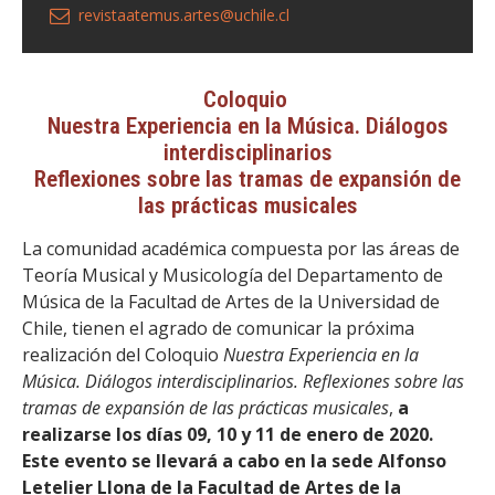
revistaatemus.artes@uchile.cl
Coloquio
Nuestra Experiencia en la Música. Diálogos
interdisciplinarios
Reflexiones sobre las tramas de expansión de
las prácticas musicales
La comunidad académica compuesta por las áreas de
Teoría Musical y Musicología del Departamento de
Música de la Facultad de Artes de la Universidad de
Chile, tienen el agrado de comunicar la próxima
realización del Coloquio
Nuestra Experiencia en la
Música. Diálogos interdisciplinarios. Reflexiones sobre las
tramas de expansión de las prácticas musicales
,
a
realizarse los días 09, 10 y 11 de enero de 2020.
Este evento se llevará a cabo en la sede Alfonso
Letelier Llona de la Facultad de Artes de la