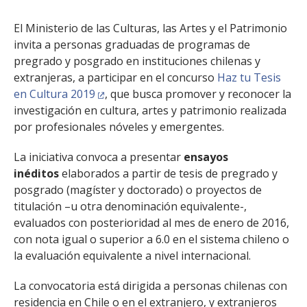
El Ministerio de las Culturas, las Artes y el Patrimonio
invita a personas graduadas de programas de
pregrado y posgrado en instituciones chilenas y
extranjeras, a participar en el concurso
Haz tu Tesis
en Cultura 2019
, que busca promover y reconocer la
investigación en cultura, artes y patrimonio realizada
por profesionales nóveles y emergentes.
La iniciativa convoca a presentar
ensayos
inéditos
elaborados a partir de tesis de pregrado y
posgrado (magíster y doctorado) o proyectos de
titulación –u otra denominación equivalente-,
evaluados con posterioridad al mes de enero de 2016,
con nota igual o superior a 6.0 en el sistema chileno o
la evaluación equivalente a nivel internacional.
La convocatoria está dirigida a personas chilenas con
residencia en Chile o en el extranjero, y extranjeros