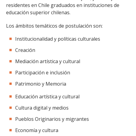
residentes en Chile graduados en instituciones de
educación superior chilenas.
Los ámbitos temáticos de postulación son:
Institucionalidad y políticas culturales
Creación
Mediación artística y cultural
Participación e inclusión
Patrimonio y Memoria
Educación artística y cultural
Cultura digital y medios
Pueblos Originarios y migrantes
Economía y cultura