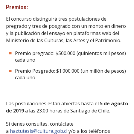
Premios:
El concurso distinguirá tres postulaciones de
pregrado y tres de posgrado con un monto en dinero
y la publicación del ensayo en plataformas web del
Ministerio de las Culturas, las Artes y el Patrimonio.
Premio pregrado: $500.000 (quinientos mil pesos)
cada uno
Premio Posgrado: $1.000.000 (un millón de pesos)
cada uno.
Las postulaciones están abiertas hasta el
5 de agosto
de 2019
a las 23:00 horas de Santiago de Chile.
Si tienes consultas, contáctate
a
haztutesis@cultura.gob.cl
y/o a los teléfonos