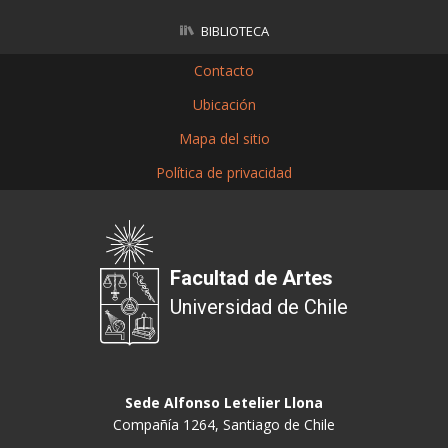
BIBLIOTECA
Contacto
Ubicación
Mapa del sitio
Política de privacidad
Facultad de Artes
Universidad de Chile
Sede Alfonso Letelier Llona
Compañía 1264, Santiago de Chile