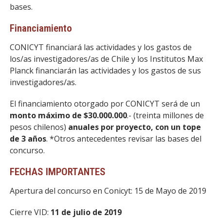
bases.
Financiamiento
CONICYT financiará las actividades y los gastos de
los/as investigadores/as de Chile y los Institutos Max
Planck financiarán las actividades y los gastos de sus
investigadores/as.
El financiamiento otorgado por CONICYT será de un
monto máximo de $30.000.000
.- (treinta millones de
pesos chilenos)
anuales por proyecto, con un tope
de 3 años
. *Otros antecedentes revisar las bases del
concurso.
FECHAS IMPORTANTES
Apertura del concurso en Conicyt: 15 de Mayo de 2019
Cierre VID:
11 de julio de 2019