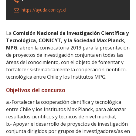
https://ayuda.conicyt.cl
La
Comisión Nacional de Investigación Científica y
Tecnológica, CONICYT, y la Sociedad Max Planck,
MPG
, abren la convocatoria 2019 para la presentación
de proyectos de investigación conjunta en todas las
áreas del conocimiento, con el objeto de fomentar y
fortalecer sistemáticamente la cooperación científico-
tecnológica entre Chile y los Institutos MPG.
Objetivos del concurso
a.-Fortalecer la cooperación científica y tecnológica
entre Chile y los Institutos Max Planck, para alcanzar
resultados científicos y técnicos de nivel mundial;
b.- Apoyar el desarrollo de proyectos de investigación
conjunta dirigidos por grupos de investigadores/as en