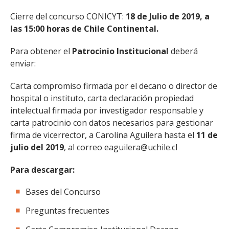
Cierre del concurso CONICYT:
18 de Julio de 2019, a
las 15:00 horas de Chile Continental.
Para obtener el
Patrocinio Institucional
deberá
enviar:
Carta compromiso firmada por el decano o director de
hospital o instituto, carta declaración propiedad
intelectual firmada por investigador responsable y
carta patrocinio con datos necesarios para gestionar
firma de vicerrector, a Carolina Aguilera hasta el
11 de
julio del 2019
, al correo eaguilera@uchile.cl
Para descargar:
Bases del Concurso
Preguntas frecuentes