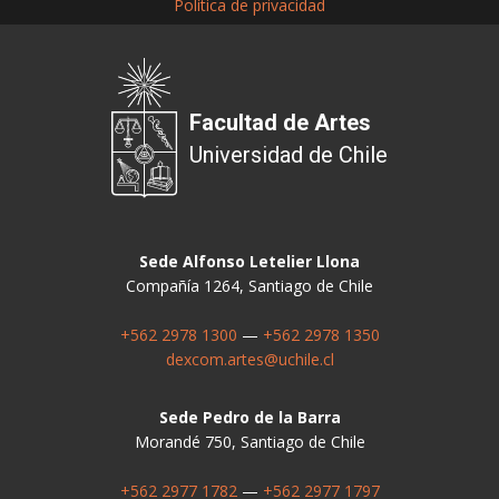
Política de privacidad
Facultad de Artes
Universidad de Chile
Sede Alfonso Letelier Llona
Compañía 1264, Santiago de Chile
+562 2978 1300
—
+562 2978 1350
dexcom.artes@uchile.cl
Sede Pedro de la Barra
Morandé 750, Santiago de Chile
+562 2977 1782
—
+562 2977 1797