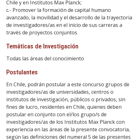
Chile y en Institutos Max Planck;
c.- Promover la formación de capital humano
avanzado, la movilidad y el desarrollo de la trayectoria
de investigadores/as en el inicio de sus carreras a
través de proyectos conjuntos
Temáticas de Investigación
Todas las áreas del conocimiento
Postulantes
En Chile, podrán postular a este concurso grupos de
investigadores/as de universidades, centros o
institutos de investigación, públicos o privados, sin
fines de lucro, residentes en Chile, quienes deben
postular en conjunto con el/los grupo/s de
investigadores/as de los Institutos Max Planck con
experiencia en las áreas de la presente convocatoria,
según las definiciones del numeral 5 de las presentes