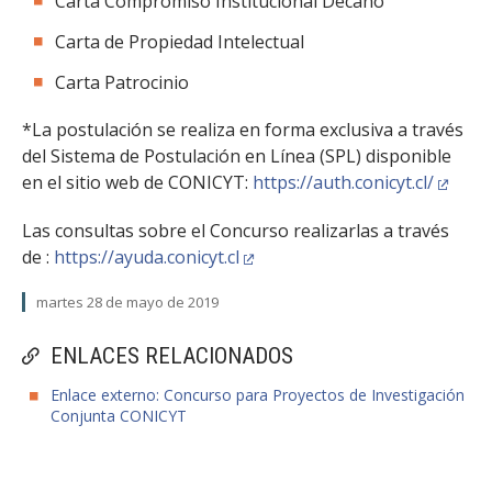
Carta Compromiso Institucional Decano
Carta de Propiedad Intelectual
Carta Patrocinio
*La postulación se realiza en forma exclusiva a través
del Sistema de Postulación en Línea (SPL) disponible
en el sitio web de CONICYT:
https://auth.conicyt.cl/
Las consultas sobre el Concurso realizarlas a través
de :
https://ayuda.conicyt.cl
martes 28 de mayo de 2019
ENLACES RELACIONADOS
Enlace externo: Concurso para Proyectos de Investigación
Conjunta CONICYT