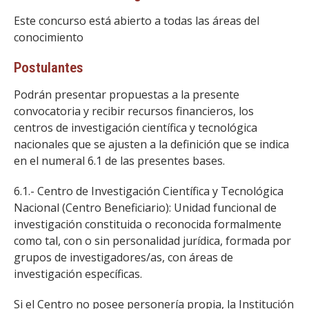
Este concurso está abierto a todas las áreas del
conocimiento
Postulantes
Podrán presentar propuestas a la presente
convocatoria y recibir recursos financieros, los
centros de investigación científica y tecnológica
nacionales que se ajusten a la definición que se indica
en el numeral 6.1 de las presentes bases.
6.1.- Centro de Investigación Científica y Tecnológica
Nacional (Centro Beneficiario): Unidad funcional de
investigación constituida o reconocida formalmente
como tal, con o sin personalidad jurídica, formada por
grupos de investigadores/as, con áreas de
investigación específicas.
Si el Centro no posee personería propia, la Institución