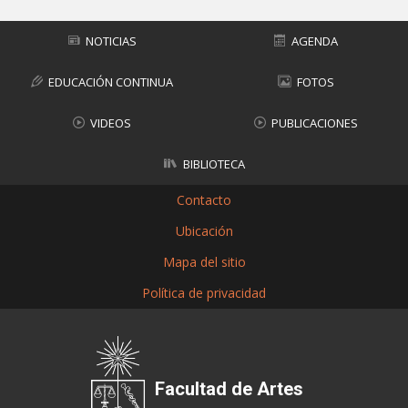
NOTICIAS
AGENDA
EDUCACIÓN CONTINUA
FOTOS
VIDEOS
PUBLICACIONES
BIBLIOTECA
Contacto
Ubicación
Mapa del sitio
Política de privacidad
Facultad de Artes