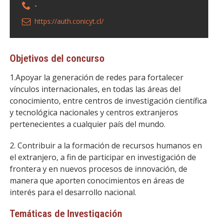
-
https://auth.conicyt.cl/
Objetivos del concurso
1.Apoyar la generación de redes para fortalecer
vínculos internacionales, en todas las áreas del
conocimiento, entre centros de investigación científica
y tecnológica nacionales y centros extranjeros
pertenecientes a cualquier país del mundo.
2. Contribuir a la formación de recursos humanos en
el extranjero, a fin de participar en investigación de
frontera y en nuevos procesos de innovación, de
manera que aporten conocimientos en áreas de
interés para el desarrollo nacional.
Temáticas de Investigación