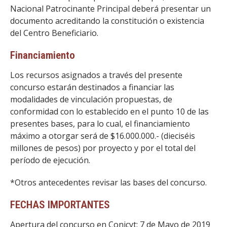
Nacional Patrocinante Principal deberá presentar un
documento acreditando la constitución o existencia
del Centro Beneficiario.
Financiamiento
Los recursos asignados a través del presente
concurso estarán destinados a financiar las
modalidades de vinculación propuestas, de
conformidad con lo establecido en el punto 10 de las
presentes bases, para lo cual, el financiamiento
máximo a otorgar será de $16.000.000.- (dieciséis
millones de pesos) por proyecto y por el total del
período de ejecución.
*Otros antecedentes revisar las bases del concurso.
FECHAS IMPORTANTES
Apertura del concurso en Conicyt: 7 de Mayo de 2019