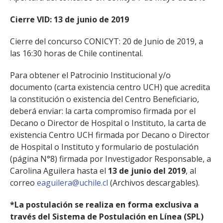
Cierre VID: 13 de junio de 2019
Cierre del concurso CONICYT: 20 de Junio de 2019, a
las 16:30 horas de Chile continental.
Para obtener el Patrocinio Institucional y/o
documento (carta existencia centro UCH) que acredita
la constitución o existencia del Centro Beneficiario,
deberá enviar: la carta compromiso firmada por el
Decano o Director de Hospital o Instituto, la carta de
existencia Centro UCH firmada por Decano o Director
de Hospital o Instituto y formulario de postulación
(página N°8) firmada por Investigador Responsable, a
Carolina Aguilera hasta el
13 de junio del 2019
, al
correo
eaguilera@uchile.cl
(Archivos descargables).
*La postulación se realiza en forma exclusiva a
través del Sistema de Postulación en Línea (SPL)