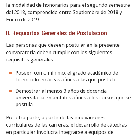
la modalidad de honorarios para el segundo semestre
del 2018, comprendido entre Septiembre de 2018 y
Enero de 2019.
II. Requisitos Generales de Postulación
Las personas que deseen postular en la presente
convocatoria deben cumplir con los siguientes
requisitos generales:
Poseer, como mínimo, el grado académico de
Licenciado en áreas afines a las que postula.
Demostrar al menos 3 años de docencia
universitaria en ámbitos afines a los cursos que se
postula
Por otra parte, a partir de las innovaciones
curriculares de las carreras, el desarrollo de cátedras
en particular involucra integrarse a equipos de