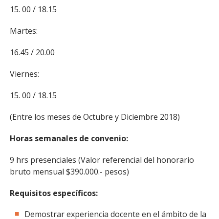
15. 00 / 18.15
Martes:
16.45 / 20.00
Viernes:
15. 00 / 18.15
(Entre los meses de Octubre y Diciembre 2018)
Horas semanales de convenio:
9 hrs presenciales (Valor referencial del honorario
bruto mensual $390.000.- pesos)
Requisitos específicos:
Demostrar experiencia docente en el ámbito de la