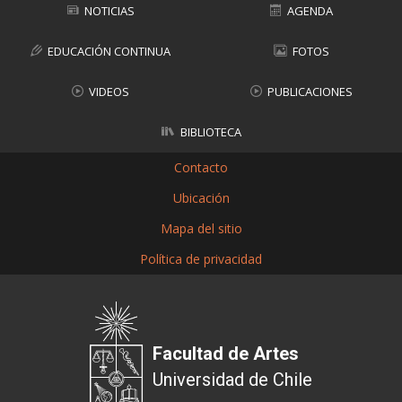
NOTICIAS
AGENDA
EDUCACIÓN CONTINUA
FOTOS
VIDEOS
PUBLICACIONES
BIBLIOTECA
Contacto
Ubicación
Mapa del sitio
Política de privacidad
Facultad de Artes
Universidad de Chile