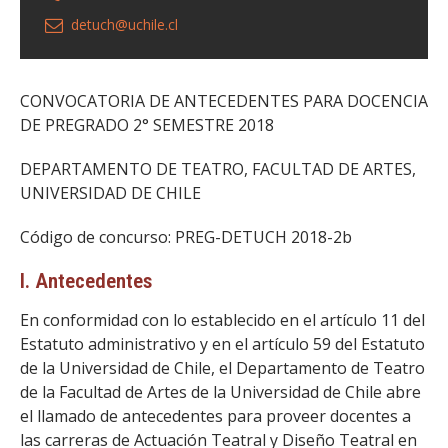
detuch@uchile.cl
CONVOCATORIA DE ANTECEDENTES PARA DOCENCIA
DE PREGRADO 2° SEMESTRE 2018
DEPARTAMENTO DE TEATRO, FACULTAD DE ARTES,
UNIVERSIDAD DE CHILE
Código de concurso: PREG-DETUCH 2018-2b
I. Antecedentes
En conformidad con lo establecido en el artículo 11 del
Estatuto administrativo y en el artículo 59 del Estatuto
de la Universidad de Chile, el Departamento de Teatro
de la Facultad de Artes de la Universidad de Chile abre
el llamado de antecedentes para proveer docentes a
las carreras de Actuación Teatral y Diseño Teatral en