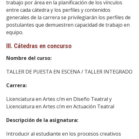
trabajo por área en la planificación de los vínculos
entre cada cátedra y los perfiles y contenidos
generales de la carrera se privilegiarán los perfiles de
postulantes que demuestren capacidad de trabajo en
equipo.
III. Cátedras en concurso
Nombre del curso:
TALLER DE PUESTA EN ESCENA / TALLER INTEGRADO
Carrera:
Licenciatura en Artes c/m en Diseño Teatral y
Licenciatura en Artes c/m en Actuación Teatral
Descripción de la asignatura:
Introducir al estudiante en los procesos creativos