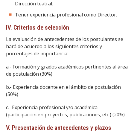
Dirección teatral.
Tener experiencia profesional como Director.
IV. Criterios de selección
La evaluación de antecedentes de los postulantes se
hará de acuerdo a los siguientes criterios y
porcentajes de importancia:
a.- Formación y grados académicos pertinentes al área
de postulación (30%)
b.- Experiencia docente en el ámbito de postulación
(50%)
c.- Experiencia profesional y/o académica
(participación en proyectos, publicaciones, etc.) (20%)
V. Presentación de antecedentes y plazos