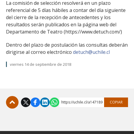
La comisión de selección resolverá en un plazo
referencial de 5 días hábiles a contar del día siguiente
del cierre de la recepción de antecedentes y los
resultados serán publicados en la página web del
Departamento de Teatro (https://www.detuch.com/)
Dentro del plazo de postulación las consultas deberán
dirigirse al correo electrónico
detuch@uchile.cl
viernes 14 de septiembre de 2018
https://uchile.cl/a147189
COPIAR
Subir