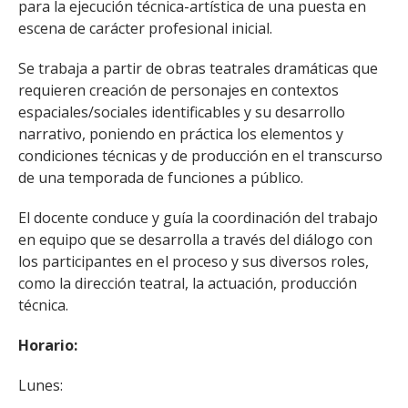
para la ejecución técnica-artística de una puesta en
escena de carácter profesional inicial.
Se trabaja a partir de obras teatrales dramáticas que
requieren creación de personajes en contextos
espaciales/sociales identificables y su desarrollo
narrativo, poniendo en práctica los elementos y
condiciones técnicas y de producción en el transcurso
de una temporada de funciones a público.
El docente conduce y guía la coordinación del trabajo
en equipo que se desarrolla a través del diálogo con
los participantes en el proceso y sus diversos roles,
como la dirección teatral, la actuación, producción
técnica.
Horario:
Lunes: