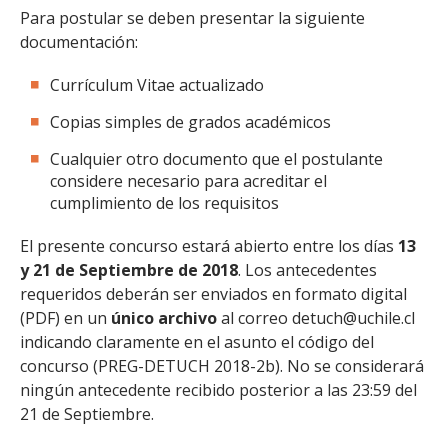
Para postular se deben presentar la siguiente
documentación:
Currículum Vitae actualizado
Copias simples de grados académicos
Cualquier otro documento que el postulante
considere necesario para acreditar el
cumplimiento de los requisitos
El presente concurso estará abierto entre los días
13
y 21 de Septiembre de 2018
. Los antecedentes
requeridos deberán ser enviados en formato digital
(PDF) en un
único archivo
al correo detuch@uchile.cl
indicando claramente en el asunto el código del
concurso (PREG-DETUCH 2018-2b). No se considerará
ningún antecedente recibido posterior a las 23:59 del
21 de Septiembre.