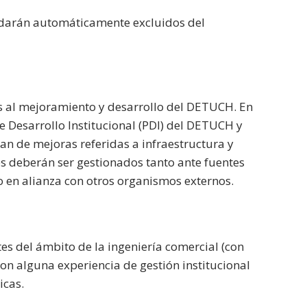
edarán automáticamente excluidos del
dos al mejoramiento y desarrollo del DETUCH. En
e Desarrollo Institucional (PDI) del DETUCH y
an de mejoras referidas a infraestructura y
 deberán ser gestionados tanto ante fuentes
 en alianza con otros organismos externos.
es del ámbito de la ingeniería comercial (con
on alguna experiencia de gestión institucional
icas.