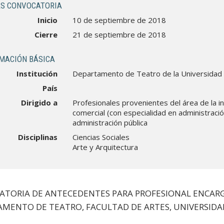
S CONVOCATORIA
Inicio
10 de septiembre de 2018
Cierre
21 de septiembre de 2018
MACIÓN BÁSICA
Institución
Departamento de Teatro de la Universidad 
País
Dirigido a
Profesionales provenientes del área de la i
comercial (con especialidad en administració
administración pública
Disciplinas
Ciencias Sociales
Arte y Arquitectura
ATORIA DE ANTECEDENTES PARA PROFESIONAL ENCAR
MENTO DE TEATRO, FACULTAD DE ARTES, UNIVERSIDAD