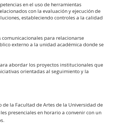
etencias en el uso de herramientas
relacionados con la evaluación y ejecución de
oluciones, estableciendo controles a la calidad
 comunicacionales para relacionarse
blico externo a la unidad académica donde se
ara abordar los proyectos institucionales que
iativas orientadas al seguimiento y la
 de la Facultad de Artes de la Universidad de
les presenciales en horario a convenir con un
s.