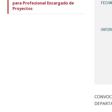
para Profesional Encargado de
FECHA
Proyectos
INFOR
CONVOC
DEPARTA