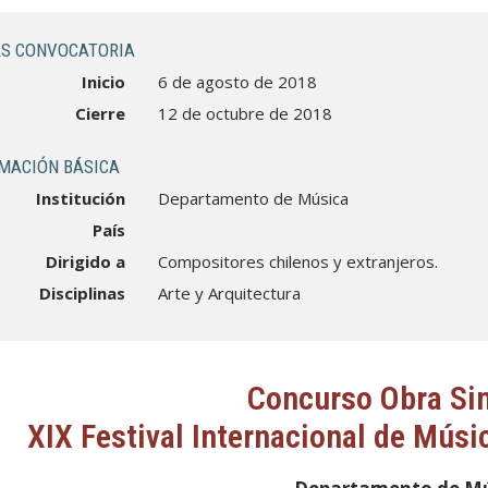
S CONVOCATORIA
Inicio
6 de agosto de 2018
Cierre
12 de octubre de 2018
MACIÓN BÁSICA
Institución
Departamento de Música
País
Dirigido a
Compositores chilenos y extranjeros.
Disciplinas
Arte y Arquitectura
Concurso Obra Si
XIX Festival Internacional de Mú