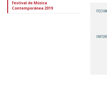
Festival de Música
Contemporánea 2019
FECHA
INFOR