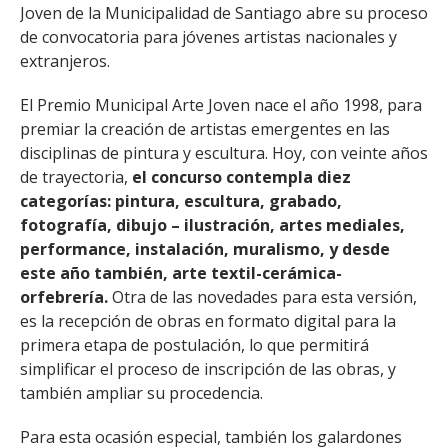
Joven de la Municipalidad de Santiago abre su proceso
de convocatoria para jóvenes artistas nacionales y
extranjeros.
El Premio Municipal Arte Joven nace el año 1998, para
premiar la creación de artistas emergentes en las
disciplinas de pintura y escultura. Hoy, con veinte años
de trayectoria,
el concurso contempla diez
categorías: pintura, escultura, grabado,
fotografía, dibujo – ilustración, artes mediales,
performance, instalación, muralismo, y desde
este año también, arte textil-cerámica-
orfebrería.
Otra de las novedades para esta versión,
es la recepción de obras en formato digital para la
primera etapa de postulación, lo que permitirá
simplificar el proceso de inscripción de las obras, y
también ampliar su procedencia.
Para esta ocasión especial, también los galardones