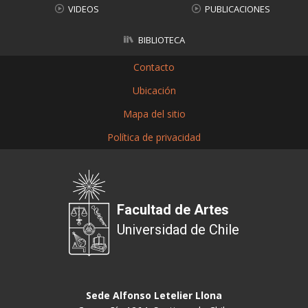
VIDEOS
PUBLICACIONES
BIBLIOTECA
Contacto
Ubicación
Mapa del sitio
Política de privacidad
Facultad de Artes
Universidad de Chile
Sede Alfonso Letelier Llona