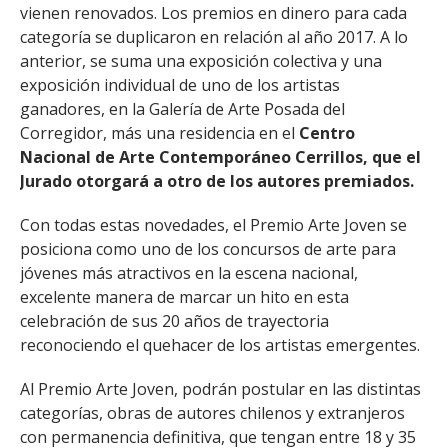
vienen renovados. Los premios en dinero para cada
categoría se duplicaron en relación al año 2017. A lo
anterior, se suma una exposición colectiva y una
exposición individual de uno de los artistas
ganadores, en la Galería de Arte Posada del
Corregidor, más una residencia en el
Centro
Nacional de Arte Contemporáneo Cerrillos, que el
Jurado otorgará a otro de los autores premiados.
Con todas estas novedades, el Premio Arte Joven se
posiciona como uno de los concursos de arte para
jóvenes más atractivos en la escena nacional,
excelente manera de marcar un hito en esta
celebración de sus 20 años de trayectoria
reconociendo el quehacer de los artistas emergentes.
Al Premio Arte Joven, podrán postular en las distintas
categorías, obras de autores chilenos y extranjeros
con permanencia definitiva, que tengan entre 18 y 35