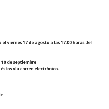
 el viernes 17 de agosto a las 17:00 horas del
es 10 de septiembre
stos vía correo electrónico.
te