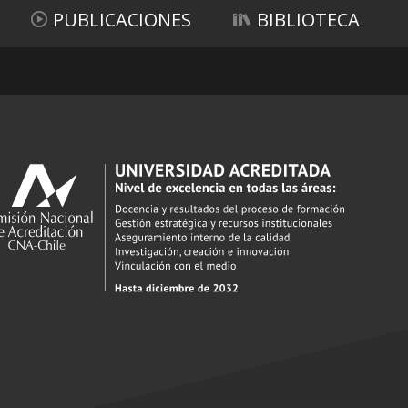
PUBLICACIONES
BIBLIOTECA