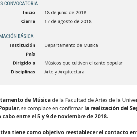
S CONVOCATORIA
Inicio
18 de junio de 2018
Cierre
17 de agosto de 2018
MACIÓN BÁSICA
Institución
Departamento de Música
País
Dirigido a
Músicos que cultiven el canto popular
Disciplinas
Arte y Arquitectura
tamento de Música
de la Facultad de Artes de la Unive
Popular
, se complace en confirmar
la realización del S
a cabo entre el 5 y 9 de noviembre de 2018.
ativa tiene como objetivo reestablecer el contacto en