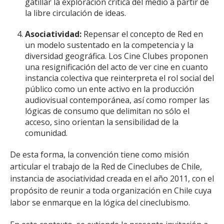
gatillar la exploración crítica del medio a partir de
la libre circulación de ideas.
Asociatividad:
Repensar el concepto de Red en
un modelo sustentado en la competencia y la
diversidad geográfica. Los Cine Clubes proponen
una resignificación del acto de ver cine en cuanto
instancia colectiva que reinterpreta el rol social del
público como un ente activo en la producción
audiovisual contemporánea, así como romper las
lógicas de consumo que delimitan no sólo el
acceso, sino orientan la sensibilidad de la
comunidad.
De esta forma, la convención tiene como misión
articular el trabajo de la Red de Cineclubes de Chile,
instancia de asociatividad creada en el año 2011, con el
propósito de reunir a toda organización en Chile cuya
labor se enmarque en la lógica del cineclubismo.