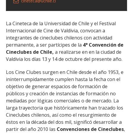
cineteca@uchile.cl
La Cineteca de la Universidad de Chile y el Festival
Internacional de Cine de Valdivia, convocan a
integrantes de cineclubes chilenos con actividad
permanente, a ser partícipes de la
4° Convención de
Cineclubes de Chile,
a realizarse en en la ciudad de
Valdivia los días 13 y 14 de octubre del presente año.
Los Cine Clubes surgen en Chile desde el año 1953, e
ininterrumpidamente cumplen hasta la fecha con el
objetivo de generar espacios de formación de
públicos y creación de instancias de formación no
mediadas por lógicas comerciales o de mercado. La
larga trayectoria que históricamente han trazado los
Cineclubes chilenos, así como el resurgimiento de
éstos en la década del dos mil, significó desarrollar a
partir del año 2010 las
Convenciones de Cineclubes
,