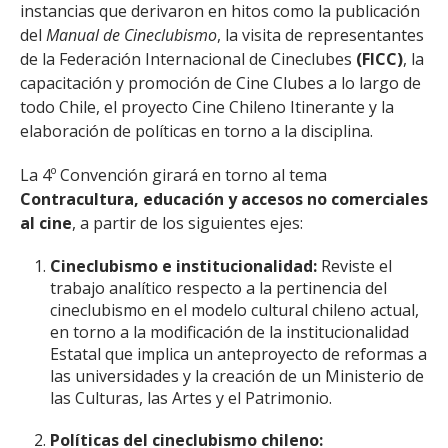
instancias que derivaron en hitos como la publicación
del
Manual de Cineclubismo
, la visita de representantes
de la Federación Internacional de Cineclubes
(FICC)
, la
capacitación y promoción de Cine Clubes a lo largo de
todo Chile, el proyecto Cine Chileno Itinerante y la
elaboración de políticas en torno a la disciplina.
La 4º Convención girará en torno al tema
Contracultura, educación y accesos no comerciales
al cine
, a partir de los siguientes ejes:
Cineclubismo e institucionalidad:
Reviste el
trabajo analítico respecto a la pertinencia del
cineclubismo en el modelo cultural chileno actual,
en torno a la modificación de la institucionalidad
Estatal que implica un anteproyecto de reformas a
las universidades y la creación de un Ministerio de
las Culturas, las Artes y el Patrimonio.
Políticas del cineclubismo chileno: