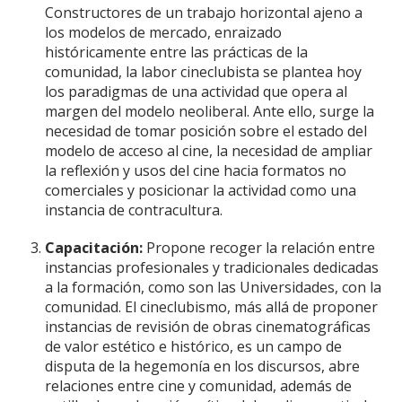
Constructores de un trabajo horizontal ajeno a
los modelos de mercado, enraizado
históricamente entre las prácticas de la
comunidad, la labor cineclubista se plantea hoy
los paradigmas de una actividad que opera al
margen del modelo neoliberal. Ante ello, surge la
necesidad de tomar posición sobre el estado del
modelo de acceso al cine, la necesidad de ampliar
la reflexión y usos del cine hacia formatos no
comerciales y posicionar la actividad como una
instancia de contracultura.
Capacitación:
Propone recoger la relación entre
instancias profesionales y tradicionales dedicadas
a la formación, como son las Universidades, con la
comunidad. El cineclubismo, más allá de proponer
instancias de revisión de obras cinematográficas
de valor estético e histórico, es un campo de
disputa de la hegemonía en los discursos, abre
relaciones entre cine y comunidad, además de