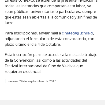
En este contexto, se extiende la presente invitación a
todas las instancias que compartan esta labor, ya
sean públicas, universitarias o particulares, siempre
que éstas sean abiertas a la comunidad y sin fines de
lucro.
Para inscripciones, enviar mail a
cineteca@uchile.cl
,
adjuntando el formulario de esta convocatoria, con
plazo último el día 4 de Octubre.
Esta inscripción permite acceder a la mesa de trabajo
de la Convención, así como a las actividades del
Festival Internacional de Cine de Valdivia que
requieran credencial.
viernes 29 de septiembre de 2017