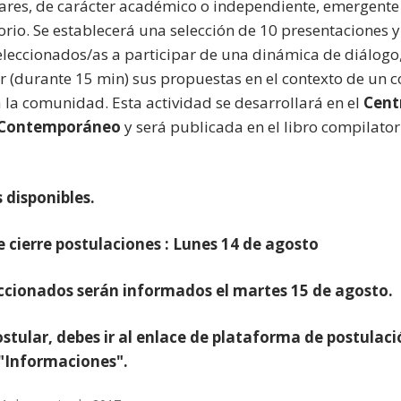
nares, de carácter académico o independiente, emergente
rio. Se establecerá una selección de 10 presentaciones y
seleccionados/as a participar de una dinámica de diálogo,
r (durante 15 min) sus propuestas en el contexto de un c
a la comunidad. Esta actividad se desarrollará en el
Cent
 Contemporáneo
y será publicada en el libro compilator
 disponibles.
 cierre postulaciones : Lunes 14 de agosto
eccionados serán informados el martes 15 de agosto.
stular, debes ir al enlace de plataforma de postulac
 "Informaciones".