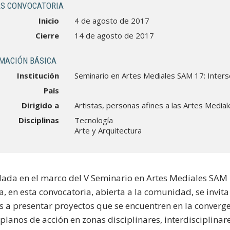
S CONVOCATORIA
Inicio
4 de agosto de 2017
Cierre
14 de agosto de 2017
MACIÓN BÁSICA
Institución
Seminario en Artes Mediales SAM 17: Inters
País
Dirigido a
Artistas, personas afines a las Artes Medial
Disciplinas
Tecnología
Arte y Arquitectura
lada en el marco del V Seminario en Artes Mediales SAM 
a, en esta convocatoria, abierta a la comunidad, se invita 
os a presentar proyectos que se encuentren en la converg
planos de acción en zonas disciplinares, interdisciplinar