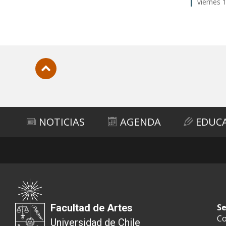
viernes 
Subir
NOTICIAS
AGENDA
EDUC
Facultad de Artes
Se
Co
Universidad de Chile