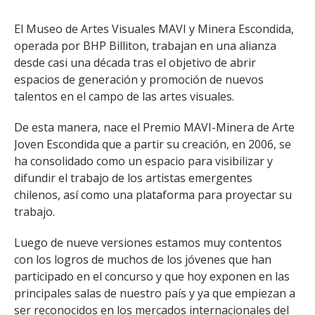
El Museo de Artes Visuales MAVI y Minera Escondida,
operada por BHP Billiton, trabajan en una alianza
desde casi una década tras el objetivo de abrir
espacios de generación y promoción de nuevos
talentos en el campo de las artes visuales.
De esta manera, nace el Premio MAVI-Minera de Arte
Joven Escondida que a partir su creación, en 2006, se
ha consolidado como un espacio para visibilizar y
difundir el trabajo de los artistas emergentes
chilenos, así como una plataforma para proyectar su
trabajo.
Luego de nueve versiones estamos muy contentos
con los logros de muchos de los jóvenes que han
participado en el concurso y que hoy exponen en las
principales salas de nuestro país y ya que empiezan a
ser reconocidos en los mercados internacionales del