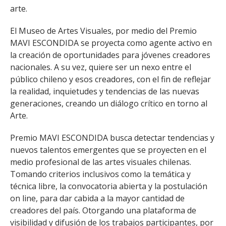
arte.
El Museo de Artes Visuales, por medio del Premio
MAVI ESCONDIDA se proyecta como agente activo en
la creación de oportunidades para jóvenes creadores
nacionales. A su vez, quiere ser un nexo entre el
público chileno y esos creadores, con el fin de reflejar
la realidad, inquietudes y tendencias de las nuevas
generaciones, creando un diálogo crítico en torno al
Arte.
Premio MAVI ESCONDIDA busca detectar tendencias y
nuevos talentos emergentes que se proyecten en el
medio profesional de las artes visuales chilenas.
Tomando criterios inclusivos como la temática y
técnica libre, la convocatoria abierta y la postulación
on line, para dar cabida a la mayor cantidad de
creadores del país. Otorgando una plataforma de
visibilidad y difusión de los trabajos participantes, por