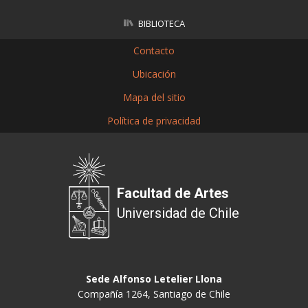
BIBLIOTECA
Contacto
Ubicación
Mapa del sitio
Política de privacidad
Facultad de Artes
Universidad de Chile
Sede Alfonso Letelier Llona
Compañía 1264, Santiago de Chile