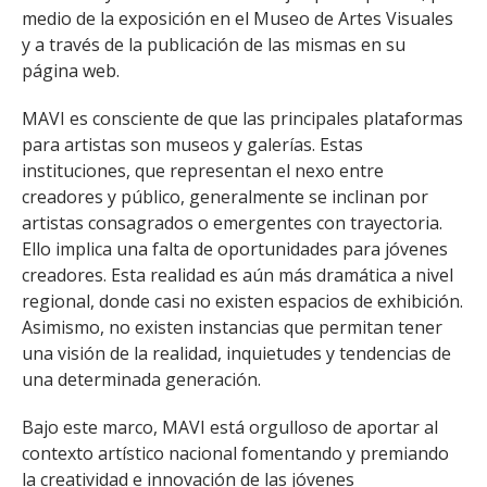
medio de la exposición en el Museo de Artes Visuales
y a través de la publicación de las mismas en su
página web.
MAVI es consciente de que las principales plataformas
para artistas son museos y galerías. Estas
instituciones, que representan el nexo entre
creadores y público, generalmente se inclinan por
artistas consagrados o emergentes con trayectoria.
Ello implica una falta de oportunidades para jóvenes
creadores. Esta realidad es aún más dramática a nivel
regional, donde casi no existen espacios de exhibición.
Asimismo, no existen instancias que permitan tener
una visión de la realidad, inquietudes y tendencias de
una determinada generación.
Bajo este marco, MAVI está orgulloso de aportar al
contexto artístico nacional fomentando y premiando
la creatividad e innovación de las jóvenes