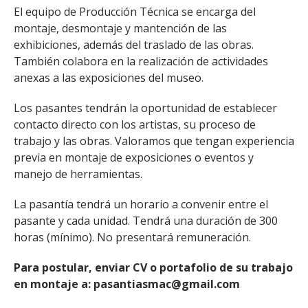
El equipo de Producción Técnica se encarga del
montaje, desmontaje y mantención de las
exhibiciones, además del traslado de las obras.
También colabora en la realización de actividades
anexas a las exposiciones del museo.
Los pasantes tendrán la oportunidad de establecer
contacto directo con los artistas, su proceso de
trabajo y las obras. Valoramos que tengan experiencia
previa en montaje de exposiciones o eventos y
manejo de herramientas.
La pasantía tendrá un horario a convenir entre el
pasante y cada unidad. Tendrá una duración de 300
horas (mínimo). No presentará remuneración.
Para postular, enviar CV o portafolio de su trabajo
en montaje a: pasantiasmac@gmail.com