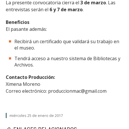
La presente convocatoria cierra el
3 de marzo
. Las
entrevistas serán el
6 y 7 de marzo
.
Beneficios
El pasante además:
Recibirá un certificado que validará su trabajo en
el museo.
Tendrá acceso a nuestro sistema de Bibliotecas y
Archivos.
Contacto Producción:
Ximena Moreno
Correo electrónico: produccionmac@gmail.com
miércoles 25 de enero de 2017