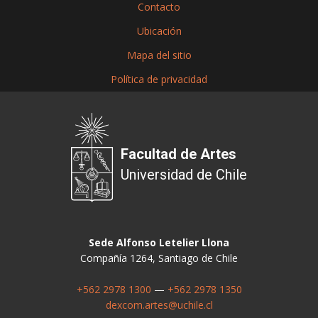
Contacto
Ubicación
Mapa del sitio
Política de privacidad
Facultad de Artes
Universidad de Chile
Sede Alfonso Letelier Llona
Compañía 1264, Santiago de Chile
+562 2978 1300
—
+562 2978 1350
dexcom.artes@uchile.cl