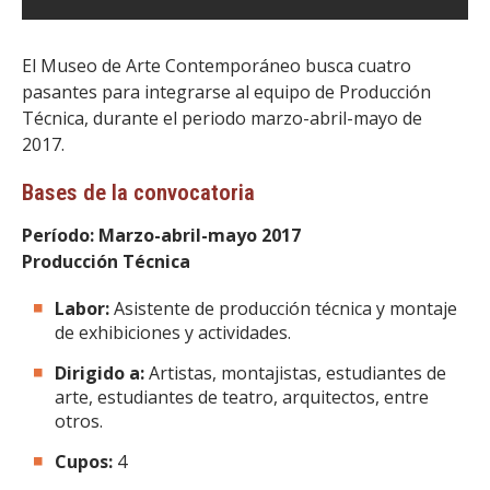
El Museo de Arte Contemporáneo busca cuatro
pasantes para integrarse al equipo de Producción
Técnica, durante el periodo marzo-abril-mayo de
2017.
Bases de la convocatoria
Período: Marzo-abril-mayo 2017
Producción Técnica
Labor:
Asistente de producción técnica y montaje
de exhibiciones y actividades.
Dirigido a:
Artistas, montajistas, estudiantes de
arte, estudiantes de teatro, arquitectos, entre
otros.
Cupos:
4