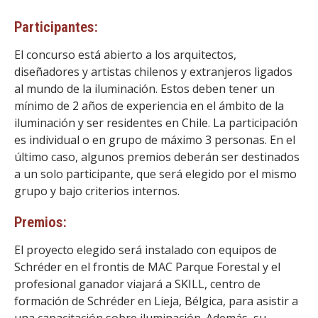
Participantes:
El concurso está abierto a los arquitectos,
diseñadores y artistas chilenos y extranjeros ligados
al mundo de la iluminación. Estos deben tener un
mínimo de 2 años de experiencia en el ámbito de la
iluminación y ser residentes en Chile. La participación
es individual o en grupo de máximo 3 personas. En el
último caso, algunos premios deberán ser destinados
a un solo participante, que será elegido por el mismo
grupo y bajo criterios internos.
Premios:
El proyecto elegido será instalado con equipos de
Schréder en el frontis de MAC Parque Forestal y el
profesional ganador viajará a SKILL, centro de
formación de Schréder en Lieja, Bélgica, para asistir a