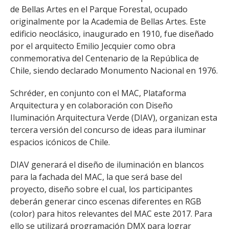
de Bellas Artes en el Parque Forestal, ocupado
originalmente por la Academia de Bellas Artes. Este
edificio neoclásico, inaugurado en 1910, fue diseñado
por el arquitecto Emilio Jecquier como obra
conmemorativa del Centenario de la República de
Chile, siendo declarado Monumento Nacional en 1976.
Schréder, en conjunto con el MAC, Plataforma
Arquitectura y en colaboración con Diseño
Iluminación Arquitectura Verde (DIAV), organizan esta
tercera versión del concurso de ideas para iluminar
espacios icónicos de Chile.
DIAV generará el diseño de iluminación en blancos
para la fachada del MAC, la que será base del
proyecto, diseño sobre el cual, los participantes
deberán generar cinco escenas diferentes en RGB
(color) para hitos relevantes del MAC este 2017. Para
ello se utilizará programación DMX para lograr