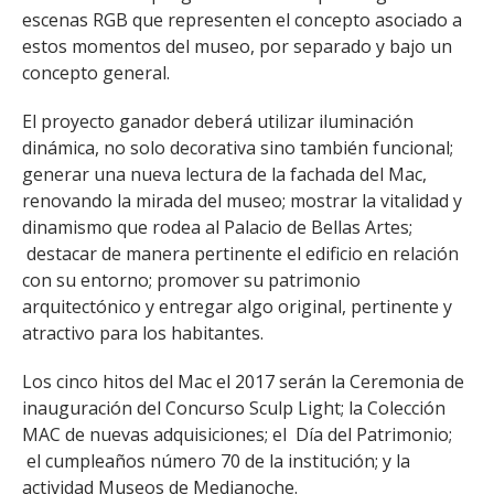
escenas RGB que representen el concepto asociado a
estos momentos del museo, por separado y bajo un
concepto general.
El proyecto ganador deberá utilizar iluminación
dinámica, no solo decorativa sino también funcional;
generar una nueva lectura de la fachada del Mac,
renovando la mirada del museo; mostrar la vitalidad y
dinamismo que rodea al Palacio de Bellas Artes;
destacar de manera pertinente el edificio en relación
con su entorno; promover su patrimonio
arquitectónico y entregar algo original, pertinente y
atractivo para los habitantes.
Los cinco hitos del Mac el 2017 serán la Ceremonia de
inauguración del Concurso Sculp Light; la Colección
MAC de nuevas adquisiciones; el Día del Patrimonio;
el cumpleaños número 70 de la institución; y la
actividad Museos de Medianoche.