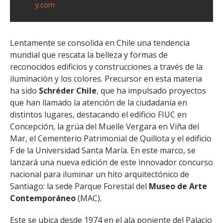
y.com
Lentamente se consolida en Chile una tendencia
mundial que rescata la belleza y formas de
reconocidos edificios y construcciones a través de la
iluminación y los colores. Precursor en esta materia
ha sido
Schréder Chile
, que ha impulsado proyectos
que han llamado la atención de la ciudadanía en
distintos lugares, destacando el edificio FIUC en
Concepción, la grúa del Muelle Vergara en Viña del
Mar, el Cementerio Patrimonial de Quillota y el edificio
F de la Universidad Santa María. En este marco, se
lanzará una nueva edición de este innovador concurso
nacional para iluminar un hito arquitectónico de
Santiago: la sede Parque Forestal del
Museo de Arte
Contemporáneo
(MAC).
Este se ubica desde 1974 en el ala poniente del Palacio