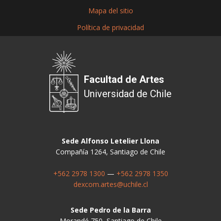
Mapa del sitio
Política de privacidad
Facultad de Artes
Universidad de Chile
Sede Alfonso Letelier Llona
Compañía 1264, Santiago de Chile
+562 2978 1300
—
+562 2978 1350
dexcom.artes@uchile.cl
Sede Pedro de la Barra
Morandé 750, Santiago de Chile