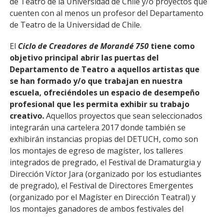
de Teatro de la Universidad de Chile y/o proyectos que
cuenten con al menos un profesor del Departamento
de Teatro de la Universidad de Chile.
El
Ciclo de Creadores de Morandé 750
tiene como
objetivo principal abrir las puertas del
Departamento de Teatro a aquellos artistas que
se han formado y/o que trabajan en nuestra
escuela, ofreciéndoles un espacio de desempeño
profesional que les permita exhibir su trabajo
creativo.
Aquellos proyectos que sean seleccionados
integrarán una cartelera 2017 donde también se
exhibirán instancias propias del DETUCH, como son
los montajes de egreso de magíster, los talleres
integrados de pregrado, el Festival de Dramaturgia y
Dirección Víctor Jara (organizado por los estudiantes
de pregrado), el Festival de Directores Emergentes
(organizado por el Magíster en Dirección Teatral) y
los montajes ganadores de ambos festivales del