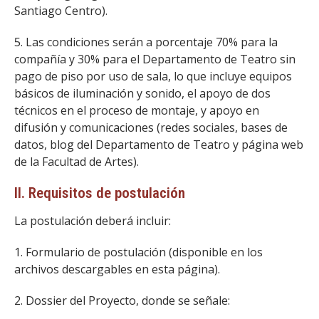
Santiago Centro).
5. Las condiciones serán a porcentaje 70% para la
compañía y 30% para el Departamento de Teatro sin
pago de piso por uso de sala, lo que incluye equipos
básicos de iluminación y sonido, el apoyo de dos
técnicos en el proceso de montaje, y apoyo en
difusión y comunicaciones (redes sociales, bases de
datos, blog del Departamento de Teatro y página web
de la Facultad de Artes).
II. Requisitos de postulación
La postulación deberá incluir:
1. Formulario de postulación (disponible en los
archivos descargables en esta página).
2. Dossier del Proyecto, donde se señale: