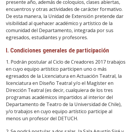
presente año, además de coloquios, clases abiertas,
encuentros y otras actividades de carácter formativo.
De esta manera, la Unidad de Extensión pretende dar
visibilidad al quehacer académico y artístico de la
comunidad del Departamento, integrada por sus
egresados, estudiantes y profesores.
I. Condiciones generales de participación
1. Podrán postular al Ciclo de Creadores 2017 trabajos
en cuyo equipo artístico participen uno o más
egresados de la Licenciatura en Actuación Teatral, la
licenciatura en Diseño Teatral y/o el Magíster en
Dirección Teatral (es decir, cualquiera de los tres
programas académicos impartidos al interior del
Departamento de Teatro de la Universidad de Chile),
y/o trabajos en cuyo equipo artístico participe al
menos un profesor del DETUCH.
2. Se podrá postular a dos salas, la Sala Agustín Siré y