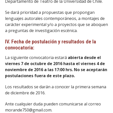
Departamento de Teatro de la Universidad de Chile.
Se dará prioridad a propuestas que propongan
lenguajes autorales contemporáneos, a montajes de
carácter experimental y/o a proyectos que se aboquen
a preguntas de investigación escénica.
IV. Fecha de postulación y resultados de la
convocatoria:
La siguiente convocatoria estará
abierta desde el
viernes 7 de octubre de 2016 hasta el viernes 4 de
noviembre de 2016 a las 17:00 hrs. No se aceptarán
postulaciones fuera de este plazo.
Los resultados se darán a conocer la primera semana
de diciembre de 2016.
Ante cualquier duda pueden comunicarse al correo
morande750@gmail.com.