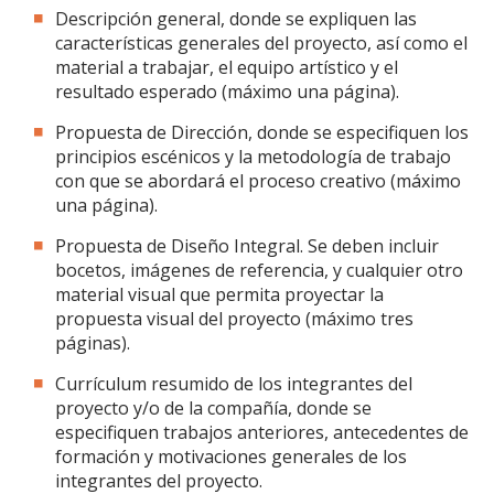
Descripción general, donde se expliquen las
características generales del proyecto, así como el
material a trabajar, el equipo artístico y el
resultado esperado (máximo una página).
Propuesta de Dirección, donde se especifiquen los
principios escénicos y la metodología de trabajo
con que se abordará el proceso creativo (máximo
una página).
Propuesta de Diseño Integral. Se deben incluir
bocetos, imágenes de referencia, y cualquier otro
material visual que permita proyectar la
propuesta visual del proyecto (máximo tres
páginas).
Currículum resumido de los integrantes del
proyecto y/o de la compañía, donde se
especifiquen trabajos anteriores, antecedentes de
formación y motivaciones generales de los
integrantes del proyecto.