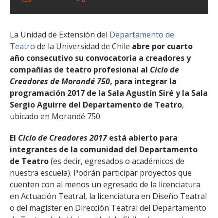
La Unidad de Extensión del
Departamento de
Teatro
de la Universidad de Chile
abre por cuarto
año consecutivo su convocatoria a creadores y
compañías de teatro profesional al
Ciclo de
Creadores de Morandé 750
, para integrar la
programación 2017 de la Sala Agustín Siré y la Sala
Sergio Aguirre del Departamento de Teatro
,
ubicado en Morandé 750.
El
Ciclo de Creadores 2017
está abierto para
integrantes de la comunidad del Departamento
de Teatro
(es decir, egresados o académicos de
nuestra escuela). Podrán participar proyectos que
cuenten con al menos un egresado de la licenciatura
en Actuación Teatral, la licenciatura en Diseño Teatral
o del magíster en Dirección Teatral del Departamento