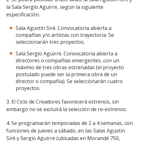
la Sala Sergio Aguirre, según la siguiente
especificación:
Sala Agustín Siré. Convocatoria abierta a
compañías y/o artistas con trayectoria. Se
seleccionarán tres proyectos.
Sala Sergio Aguirre. Convocatoria abierta a
directores o compañías emergentes, con un
máximo de tres obras estrenadas (el proyecto
postulado puede ser la primera obra de un
director o compañía). Se seleccionarán cuatro
proyectos.
3. El Ciclo de Creadores favorecerá estrenos, sin
embargo no se excluirá la selección de re-estrenos.
4. Se programarán temporadas de 2 a 4 semanas, con
funciones de jueves a sábado, en las Salas Agustín
Siré y Sergio Aguirre (ubicadas en Morandé 750,