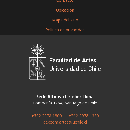
Contacto
Ubicación
Mapa del sitio
Política de privacidad
Facultad de Artes
Universidad de Chile
Sede Alfonso Letelier Llona
Compañía 1264, Santiago de Chile
+562 2978 1300
—
+562 2978 1350
dexcom.artes@uchile.cl