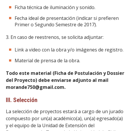
Ficha técnica de iluminación y sonido.
Fecha ideal de presentación (indicar si prefieren
Primer o Segundo Semestre de 2017).
3. En caso de reestrenos, se solicita adjuntar:
Link a video con la obra y/o imágenes de registro.
Material de prensa de la obra.
Todo este material (Ficha de Postulación y Dossier
del Proyecto) debe enviarse adjunto al mail
morande750@gmail.com.
III. Selección
La selección de proyectos estará a cargo de un jurado
compuesto por un(a) académico(a), un(a) egresado(a)
y el equipo de la Unidad de Extensión del